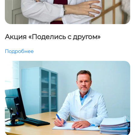
Акция «Поделись с другом»
Подробнее