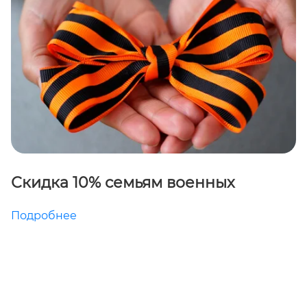
Скидка 10% семьям военных
Подробнее