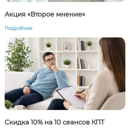
Акция «Второе мнение»
Подробнее
Скидка 10% на 10 сеансов КПТ