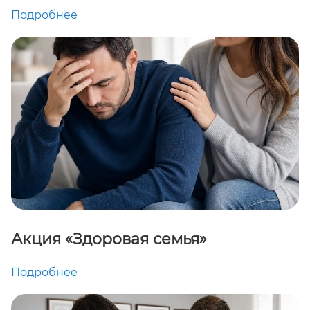
Подробнее
Акция «Здоровая семья»
Подробнее