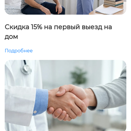
Скидка 15% на первый выезд на
дом
Подробнее