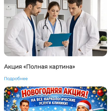
Акция «Полная картина»
Подробнее