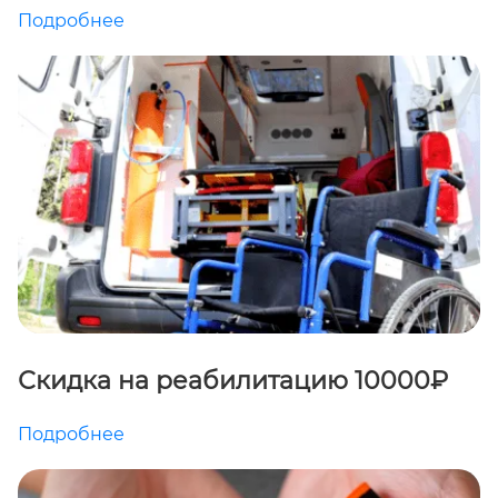
Подробнее
Скидка на реабилитацию 10000₽
Подробнее