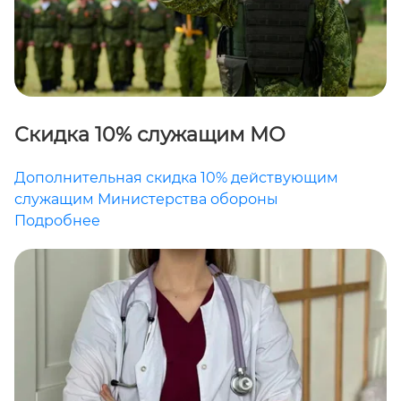
Скидка 10% служащим МО
Дополнительная скидка 10% действующим
служащим Министерства обороны
Подробнее