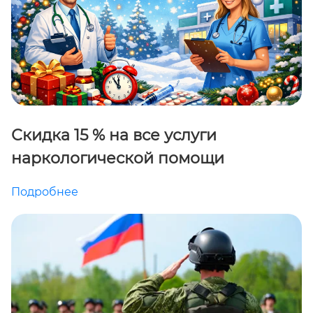
Скидка 15 % на все услуги
наркологической помощи
Подробнее