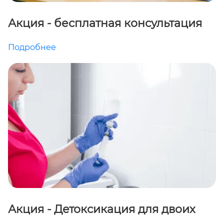
Акция - бесплатная консультация
Подробнее
Акция - Детоксикация для двоих