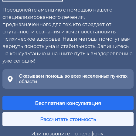
Преодолейте аменцию с помощью нашего
специализированного лечения,
предназначенного для тех, кто страдает от
спутанности сознания и хочет восстановить
психическое здоровье. Наши методы помогут вам
вернуть ясность ума и стабильность. Запишитесь
на консультацию и начните путь к выздоровлению
уже сегодня!
Оказываем помощь во всех населенных пунктах
области
Бесплатная консультация
Рассчитать стоимость
Или позвоните по телефону: