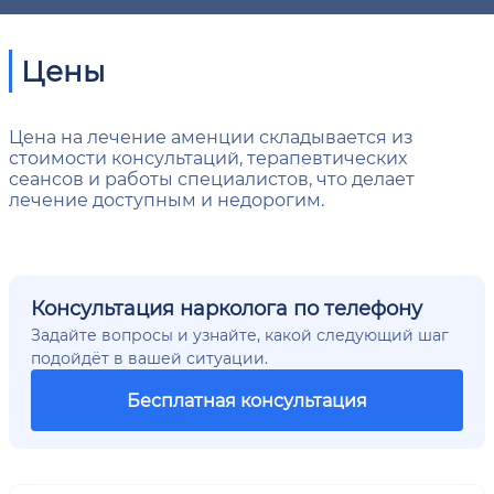
Цены
Цена на лечение аменции складывается из
стоимости консультаций, терапевтических
сеансов и работы специалистов, что делает
лечение доступным и недорогим.
Консультация нарколога по телефону
Задайте вопросы и узнайте, какой следующий шаг
подойдёт в вашей ситуации.
Бесплатная консультация