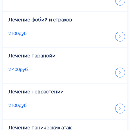
Лечение фобий и страхов
2 100
руб.
Лечение паранойи
2 400
руб.
Лечение неврастении
2 100
руб.
Лечение панических атак