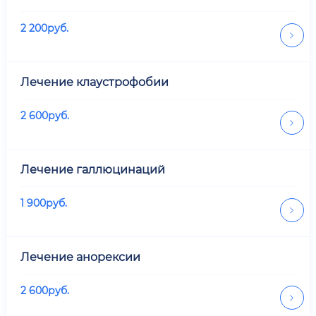
2 200
руб.
Лечение клаустрофобии
2 600
руб.
Лечение галлюцинаций
1 900
руб.
Лечение анорексии
2 600
руб.