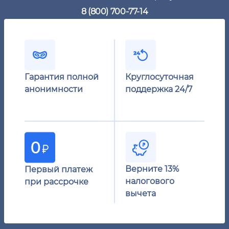
8 (800) 700-77-14
Гарантия полной
Круглосуточная
анонимности
поддержка 24/7
Верните 13%
Первый платеж
налогового
при рассрочке
вычета