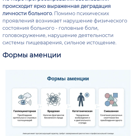
происходит ярко выраженная деградация
личности больного
. Помимо психических
проявлений возникает нарушение физического
состояния больного - головные боли,
головокружение, нарушение деятельности
системы пищеварения, сильное истощение.
Формы аменции