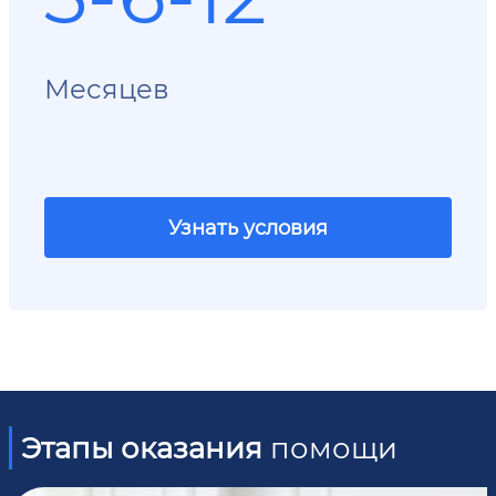
Месяцев
Узнать условия
Этапы оказания
помощи