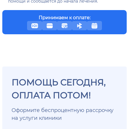
помощи и сообщается до начала лечения.
Принимаем к оплате:
ПОМОЩЬ СЕГОДНЯ,
ОПЛАТА ПОТОМ!
Оформите беспроцентную рассрочку
на услуги клиники