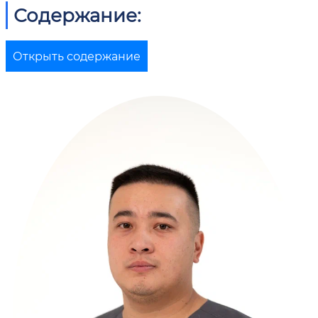
Содержание:
Открыть содержание