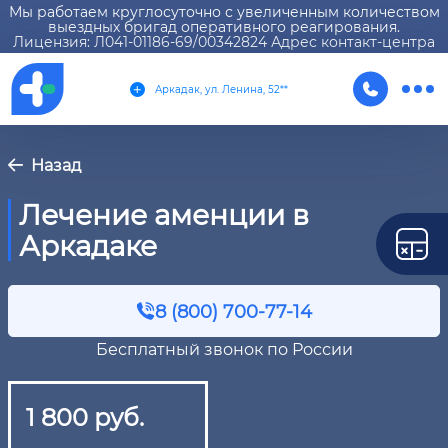
Мы работаем круглосуточно с увеличенным количеством
выездных бригад оперативного реагирования.
Лицензия: Л041-01186-69/00342824 Адрес контакт-центра
Аркадак, ул. Ленина, 52**
Назад
Лечение аменции в
Аркадаке
8 (800) 700-77-14
Бесплатный звонок по России
1 800 руб.