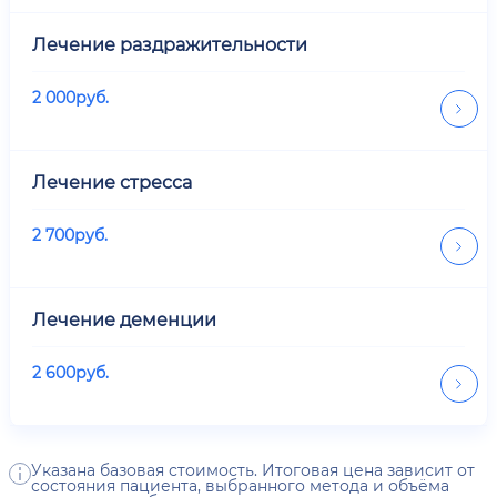
Лечение раздражительности
2 000
руб.
Лечение стресса
2 700
руб.
Лечение деменции
2 600
руб.
Указана базовая стоимость. Итоговая цена зависит от
состояния пациента, выбранного метода и объёма