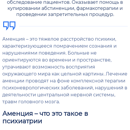
обследование пациентов. Оказывает помощь в
купировании абстиненции, фармакотерапии и
проведении запретительных процедур.
Аменция – это тяжелое расстройство психики,
характеризующееся помрачением сознания и
нарушениями поведения. Больные не
ориентируются во времени и пространстве,
утрачивают возможность восприятия
окружающего мира как цельной картины. Лечение
аменции проводят на фоне комплексной терапии
психоневрологических заболеваний, нарушений в
деятельности центральной нервной системы,
травм головного мозга.
Аменция – что это такое в
психиатрии