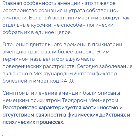
Главная особенность аменции - это тяжелое
расстройство сознания и утрата собственной
личности. Больной воспринимает мир вокруг как
отдельные кусочки, не способен логически
собрать их в единое целое.
В течение длительного времени в психиатрии
аменцию трактовали более широко. Этим
термином называли большую часть
поведенческих расстройств. Сегодня заболевание
включено в Международный классификатор
болезней и имеет код R41.0.
Симптомы и лечение аменции были описаны
немецким психиатром Теодором Мейнертом.
Расстройство характеризуется хаотичностью и
отсутствием связности в физических действиях и
психических процессах
.