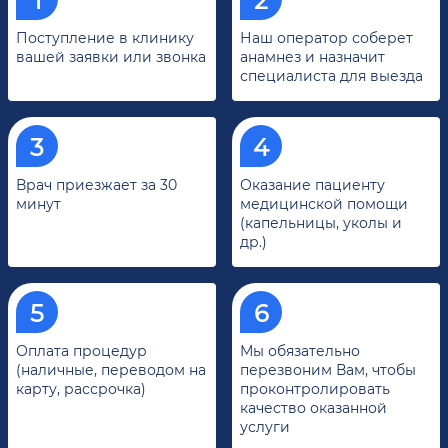
Поступление в клинику
Наш оператор соберет
вашей заявки или звонка
анамнез и назначит
специалиста для выезда
Врач приезжает за 30
Оказание пациенту
минут
медицинской помощи
(капельницы, уколы и
др.)
Оплата процедур
Мы обязательно
(наличные, переводом на
перезвоним Вам, чтобы
карту, рассрочка)
проконтролировать
качество оказанной
услуги