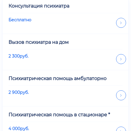
Консультация психиатра
Бесплатно
Вызов психиатра на дом
2 300
руб.
Психиатрическая помощь амбулаторно
2 900
руб.
Психиатрическая помощь в стационаре *
4 000
руб.