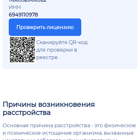
ИНН
6949110978
Проверить лицензию
Сканируйте QR-код
для проверки в
реестре
Причины возникновения
расстройства
Основная причина расстройства - это физическое
и психическое истощение организма, вызванные