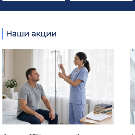
Наши акции