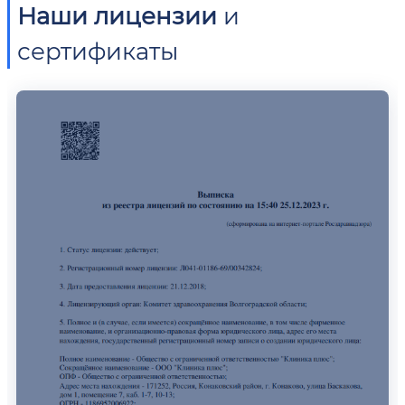
Наши лицензии
и
сертификаты