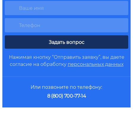
Задать вопрос
Нажимая кнопку “Отправить заявку”, вы даете
согласие на обработку
персональных данных
Или позвоните по телефону:
8 (800) 700-77-14