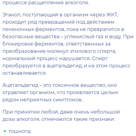
процессе расщепления алкоголя.
Этанол, поступающий в организм через ЖКТ,
проходит ряд превращений под действием
печеночных ферментов, пока не превратится в
безопасные вещества – углекислый газ и воду. При
блокировке ферментов, ответственных за
преобразование молекул этилового спирта,
нормальный процесс нарушается. Спирт
преобразуется в ацетальдегид, и на этом процесс
останавливается.
Ацетальдегид – это токсичное вещество, оно
отравляет организм, что проявляется целым
рядом неприятных симптомов.
При принятии любой, даже очень небольшой
дозы алкоголя, отмечаются такие признаки:
тошнота;