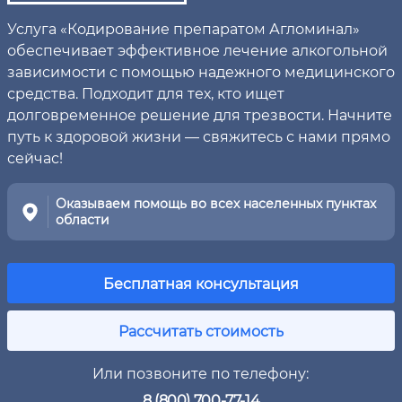
Услуга «Кодирование препаратом Агломинал»
обеспечивает эффективное лечение алкогольной
зависимости с помощью надежного медицинского
средства. Подходит для тех, кто ищет
долговременное решение для трезвости. Начните
путь к здоровой жизни — свяжитесь с нами прямо
сейчас!
Оказываем помощь во всех населенных пунктах
области
Бесплатная консультация
Рассчитать стоимость
Или позвоните по телефону:
8 (800) 700-77-14