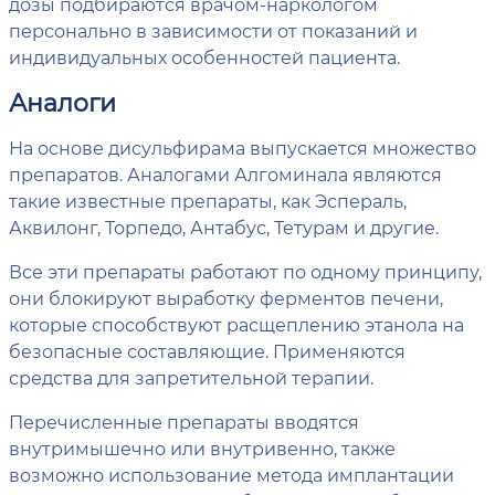
дозы подбираются врачом-наркологом
персонально в зависимости от показаний и
индивидуальных особенностей пациента.
Аналоги
На основе дисульфирама выпускается множество
препаратов. Аналогами Алгоминала являются
такие известные препараты, как Эспераль,
Аквилонг, Торпедо, Антабус, Тетурам и другие.
Все эти препараты работают по одному принципу,
они блокируют выработку ферментов печени,
которые способствуют расщеплению этанола на
безопасные составляющие. Применяются
средства для запретительной терапии.
Перечисленные препараты вводятся
внутримышечно или внутривенно, также
возможно использование метода имплантации