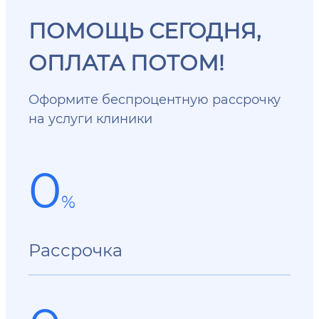
ПОМОЩЬ СЕГОДНЯ,
ОПЛАТА ПОТОМ!
Оформите беспроцентную рассрочку
на услуги клиники
0
%
Рассрочка