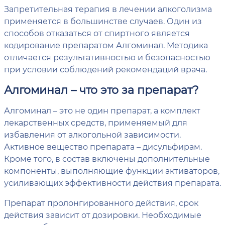
Запретительная терапия в лечении алкоголизма
применяется в большинстве случаев. Один из
способов отказаться от спиртного является
кодирование препаратом Алгоминал. Методика
отличается результативностью и безопасностью
при условии соблюдений рекомендаций врача.
Алгоминал – что это за препарат?
Алгоминал – это не один препарат, а комплект
лекарственных средств, применяемый для
избавления от алкогольной зависимости.
Активное вещество препарата – дисульфирам.
Кроме того, в состав включены дополнительные
компоненты, выполняющие функции активаторов,
усиливающих эффективности действия препарата.
Препарат пролонгированного действия, срок
действия зависит от дозировки. Необходимые