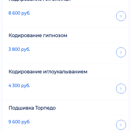
8 600
руб.
Кодирование гипнозом
3 800
руб.
Кодирование иглоукалыванием
4 300
руб.
Подшивка Торпедо
9 600
руб.