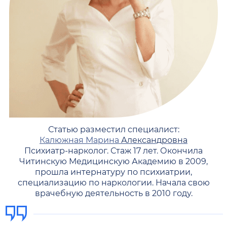
Статью разместил специалист:
Калюжная Марина
Александровна
Психиатр-нарколог. Стаж 17 лет. Окончила
Читинскую Медицинскую Академию в 2009,
прошла интернатуру по психиатрии,
специализацию по наркологии. Начала свою
врачебную деятельность в 2010 году.