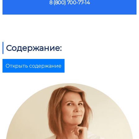
8 (800) 700-77-14
Содержание:
Открыть содержание