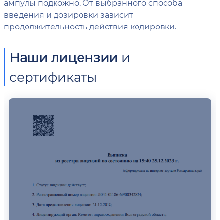
ампулы подкожно. От выбранного способа
введения и дозировки зависит
продолжительность действия кодировки.
Наши лицензии
и
сертификаты