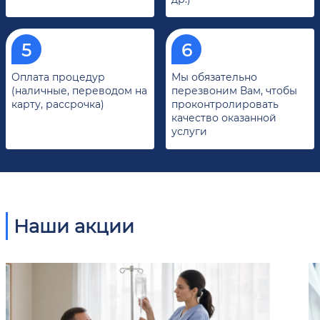
Оплата процедур
Мы обязательно
(наличные, переводом на
перезвоним Вам, чтобы
карту, рассрочка)
проконтролировать
качество оказанной
услуги
Наши акции