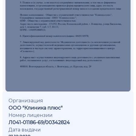
Организация
ООО "Клиника плюс"
Номер лицензии
Л041-01186-69/00342824
Дата выдачи