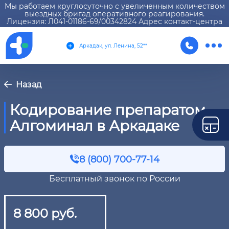
Мы работаем круглосуточно с увеличенным количеством
выездных бригад оперативного реагирования.
Лицензия: Л041-01186-69/00342824 Адрес контакт-центра
Аркадак, ул. Ленина, 52**
Назад
Кодирование препаратом
Алгоминал в Аркадаке
8 (800) 700-77-14
Бесплатный звонок по России
8 800 руб.