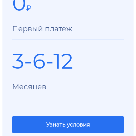
0
₽
Первый платеж
3-6-12
Месяцев
Узнать условия