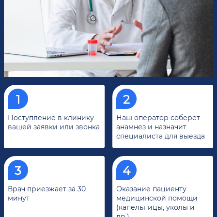
Поступление в клинику
Наш оператор соберет
вашей заявки или звонка
анамнез и назначит
специалиста для выезда
Врач приезжает за 30
Оказание пациенту
минут
медицинской помощи
(капельницы, уколы и
др.)