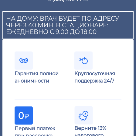
НА ДОМУ: ВРАЧ БУДЕТ ПО АДРЕСУ
ЧЕРЕЗ 40 МИН. В СТАЦИОНАРЕ:
ЕЖЕДНЕВНО С 9:00 ДО 18:00
Гарантия полной
Круглосуточная
анонимности
поддержка 24/7
Верните 13%
Первый платеж
налогового
при рассрочке