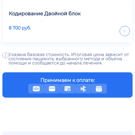
Кодирование Двойной блок
8 700
руб.
Указана базовая стоимость. Итоговая цена зависит от
состояния пациента, выбранного метода и объёма
помощи и сообщается до начала лечения.
Принимаем к оплате: