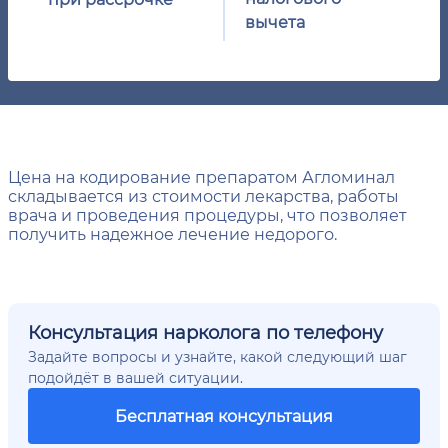
вычета
Цена на кодирование препаратом Агломинал
складывается из стоимости лекарства, работы
врача и проведения процедуры, что позволяет
получить надежное лечение недорого.
Консультация нарколога по телефону
Задайте вопросы и узнайте, какой следующий шаг
подойдёт в вашей ситуации.
Бесплатная консультация