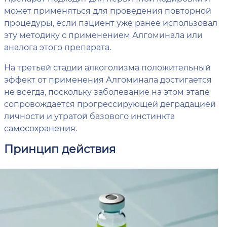
может применяться для проведения повторной
процедуры, если пациент уже ранее использовал
эту методику с применением Алгоминала или
аналога этого препарата.
На третьей стадии алкоголизма положительный
эффект от применения Алгоминала достигается
не всегда, поскольку заболевание на этом этапе
сопровождается прогрессирующей деградацией
личности и утратой базового инстинкта
самосохранения.
Принцип действия