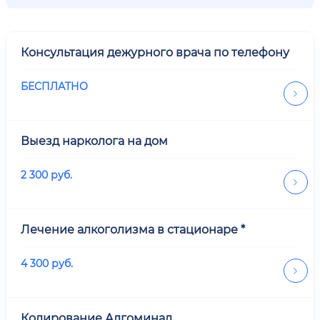
Консультация дежурного врача по телефону
БЕСПЛАТНО
Выезд нарколога на дом
2 300
руб.
Лечение алкоголизма в стационаре *
4 300
руб.
Кодирование Алгоминал