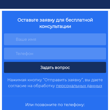
Оставьте заявку для бесплатной
консультации
Задать вопрос
Нажимая кнопку “Отправить заявку”, вы даете
согласие на обработку
персональных данных
Или позвоните по телефону: