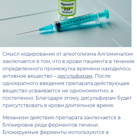
Смысл кодирования от алкоголизма Алгоминалом
заключается в том, что в крови пациента в течение
определенного промежутка времени находилось
активное вещество –
дисульфирам
. После
однократного введения препарата действующее
вещество усваивается не одномоментно, а
постепенно. Благодаря этому, дисульфирам будет
присутствовать в крови длительное время.
Механизм действия препарата заключается в
блокировке ряда ферментов печени.
Блокируемые ферменты используются в