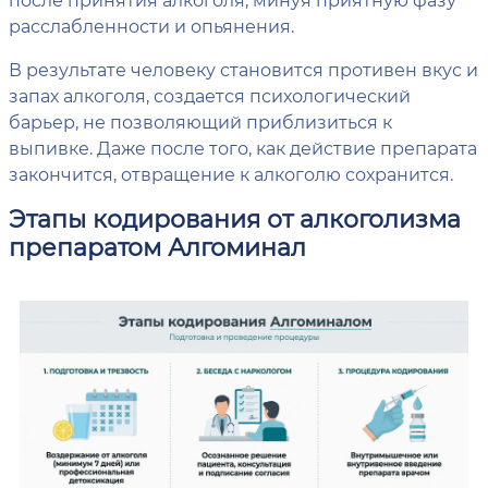
расслабленности и опьянения.
В результате человеку становится противен вкус и
запах алкоголя, создается психологический
барьер, не позволяющий приблизиться к
выпивке. Даже после того, как действие препарата
закончится, отвращение к алкоголю сохранится.
Этапы кодирования от алкоголизма
препаратом Алгоминал