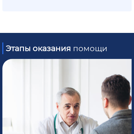
Этапы оказания
помощи