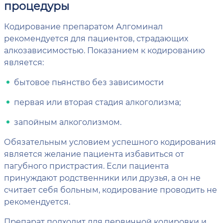
процедуры
Кодирование препаратом Алгоминал
рекомендуется для пациентов, страдающих
алкозависимостью. Показанием к кодированию
является:
бытовое пьянство без зависимости
первая или вторая стадия алкоголизма;
запойным алкоголизмом.
Обязательным условием успешного кодирования
является желание пациента избавиться от
пагубного пристрастия. Если пациента
принуждают родственники или друзья, а он не
считает себя больным, кодирование проводить не
рекомендуется.
Препарат подходит для первичной кодировки и