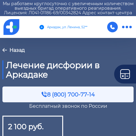
Мы работаем круглосуточно с увеличенным количеством
выездных бригад оперативного реагирования.
Лицензия: Л041-01186-69/00342824 Адрес контакт-центра
Аркадак, ул. Ленина, 52**
Назад
Лечение дисфории в
Аркадаке
8 (800) 700-77-14
Бесплатный звонок по России
2 100 руб.