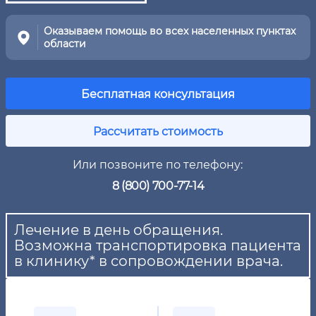
Оказываем помощь во всех населенных пунктах
области
Бесплатная консультация
Рассчитать стоимость
Или позвоните по телефону:
8 (800) 700-77-14
Лечение в день обращения.
Возможна транспортировка пациента
в клинику* в сопровождении врача.