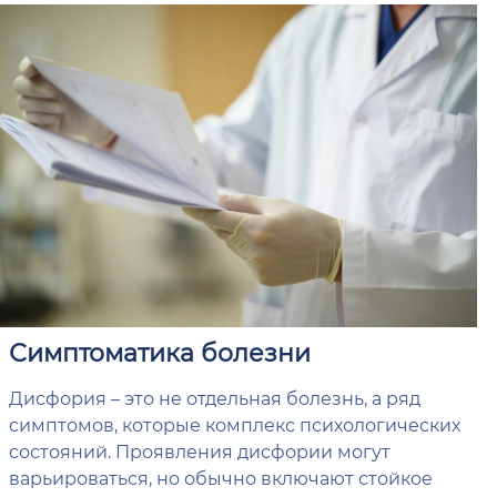
Симптоматика болезни
Дисфория – это не отдельная болезнь, а ряд
симптомов, которые комплекс психологических
состояний. Проявления дисфории могут
варьироваться, но обычно включают стойкое