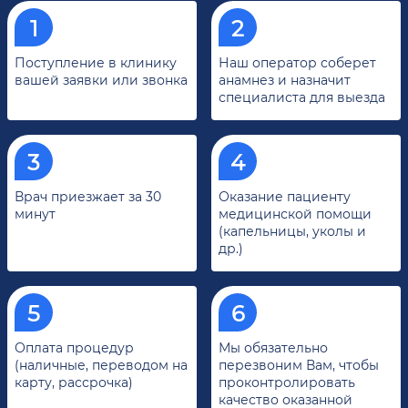
Поступление в клинику
Наш оператор соберет
вашей заявки или звонка
анамнез и назначит
специалиста для выезда
Врач приезжает за 30
Оказание пациенту
минут
медицинской помощи
(капельницы, уколы и
др.)
Оплата процедур
Мы обязательно
(наличные, переводом на
перезвоним Вам, чтобы
карту, рассрочка)
проконтролировать
качество оказанной