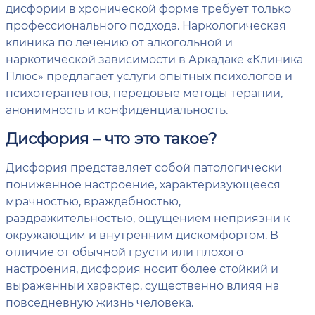
дисфории в хронической форме требует только
профессионального подхода. Наркологическая
клиника по лечению от алкогольной и
наркотической зависимости в Аркадаке «Клиника
Плюс» предлагает услуги опытных психологов и
психотерапевтов, передовые методы терапии,
анонимность и конфиденциальность.
Дисфория – что это такое?
Дисфория представляет собой патологически
пониженное настроение, характеризующееся
мрачностью, враждебностью,
раздражительностью, ощущением неприязни к
окружающим и внутренним дискомфортом. В
отличие от обычной грусти или плохого
настроения, дисфория носит более стойкий и
выраженный характер, существенно влияя на
повседневную жизнь человека.