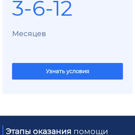
3-6-12
Месяцев
Узнать условия
Этапы оказания
помощи