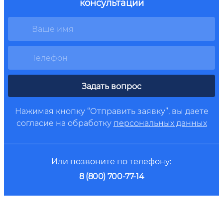
консультации
Задать вопрос
Нажимая кнопку “Отправить заявку”, вы даете
согласие на обработку
персональных данных
Или позвоните по телефону:
8 (800) 700-77-14