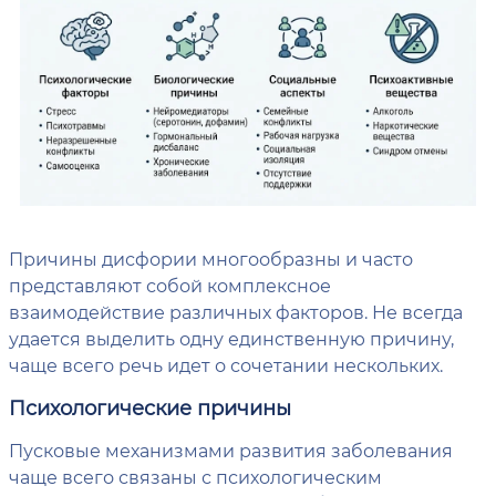
Причины дисфории многообразны и часто
представляют собой комплексное
взаимодействие различных факторов. Не всегда
удается выделить одну единственную причину,
чаще всего речь идет о сочетании нескольких.
Психологические причины
Пусковые механизмами развития заболевания
чаще всего связаны с психологическим