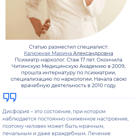
Статью разместил специалист:
Калюжная Марина
Александровна
Психиатр-нарколог. Стаж 17 лет. Окончила
Читинскую Медицинскую Академию в 2009,
прошла интернатуру по психиатрии,
специализацию по наркологии. Начала свою
врачебную деятельность в 2010 году.
Дисфория – это состояние, при котором
наблюдается постоянно сниженное настроение,
поэтому человек может быть мрачным,
печальным и даже враждебным. Лечение