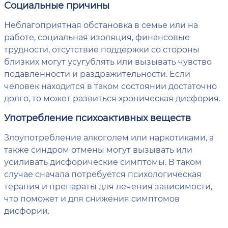
Социальные причины
Неблагоприятная обстановка в семье или на
работе, социальная изоляция, финансовые
трудности, отсутствие поддержки со стороны
близких могут усугублять или вызывать чувство
подавленности и раздражительности. Если
человек находится в таком состоянии достаточно
долго, то может развиться хроническая дисфория.
Употребление психоактивных веществ
Злоупотребление алкоголем или наркотиками, а
также синдром отмены могут вызывать или
усиливать дисфорические симптомы. В таком
случае сначала потребуется психологическая
терапия и препараты для лечения зависимости,
что поможет и для снижения симптомов
дисфории.