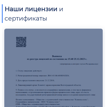
Наши лицензии
и
сертификаты