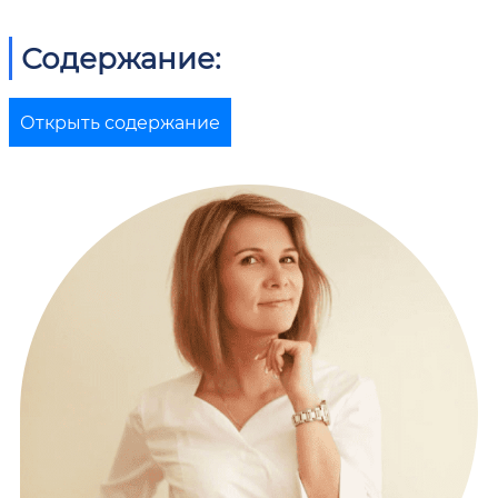
Содержание:
Открыть содержание