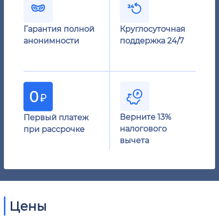
Гарантия полной
Круглосуточная
анонимности
поддержка 24/7
Верните 13%
Первый платеж
налогового
при рассрочке
вычета
Цены