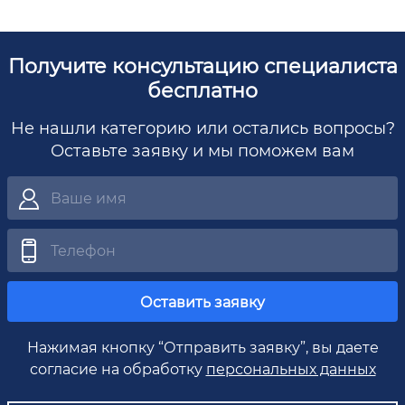
Получите консультацию специалиста
бесплатно
Не нашли категорию или остались вопросы?
Оставьте заявку и мы поможем вам
Оставить заявку
Нажимая кнопку “Отправить заявку”, вы даете
согласие на обработку
персональных данных