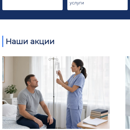
услуги
Наши акции