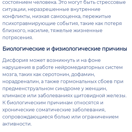
состоянием человека. Это могут быть стрессовые
ситуации, неразрешенные внутренние
конфликты, низкая самооценка, пережитые
психотравмирующие события, такие как потеря
близкого, насилие, тяжелые жизненные
потрясения.
Биологические и физиологические причины
Дисфория может возникнуть и на фоне
нарушения в работе нейромедиаторных систем
мозга, таких как серотонин, дофамин,
норадреналин, а также гормональных сбоев при
предменструальном синдроме у женщин,
климаксе или заболеваниях щитовидной железы.
К биологическим причинам относятся и
хронические соматические заболевания,
сопровождающиеся болью или ограничением
активности.