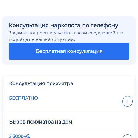
Консультация нарколога по телефону
Задайте вопросы и узнайте, какой следующий шаг
подойдёт в вашей ситуации.
Бесплатная консультация
Консультация психиатра
БЕСПЛАТНО
Вызов психиатра на дом
2 300
руб.