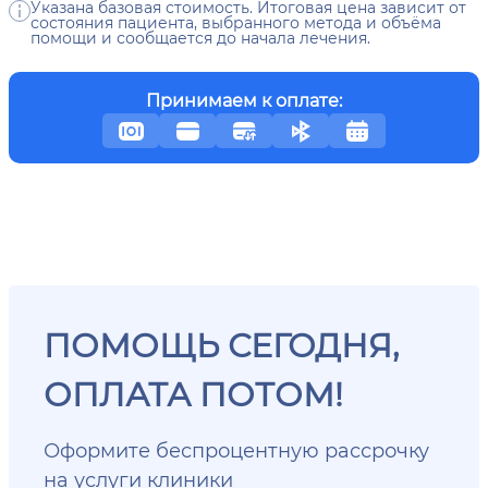
Указана базовая стоимость. Итоговая цена зависит от
состояния пациента, выбранного метода и объёма
помощи и сообщается до начала лечения.
Принимаем к оплате:
ПОМОЩЬ СЕГОДНЯ,
ОПЛАТА ПОТОМ!
Оформите беспроцентную рассрочку
на услуги клиники