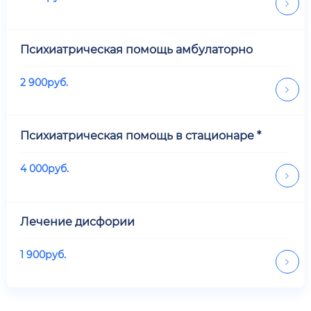
Психиатрическая помощь амбулаторно
2 900
руб.
Психиатрическая помощь в стационаре *
4 000
руб.
Лечение дисфории
1 900
руб.