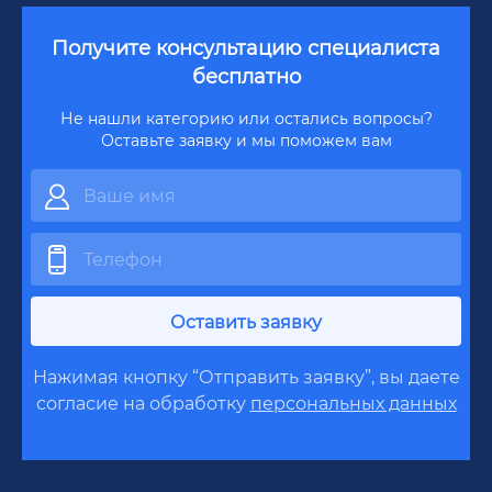
Получите консультацию специалиста
бесплатно
Не нашли категорию или остались вопросы?
Оставьте заявку и мы поможем вам
Оставить заявку
Нажимая кнопку “Отправить заявку”, вы даете
согласие на обработку
персональных данных