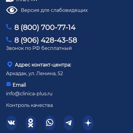
Версия для слабовидящих
8 (800) 700-77-14
8 (906) 428-43-58
Звонок по РФ бесплатный
Адрес контакт-центра:
Аркадак, ул. Ленина, 52
Email
info@clinica-plus.ru
Контроль качества