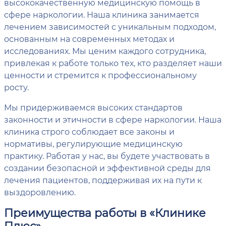
высококачественную медицинскую помощь в
сфере наркологии. Наша клиника занимается
лечением зависимостей с уникальным подходом,
основанным на современных методах и
исследованиях. Мы ценим каждого сотрудника,
привлекая к работе только тех, кто разделяет наши
ценности и стремится к профессиональному
росту.
Мы придерживаемся высоких стандартов
законности и этичности в сфере наркологии. Наша
клиника строго соблюдает все законы и
нормативы, регулирующие медицинскую
практику. Работая у нас, вы будете участвовать в
создании безопасной и эффективной среды для
лечения пациентов, поддерживая их на пути к
выздоровлению.
Преимущества работы в «Клинике
Плюс»