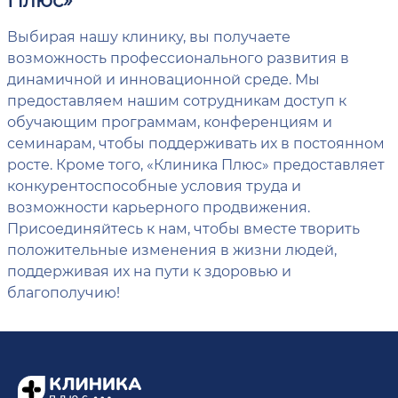
Выбирая нашу клинику, вы получаете
возможность профессионального развития в
динамичной и инновационной среде. Мы
предоставляем нашим сотрудникам доступ к
обучающим программам, конференциям и
семинарам, чтобы поддерживать их в постоянном
росте. Кроме того, «Клиника Плюс» предоставляет
конкурентоспособные условия труда и
возможности карьерного продвижения.
Присоединяйтесь к нам, чтобы вместе творить
положительные изменения в жизни людей,
поддерживая их на пути к здоровью и
благополучию!