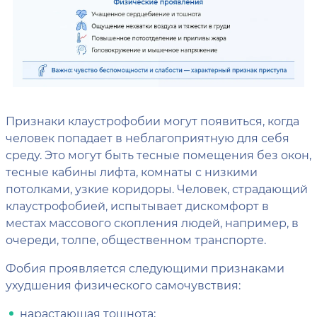
Признаки клаустрофобии могут появиться, когда
человек попадает в неблагоприятную для себя
среду. Это могут быть тесные помещения без окон,
тесные кабины лифта, комнаты с низкими
потолками, узкие коридоры. Человек, страдающий
клаустрофобией, испытывает дискомфорт в
местах массового скопления людей, например, в
очереди, толпе, общественном транспорте.
Фобия проявляется следующими признаками
ухудшения физического самочувствия:
нарастающая тошнота;