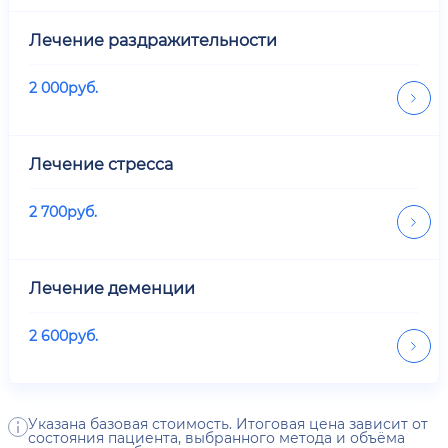
Лечение раздражительности
2 000
руб.
Лечение стресса
2 700
руб.
Лечение деменции
2 600
руб.
Указана базовая стоимость. Итоговая цена зависит от
состояния пациента, выбранного метода и объёма