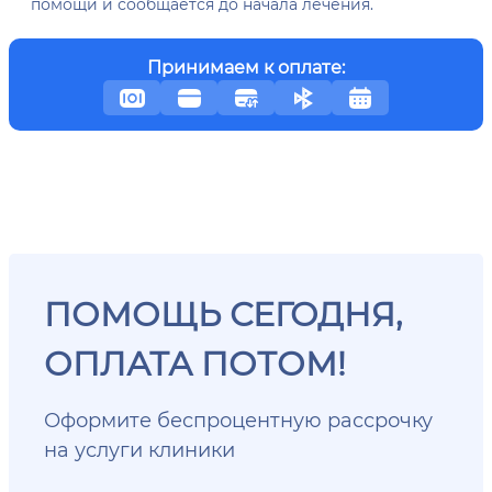
помощи и сообщается до начала лечения.
Принимаем к оплате:
ПОМОЩЬ СЕГОДНЯ,
ОПЛАТА ПОТОМ!
Оформите беспроцентную рассрочку
на услуги клиники