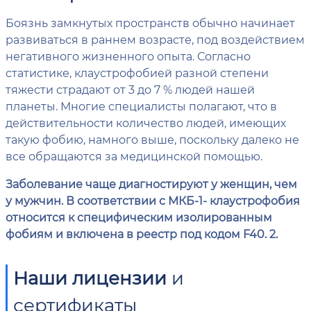
Боязнь замкнутых пространств обычно начинает
развиваться в раннем возрасте, под воздействием
негативного жизненного опыта. Согласно
статистике, клаустрофобией разной степени
тяжести страдают от 3 до 7 % людей нашей
планеты. Многие специалисты полагают, что в
действительности количество людей, имеющих
такую фобию, намного выше, поскольку далеко не
все обращаются за медицинской помощью.
Заболевание чаще диагностируют у женщин, чем
у мужчин. В соответствии с МКБ-1- клаустрофобия
относится к специфическим изолированным
фобиям и включена в реестр под кодом F40. 2.
Наши лицензии
и
сертификаты