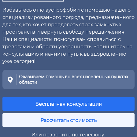
Избавьтесь от клаустрофобии с помощью нашего
специализированного подхода, предназначенного
для тех, кто хочет преодолеть страх замкнутых
пространств и вернуть свободу передвижения.
Наши специалисты помогут вам справиться с
тревогами и обрести уверенность. Запишитесь на
консультацию и начните путь к выздоровлению
уже сегодня!
Оказываем помощь во всех населенных пунктах
области
Бесплатная консультация
Рассчитать стоимость
Или позвоните по телефону: