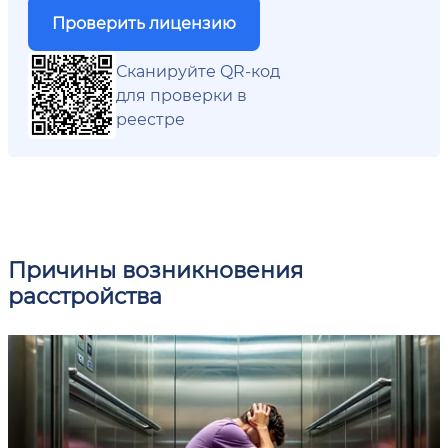
Проверить лицензию
Сканируйте QR-код
для проверки в
реестре
Причины возникновения
расстройства