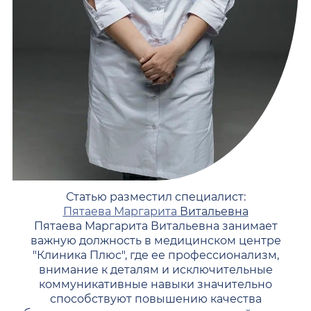
Статью разместил специалист:
Пятаева Маргарита
Витальевна
Пятаева Маргарита Витальевна занимает
важную должность в медицинском центре
"Клиника Плюс", где ее профессионализм,
внимание к деталям и исключительные
коммуникативные навыки значительно
способствуют повышению качества