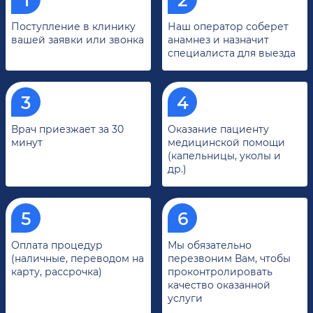
Поступление в клинику
Наш оператор соберет
вашей заявки или звонка
анамнез и назначит
специалиста для выезда
Врач приезжает за 30
Оказание пациенту
минут
медицинской помощи
(капельницы, уколы и
др.)
Оплата процедур
Мы обязательно
(наличные, переводом на
перезвоним Вам, чтобы
карту, рассрочка)
проконтролировать
качество оказанной
услуги