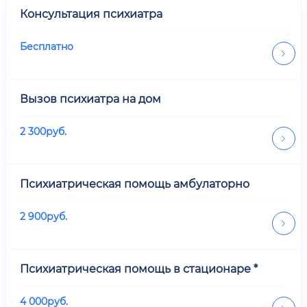
Консультация психиатра
Бесплатно
Вызов психиатра на дом
2 300
руб.
Психиатрическая помощь амбулаторно
2 900
руб.
Психиатрическая помощь в стационаре *
4 000
руб.