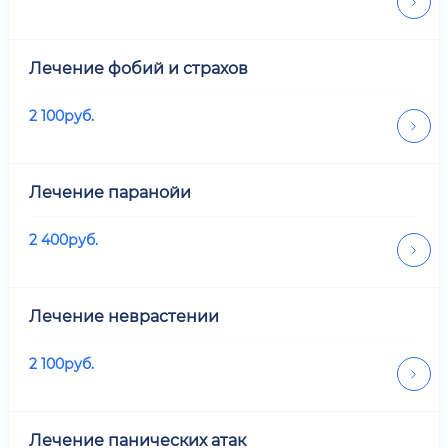
Лечение фобий и страхов
2 100
руб.
Лечение паранойи
2 400
руб.
Лечение неврастении
2 100
руб.
Лечение панических атак