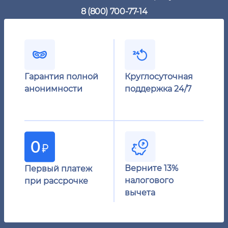
8 (800) 700-77-14
Гарантия полной
Круглосуточная
анонимности
поддержка 24/7
Верните 13%
Первый платеж
налогового
при рассрочке
вычета