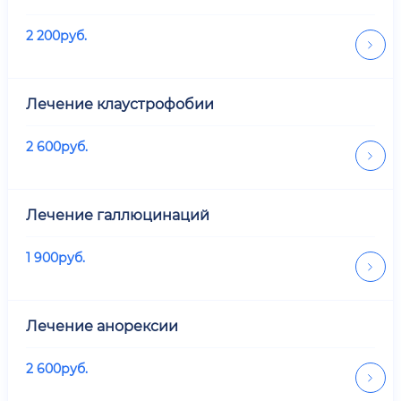
2 200
руб.
Лечение клаустрофобии
2 600
руб.
Лечение галлюцинаций
1 900
руб.
Лечение анорексии
2 600
руб.