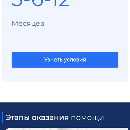
Месяцев
Узнать условия
Этапы оказания
помощи