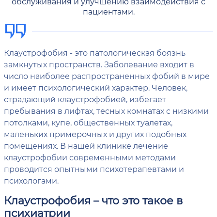
обслуживания и улучшению взаимодействия с
пациентами.
Клаустрофобия - это патологическая боязнь
замкнутых пространств. Заболевание входит в
число наиболее распространенных фобий в мире
и имеет психологический характер. Человек,
страдающий клаустрофобией, избегает
пребывания в лифтах, тесных комнатах с низкими
потолками, купе, общественных туалетах,
маленьких примерочных и других подобных
помещениях. В нашей клинике лечение
клаустрофобии современными методами
проводится опытными психотерапевтами и
психологами.
Клаустрофобия – что это такое в
психиатрии