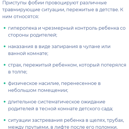
Приступы фобии провоцируют различные
травмирующие ситуации, пережитые в детстве. К
ним относятся:
гиперопека и чрезмерный контроль ребенка со
стороны родителей;
наказания в виде запирания в чулане или
ванной комнате;
страх, пережитый ребенком, который потерялся
в толпе;
физическое насилие, перенесенное в
небольшом помещении;
длительное систематическое ожидание
родителей в тесной комнате детского сада;
ситуации застревания ребенка в щелях, трубах,
между прутьями, в лифте после его поломки.