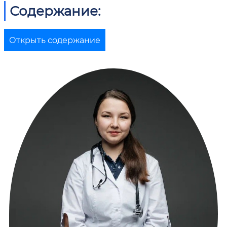
Содержание:
Открыть содержание