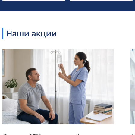
Наши акции