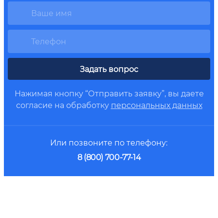
Задать вопрос
Нажимая кнопку “Отправить заявку”, вы даете
согласие на обработку
персональных данных
Или позвоните по телефону:
8 (800) 700-77-14