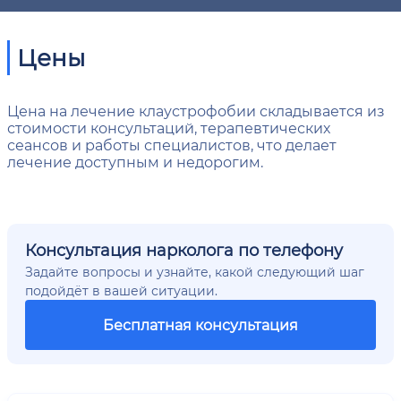
Цены
Цена на лечение клаустрофобии складывается из
стоимости консультаций, терапевтических
сеансов и работы специалистов, что делает
лечение доступным и недорогим.
Консультация нарколога по телефону
Задайте вопросы и узнайте, какой следующий шаг
подойдёт в вашей ситуации.
Бесплатная консультация