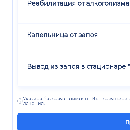
Реабилитация от алкоголизма
Капельница от запоя
Вывод из запоя в стационаре *
Указана базовая стоимость. Итоговая цена
лечения.
П