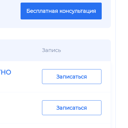
Бесплатная консультация
Запись
ТНО
Записаться
Записаться