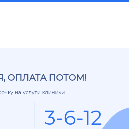
, ОПЛАТА ПОТОМ!
очку на услуги клиники
3-6-12