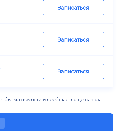
Записаться
Записаться
.
Записаться
 и объёма помощи и сообщается до начала