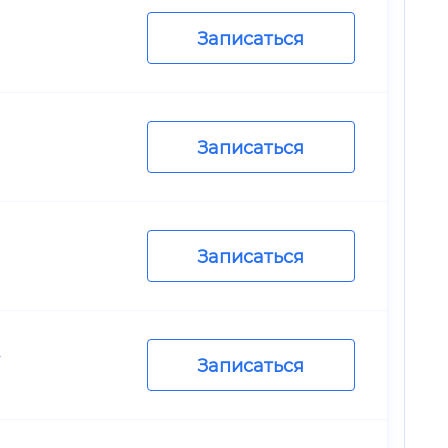
Записаться
Записаться
Записаться
.
Записаться