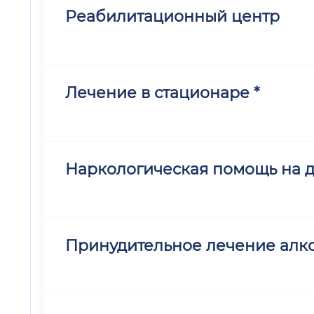
Реабилитационный центр
Лечение в стационаре *
Наркологическая помощь на 
Принудительное лечение алк