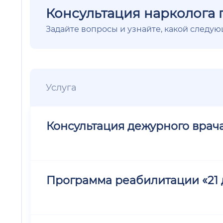
Консультация нарколога 
Задайте вопросы и узнайте, какой следу
Услуга
Консультация дежурного врач
Программа реабилитации «21 