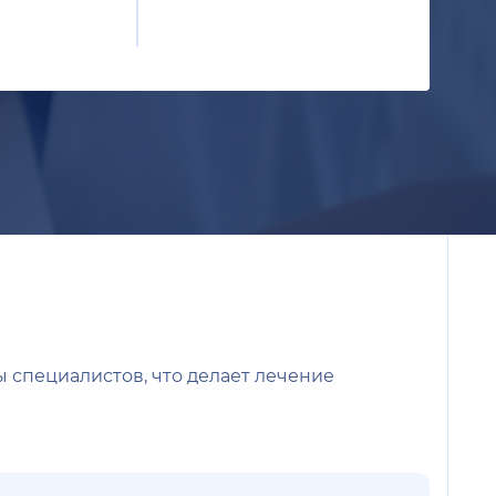
 специалистов, что делает лечение