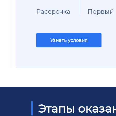
Рассрочка
Первый 
Узнать условия
Этапы оказа