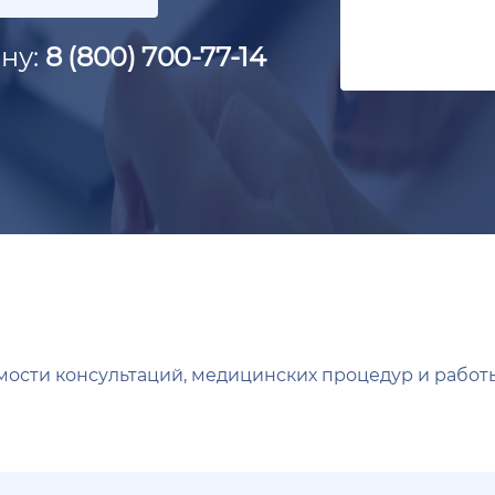
ну:
8 (800) 700-77-14
мости консультаций, медицинских процедур и работы