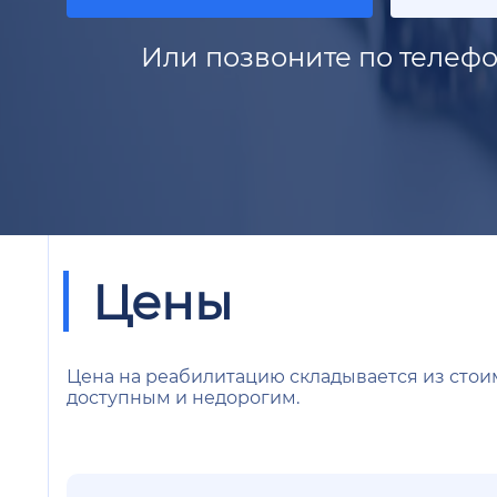
Или позвоните по телефо
Цены
Цена на реабилитацию складывается из стои
доступным и недорогим.