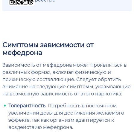
Симптомы зависимости от
мефедрона
Зависимость от мефедрона может проявляться в
различных формах, включая физическую и
психическую составляющие. Следует обратить
внимание на следующие симптомы, указывающие
на возможную зависимость от этого наркотика:
Толерантность.
Потребность в постоянном
увеличении дозы для достижения желаемого
эффекта, так как организм адаптируется к
воздействию мефедрона.