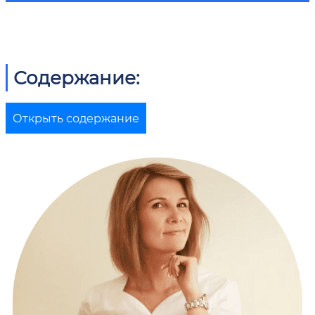
Содержание:
Открыть содержание