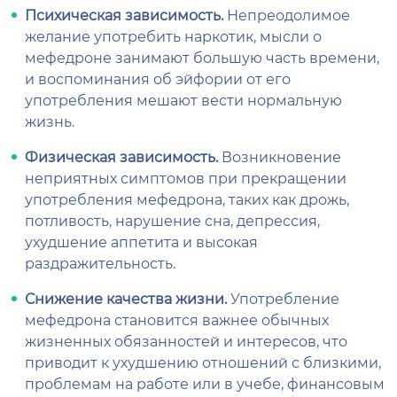
Психическая зависимость.
Непреодолимое
желание употребить наркотик, мысли о
мефедроне занимают большую часть времени,
и воспоминания об эйфории от его
употребления мешают вести нормальную
жизнь.
Физическая зависимость.
Возникновение
неприятных симптомов при прекращении
употребления мефедрона, таких как дрожь,
потливость, нарушение сна, депрессия,
ухудшение аппетита и высокая
раздражительность.
Снижение качества жизни.
Употребление
мефедрона становится важнее обычных
жизненных обязанностей и интересов, что
приводит к ухудшению отношений с близкими,
проблемам на работе или в учебе, финансовым