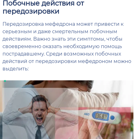
Побочные действия от
передозировки
Передозировка мефедрона может привести к
серьезным и даже смертельным побочным
действиям. Важно знать эти симптомы, чтобы
своевременно оказать необходимую помощь
пострадавшему. Среди возможных побочных
действий от передозировки мефедроном можно
выделить: