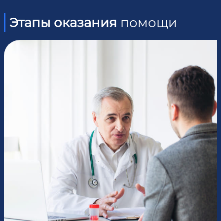
Этапы оказания
помощи