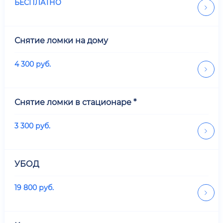
БЕСПЛАТНО
Снятие ломки на дому
4 300
руб.
Снятие ломки в стационаре *
3 300
руб.
УБОД
19 800
руб.