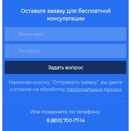
Оставьте заявку для бесплатной
консультации
Задать вопрос
Нажимая кнопку “Отправить заявку”, вы даете
согласие на обработку
персональных данных
Или позвоните по телефону:
8 (800) 700-77-14