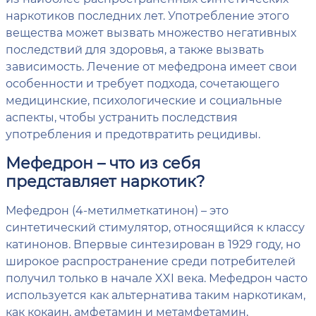
наркотиков последних лет. Употребление этого
вещества может вызвать множество негативных
последствий для здоровья, а также вызвать
зависимость. Лечение от мефедрона имеет свои
особенности и требует подхода, сочетающего
медицинские, психологические и социальные
аспекты, чтобы устранить последствия
употребления и предотвратить рецидивы.
Мефедрон – что из себя
представляет наркотик?
Мефедрон (4-метилметкатинон) – это
синтетический стимулятор, относящийся к классу
катинонов. Впервые синтезирован в 1929 году, но
широкое распространение среди потребителей
получил только в начале XXI века. Мефедрон часто
используется как альтернатива таким наркотикам,
как кокаин, амфетамин и метамфетамин,