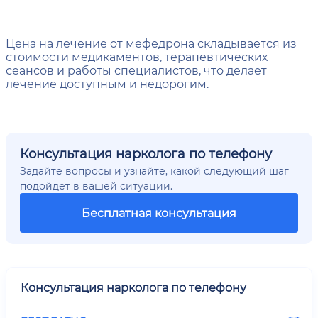
Цена на лечение от мефедрона складывается из
стоимости медикаментов, терапевтических
сеансов и работы специалистов, что делает
лечение доступным и недорогим.
Консультация нарколога по телефону
Задайте вопросы и узнайте, какой следующий шаг
подойдёт в вашей ситуации.
Бесплатная консультация
Консультация нарколога по телефону