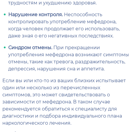
трудностям и ухудшению здоровья.
Нарушение контроля.
Неспособность
контролировать употребление мефедрона,
когда человек продолжает его использовать,
даже зная о его негативных последствиях.
Синдром отмены.
При прекращении
употребления мефедрона возникают симптомы
отмены, такие как тревога, раздражительность,
депрессия, нарушения сна и аппетита.
Если вы или кто-то из ваших близких испытывает
один или несколько из перечисленных
симптомов, это может свидетельствовать о
зависимости от мефедрона. В таком случае
рекомендуется обратиться к специалисту для
диагностики и подбора индивидуального плана
наркологического лечения.