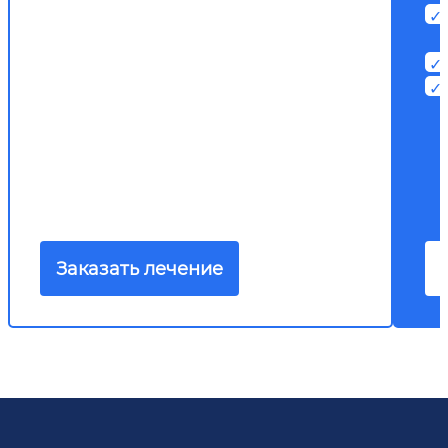
Заказать лечение