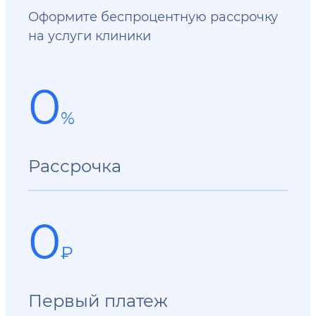
Оформите беспроцентную рассрочку
на услуги клиники
0
%
Рассрочка
0
₽
Первый платеж