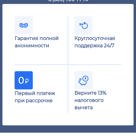
Гарантия полной
Круглосуточная
анонимности
поддержка 24/7
Верните 13%
Первый платеж
налогового
при рассрочке
вычета