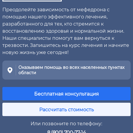
Преодолейте зависимость от мефедрона с
помощью нашего эффективного лечения,
разработанного для тех, кто стремится к
восстановлению здоровья и нормальной жизни.
Наши специалисты помогут вам вернуться к
трезвости. Запишитесь на курс лечения и начните
новую жизнь уже сегодня!
Оказываем помощь во всех населенных пунктах
области
Бесплатная консультация
Рассчитать стоимость
Или позвоните по телефону:
8 (800) 700-77-14