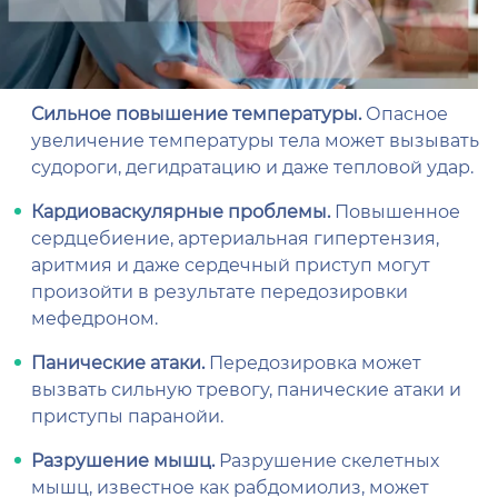
Сильное повышение температуры.
Опасное
увеличение температуры тела может вызывать
судороги, дегидратацию и даже тепловой удар.
Кардиоваскулярные проблемы.
Повышенное
сердцебиение, артериальная гипертензия,
аритмия и даже сердечный приступ могут
произойти в результате передозировки
мефедроном.
Панические атаки.
Передозировка может
вызвать сильную тревогу, панические атаки и
приступы паранойи.
Разрушение мышц.
Разрушение скелетных
мышц, известное как рабдомиолиз, может