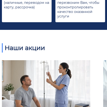
(наличные, переводом на
перезвоним Вам, чтобы
карту, рассрочка)
проконтролировать
качество оказанной
услуги
Наши акции