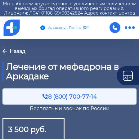
Мы работаем круглосуточно с увеличенным количеством
выездных бригад оперативного реагирования.
Лицензия: Л041-01186-69/00342824 Адрес контакт-центра
Аркадак, ул. Ленина, 52**
Назад
Лечение от мефедрона в
Аркадаке
8 (800) 700-77-14
Бесплатный звонок по России
3 500 руб.