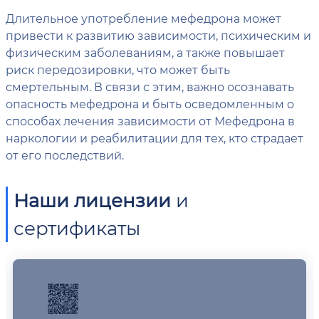
Длительное употребление мефедрона может
привести к развитию зависимости, психическим и
физическим заболеваниям, а также повышает
риск передозировки, что может быть
смертельным. В связи с этим, важно осознавать
опасность мефедрона и быть осведомленным о
способах лечения зависимости от Мефедрона в
наркологии и реабилитации для тех, кто страдает
от его последствий.
Наши лицензии
и
сертификаты