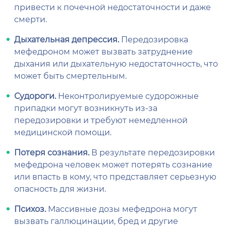
привести к почечной недостаточности и даже
смерти.
Дыхательная депрессия.
Передозировка
мефедроном может вызвать затруднение
дыхания или дыхательную недостаточность, что
может быть смертельным.
Судороги.
Неконтролируемые судорожные
припадки могут возникнуть из-за
передозировки и требуют немедленной
медицинской помощи.
Потеря сознания.
В результате передозировки
мефедрона человек может потерять сознание
или впасть в кому, что представляет серьезную
опасность для жизни.
Психоз.
Массивные дозы мефедрона могут
вызвать галлюцинации, бред и другие