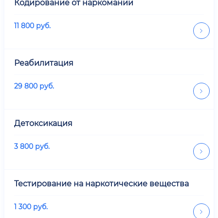
Кодирование от наркомании
11 800
руб.
Реабилитация
29 800
руб.
Детоксикация
3 800
руб.
Тестирование на наркотические вещества
1 300
руб.