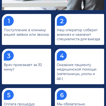
Поступление в клинику
Наш оператор соберет
вашей заявки или звонка
анамнез и назначит
специалиста для выезда
Врач приезжает за 30
Оказание пациенту
минут
медицинской помощи
(капельницы, уколы и
др.)
Оплата процедур
Мы обязательно