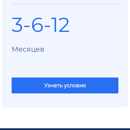
3-6-12
Месяцев
Узнать условия