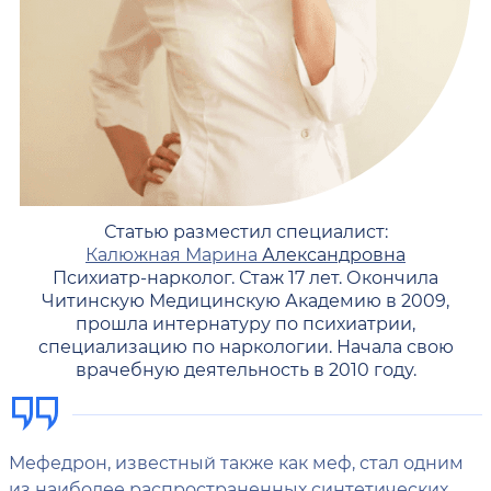
Статью разместил специалист:
Калюжная Марина
Александровна
Психиатр-нарколог. Стаж 17 лет. Окончила
Читинскую Медицинскую Академию в 2009,
прошла интернатуру по психиатрии,
специализацию по наркологии. Начала свою
врачебную деятельность в 2010 году.
Мефедрон, известный также как меф, стал одним
из наиболее распространенных синтетических