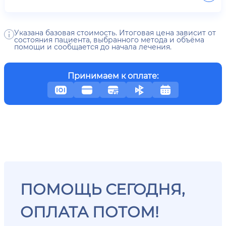
Указана базовая стоимость. Итоговая цена зависит от
состояния пациента, выбранного метода и объёма
помощи и сообщается до начала лечения.
Принимаем к оплате:
ПОМОЩЬ СЕГОДНЯ,
ОПЛАТА ПОТОМ!