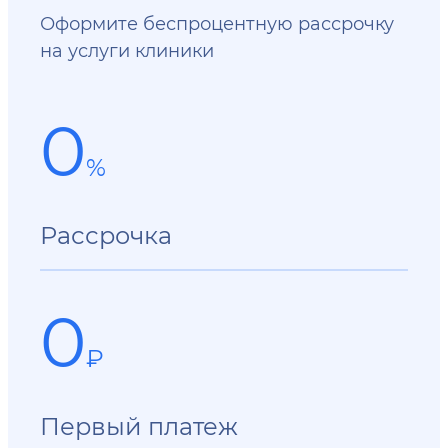
Оформите беспроцентную рассрочку
на услуги клиники
0
%
Рассрочка
0
₽
Первый платеж