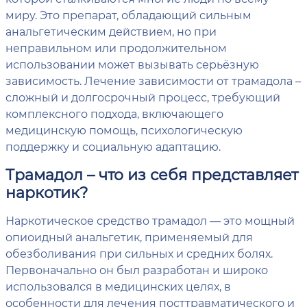
миру. Это препарат, обладающий сильным
анальгетическим действием, но при
неправильном или продолжительном
использовании может вызывать серьёзную
зависимость. Лечение зависимости от трамадола –
сложный и долгосрочный процесс, требующий
комплексного подхода, включающего
медицинскую помощь, психологическую
поддержку и социальную адаптацию.
Трамадол – что из себя представляет
наркотик?
Наркотическое средство трамадол — это мощный
опиоидный анальгетик, применяемый для
обезболивания при сильных и средних болях.
Первоначально он был разработан и широко
использовался в медицинских целях, в
особенности для лечения посттравматического и