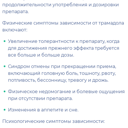
продолжительности употребления и дозировки
препарата.
Физические симптомы зависимости от трамадола
включают:
Увеличение толерантности к препарату, когда
для достижения прежнего эффекта требуется
все больше и больше дозы.
Синдром отмены при прекращении приема,
включающий головную боль, тошноту, рвоту,
потливость, бессонницу, тревогу и дрожь.
Физическое недомогание и болевые ощущения
при отсутствии препарата.
Изменения в аппетите и сне.
Психологические симптомы зависимости: