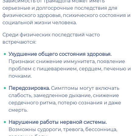
Зависимость от трамадола может иметь
серьезные и долгосрочные последствия для
физического здоровья, психического состояния и
социальной жизни человека.
Среди физических последствий часто
встречаются:
Ухудшение общего состояния здоровья.
Признаки: снижение иммунитета, появление
проблем с пищеварением, сердцем, печенью и
почками.
Передозировка.
Симптомы могут включать
слабость, замедленное дыхание, снижение
сердечного ритма, потерю сознания и даже
смерть.
Нарушение работы нервной системы.
Возможны судороги, тревога, бессонница,