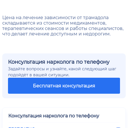
Цена на лечение зависимости от трамадола
складывается из стоимости медикаментов,
терапевтических сеансов и работы специалистов,
что делает лечение доступным и недорогим.
Консультация нарколога по телефону
Задайте вопросы и узнайте, какой следующий шаг
подойдёт в вашей ситуации.
Бесплатная консультация
Консультация нарколога по телефону