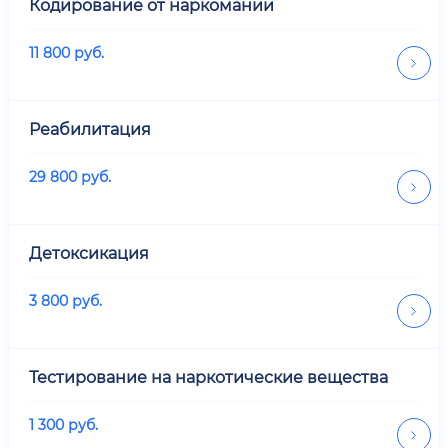
Кодирование от наркомании
11 800
руб.
Реабилитация
29 800
руб.
Детоксикация
3 800
руб.
Тестирование на наркотические вещества
1 300
руб.