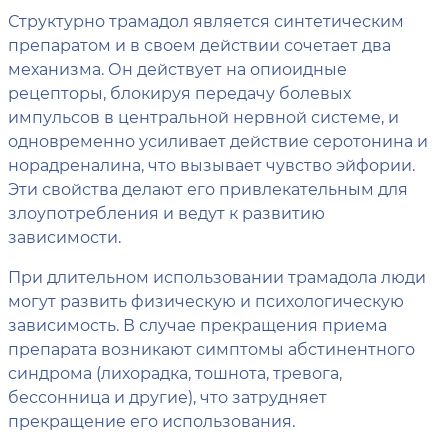
Структурно трамадол является синтетическим
препаратом и в своем действии сочетает два
механизма. Он действует на опиоидные
рецепторы, блокируя передачу болевых
импульсов в центральной нервной системе, и
одновременно усиливает действие серотонина и
норадреналина, что вызывает чувство эйфории.
Эти свойства делают его привлекательным для
злоупотребления и ведут к развитию
зависимости.
При длительном использовании трамадола люди
могут развить физическую и психологическую
зависимость. В случае прекращения приема
препарата возникают симптомы абстинентного
синдрома (лихорадка, тошнота, тревога,
бессонница и другие), что затрудняет
прекращение его использования.