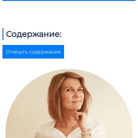
Содержание:
Открыть содержание