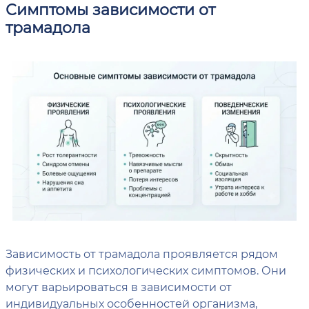
Симптомы зависимости от
трамадола
Зависимость от трамадола проявляется рядом
физических и психологических симптомов. Они
могут варьироваться в зависимости от
индивидуальных особенностей организма,