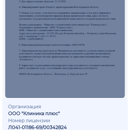
Организация
ООО "Клиника плюс"
Номер лицензии
Л041-01186-69/00342824