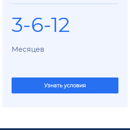
3-6-12
Месяцев
Узнать условия