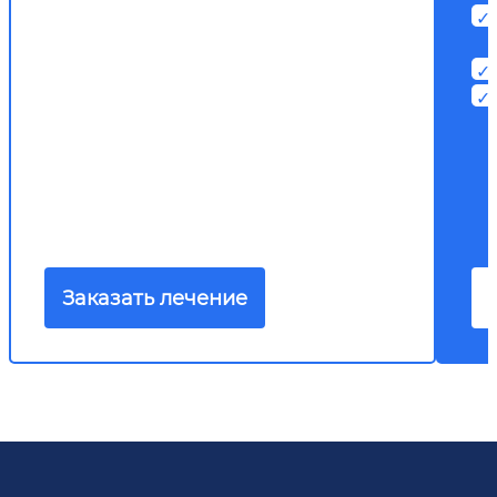
Заказать лечение