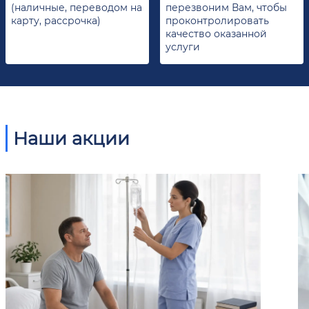
(наличные, переводом на
перезвоним Вам, чтобы
карту, рассрочка)
проконтролировать
качество оказанной
услуги
Наши акции