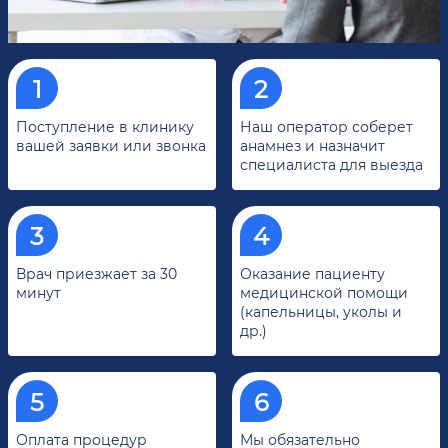
Поступление в клинику
Наш оператор соберет
вашей заявки или звонка
анамнез и назначит
специалиста для выезда
Врач приезжает за 30
Оказание пациенту
минут
медицинской помощи
(капельницы, уколы и
др.)
Оплата процедур
Мы обязательно