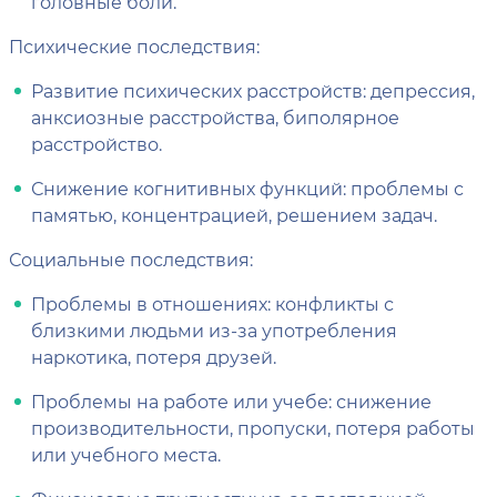
головные боли.
Психические последствия:
Развитие психических расстройств: депрессия,
анксиозные расстройства, биполярное
расстройство.
Снижение когнитивных функций: проблемы с
памятью, концентрацией, решением задач.
Социальные последствия:
Проблемы в отношениях: конфликты с
близкими людьми из-за употребления
наркотика, потеря друзей.
Проблемы на работе или учебе: снижение
производительности, пропуски, потеря работы
или учебного места.