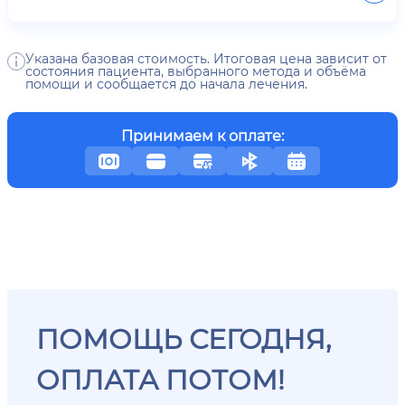
Указана базовая стоимость. Итоговая цена зависит от
состояния пациента, выбранного метода и объёма
помощи и сообщается до начала лечения.
Принимаем к оплате:
ПОМОЩЬ СЕГОДНЯ,
ОПЛАТА ПОТОМ!