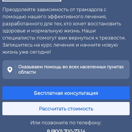
Преодолейте зависимость от трамадола с
помощью нашего эффективного лечения,
разработанного для тех, кто хочет восстановить
здоровье и нормальную жизнь. Наши
специалисты помогут вам вернуться к трезвости.
Запишитесь на курс лечения и начните новую
жизнь уже сегодня!
Оказываем помощь во всех населенных пунктах
области
Бесплатная консультация
Рассчитать стоимость
Или позвоните по телефону:
8 (800) 700-77-14