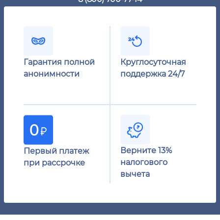
Гарантия полной
Круглосуточная
анонимности
поддержка 24/7
Верните 13%
Первый платеж
налогового
при рассрочке
вычета