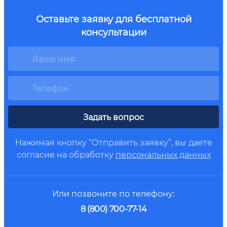
Оставьте заявку для бесплатной
консультации
Задать вопрос
Нажимая кнопку “Отправить заявку”, вы даете
согласие на обработку
персональных данных
Или позвоните по телефону:
8 (800) 700-77-14