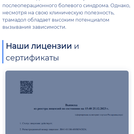
послеоперационного болевого синдрома. Однако,
несмотря на свою клиническую полезность,
трамадол обладает высоким потенциалом
вызывания зависимости.
Наши лицензии
и
сертификаты