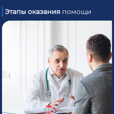
Этапы оказания
помощи