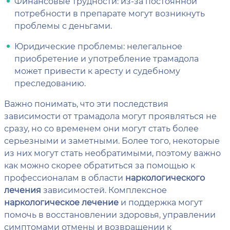
Финансовые трудности: из-за постоянной
потребности в препарате могут возникнуть
проблемы с деньгами.
Юридические проблемы: нелегальное
приобретение и употребление трамадола
может привести к аресту и судебному
преследованию.
Важно понимать, что эти последствия
зависимости от трамадола могут проявляться не
сразу, но со временем они могут стать более
серьезными и заметными. Более того, некоторые
из них могут стать необратимыми, поэтому важно
как можно скорее обратиться за помощью к
профессионалам в области
наркологического
лечения
зависимостей. Комплексное
наркологическое лечение
и поддержка могут
помочь в восстановлении здоровья, управлении
симптомами отмены и возвращении к