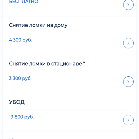
БЕСПЛАТНО
Снятие ломки на дому
4 300
руб.
Снятие ломки в стационаре *
3 300
руб.
УБОД
19 800
руб.