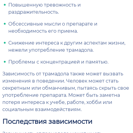
Повышенную тревожность и
раздражительность.
Обсессивные мысли о препарате и
необходимость его приема.
Снижение интереса к другим аспектам жизни,
нежели употребление трамадола.
Проблемы с концентрацией и памятью.
Зависимость от трамадола также может вызвать
изменения в поведении. Человек может стать
секретным или обманчивым, пытаясь скрыть свое
употребление препарата. Может быть заметна
потеря интереса к учебе, работе, хобби или
социальным взаимодействиям.
Последствия зависимости