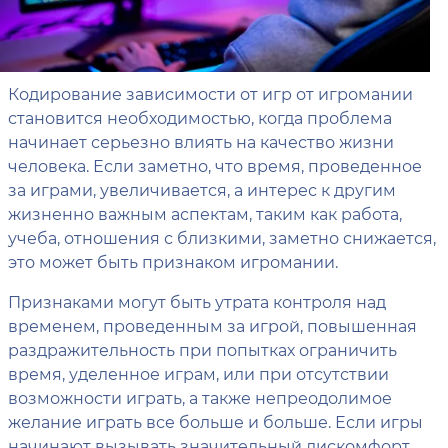
Кодирование зависимости от игр от игромании
становится необходимостью, когда проблема
начинает серьезно влиять на качество жизни
человека. Если заметно, что время, проведенное
за играми, увеличивается, а интерес к другим
жизненно важным аспектам, таким как работа,
учеба, отношения с близкими, заметно снижается,
это может быть признаком игромании.
Признаками могут быть утрата контроля над
временем, проведенным за игрой, повышенная
раздражительность при попытках ограничить
время, уделенное играм, или при отсутствии
возможности играть, а также непреодолимое
желание играть все больше и больше. Если игры
начинают вызывать значительный дискомфорт,