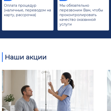
Оплата процедур
Мы обязательно
(наличные, переводом на
перезвоним Вам, чтобы
карту, рассрочка)
проконтролировать
качество оказанной
услуги
Наши акции