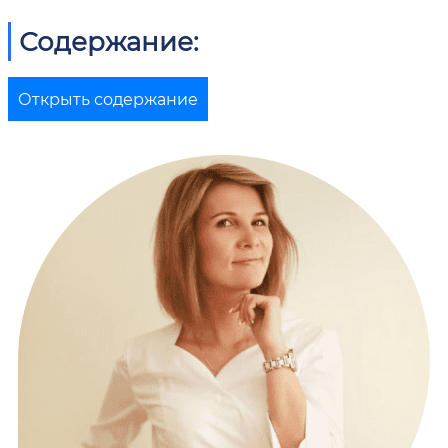
Содержание:
Открыть содержание