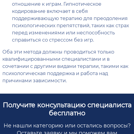
отношение к играм. Гипнотическое
кодирование включает в себя
поддерживающую терапию для преодоления
психологических препятствий, таких как страх
перед изменениями или неспособность
справиться со стрессом без игр.
Оба эти метода должны проводиться только
квалифицированными специалистами и в
сочетании с другими видами терапии, такими как
психологическая поддержка и работа над
причинами зависимости.
Получите консультацию специалиста
бесплатно
Не нашли категорию или остались вопросы?
Оставьте заявку и мы поможем вам