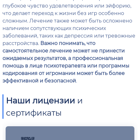
глубокое чувство удовлетворения или эйфорию,
что делает переход к жизни без игр особенно
сложным. Лечение также может быть осложнено
наличием сопутствующих психических
заболеваний, таких как депрессия или тревожные
расстройства.
Важно понимать, что
самостоятельное лечение может не принести
ожидаемых результатов, а профессиональная
помощь в лице психотерапевта или программы
кодирования от игромании может быть более
эффективной и безопасной
.
Наши лицензии
и
сертификаты