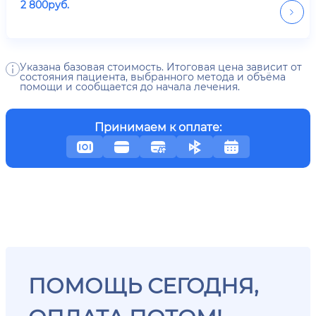
2 800
руб.
Указана базовая стоимость. Итоговая цена зависит от
состояния пациента, выбранного метода и объёма
помощи и сообщается до начала лечения.
Принимаем к оплате:
ПОМОЩЬ СЕГОДНЯ,