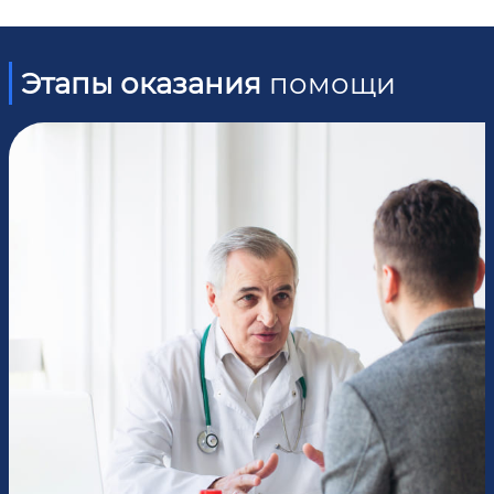
Этапы оказания
помощи