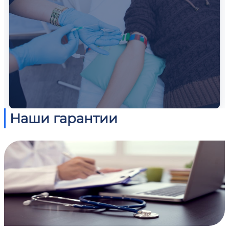
Наши гарантии