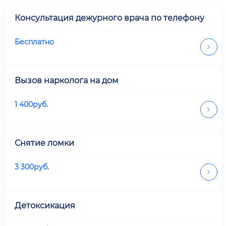
Консультация дежурного врача по телефону
Бесплатно
Вызов нарколога на дом
1 400
руб.
Снятие ломки
3 300
руб.
Детоксикация