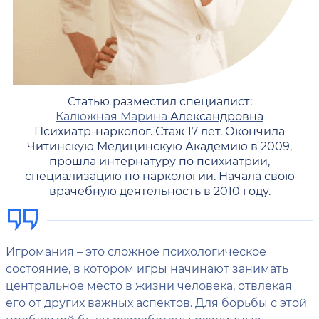
Статью разместил специалист:
Калюжная Марина
Александровна
Психиатр-нарколог. Стаж 17 лет. Окончила
Читинскую Медицинскую Академию в 2009,
прошла интернатуру по психиатрии,
специализацию по наркологии. Начала свою
врачебную деятельность в 2010 году.
Игромания – это сложное психологическое
состояние, в котором игры начинают занимать
центральное место в жизни человека, отвлекая
его от других важных аспектов. Для борьбы с этой