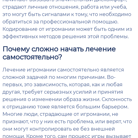
страдают личные отношения, работа или учеба,
это могут быть сигналами к тому, что необходимо
обратиться за профессиональной помощью.
Кодирование от игромании может быть одним из
эффективных методов решения этой проблемы.
Почему сложно начать лечение
самостоятельно?
Лечение игромании самостоятельно является
сложной задачей по многим причинам. Во-
первых, это зависимость, которая, как и любая
другая, требует серьезных усилий и принятия
решения о изменении образа жизни. Склонность
к отрицанию тоже является большим барьером.
Многие люди, страдающие от игромании, не
признают, что у них есть проблема, или верят, что
они могут контролировать ее без внешней
помощи. Кроме того, сам процесс игры вызывает