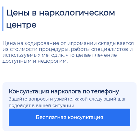
Цены в наркологическом
центре
Цена на кодирование от игромании складывается
из стоимости процедуры, работы специалистов и
используемых методик, что делает лечение
доступным и недорогим.
Консультация нарколога по телефону
Задайте вопросы и узнайте, какой следующий шаг
подойдёт в вашей ситуации.
Бесплатная консультация