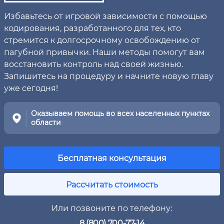
Избавьтесь от игровой зависимости с помощью
кодирования, разработанного для тех, кто
стремится к долгосрочному освобождению от
пагубной привычки. Наши методы помогут вам
восстановить контроль над своей жизнью.
Запишитесь на процедуру и начните новую главу
уже сегодня!
Оказываем помощь во всех населенных пунктах
области
Бесплатная консультация
Рассчитать стоимость
Или позвоните по телефону:
8 (800) 700-77-14