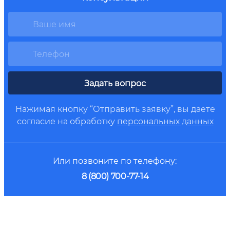
Задать вопрос
Нажимая кнопку “Отправить заявку”, вы даете
согласие на обработку
персональных данных
Или позвоните по телефону:
8 (800) 700-77-14