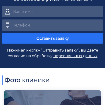
Оставить заявку
Нажимая кнопку “Отправить заявку”, вы даете
согласие на обработку
персональных данных
Фото
клиники