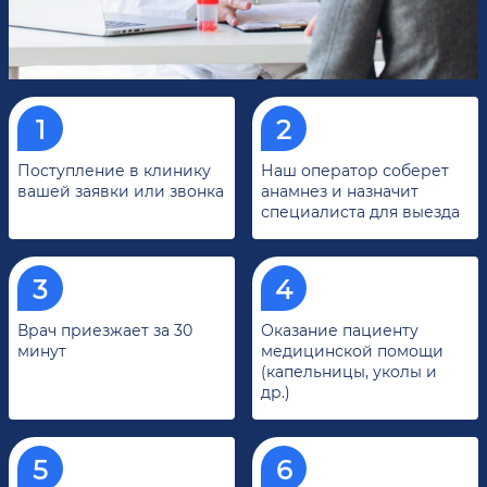
Поступление в клинику
Наш оператор соберет
вашей заявки или звонка
анамнез и назначит
специалиста для выезда
Врач приезжает за 30
Оказание пациенту
минут
медицинской помощи
(капельницы, уколы и
др.)