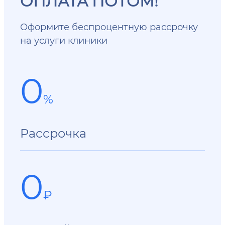
ОПЛАТА ПОТОМ!
Оформите беспроцентную рассрочку
на услуги клиники
0
%
Рассрочка
0
₽