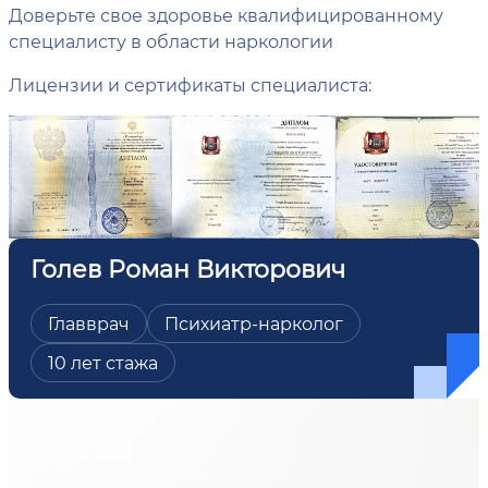
Доверьте свое здоровье квалифицированному
специалисту в области наркологии
Лицензии и сертификаты специалиста:
Голев Роман Викторович
Главврач
Психиатр-нарколог
10 лет стажа