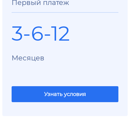
Первый платеж
3-6-12
Месяцев
Узнать условия