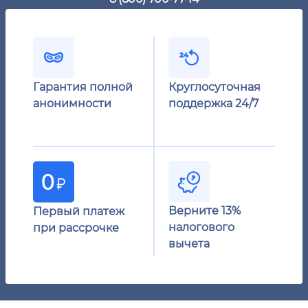
Гарантия полной
Круглосуточная
анонимности
поддержка 24/7
Верните 13%
Первый платеж
налогового
при рассрочке
вычета