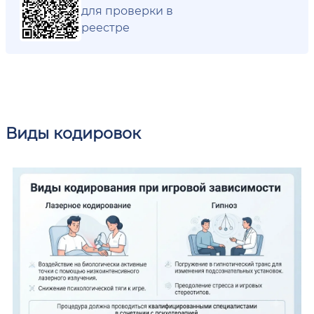
для проверки в
реестре
Виды кодировок