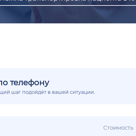
по телефону
ющий шаг подойдёт в вашей ситуации.
Стоимость