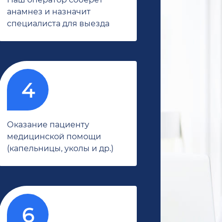
анамнез и назначит
специалиста для выезда
Оказание пациенту
медицинской помощи
(капельницы, уколы и др.)