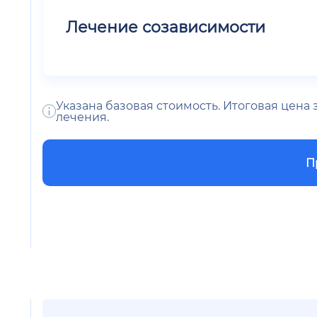
Лечение созависимости
Указана базовая стоимость. Итоговая цена
лечения.
П