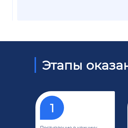
Этапы оказа
Поступление в клинику