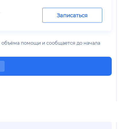
.
Записаться
 и объёма помощи и сообщается до начала