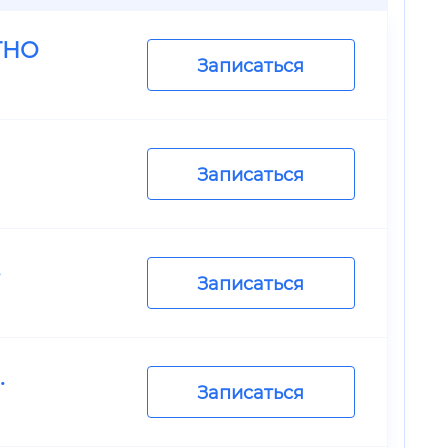
ТНО
Записаться
Записаться
.
Записаться
.
Записаться