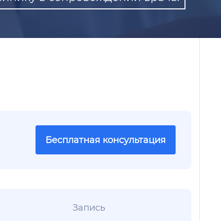
Бесплатная консультация
Запись