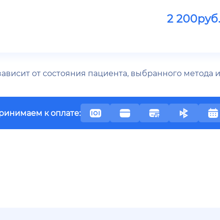
2 200
руб
 зависит от состояния пациента, выбранного метода
ринимаем к оплате: