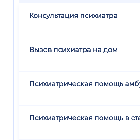
Консультация психиатра
Вызов психиатра на дом
Психиатрическая помощь амб
Психиатрическая помощь в ста