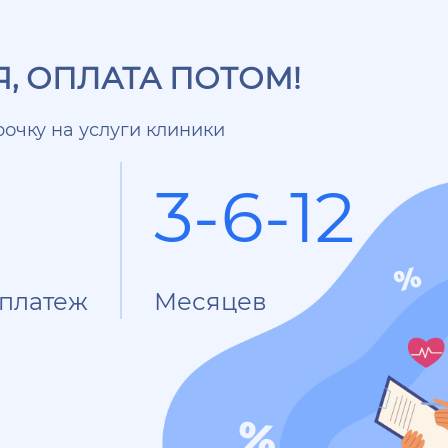
, ОПЛАТА ПОТОМ!
очку на услуги клиники
3-6-12
платеж
Месяцев