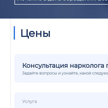
Цены
Консультация нарколога 
Задайте вопросы и узнайте, какой следу
Услуга