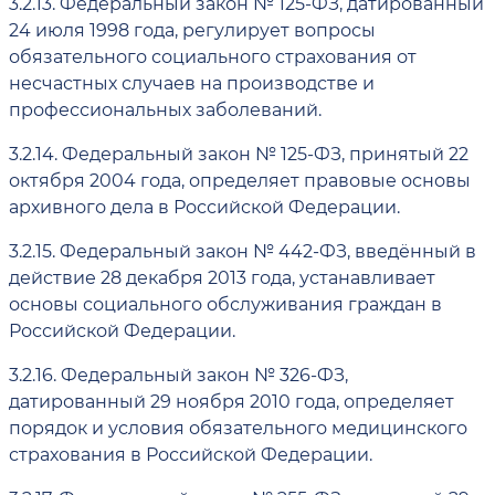
3.2.13.
Федеральный закон № 125-ФЗ, датированный
24 июля 1998 года, регулирует вопросы
обязательного социального страхования от
несчастных случаев на производстве и
профессиональных заболеваний.
3.2.14.
Федеральный закон № 125-ФЗ, принятый 22
октября 2004 года, определяет правовые основы
архивного дела в Российской Федерации.
3.2.15.
Федеральный закон № 442-ФЗ, введённый в
действие 28 декабря 2013 года, устанавливает
основы социального обслуживания граждан в
Российской Федерации.
3.2.16.
Федеральный закон № 326-ФЗ,
датированный 29 ноября 2010 года, определяет
порядок и условия обязательного медицинского
страхования в Российской Федерации.