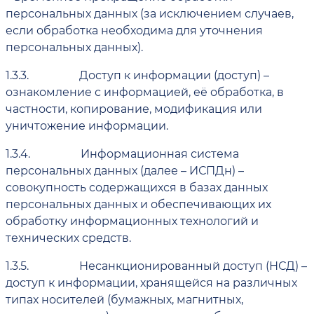
персональных данных (за исключением случаев,
если обработка необходима для уточнения
персональных данных).
1.3.3.
Доступ к информации (доступ) –
ознакомление с информацией, её обработка, в
частности, копирование, модификация или
уничтожение информации.
1.3.4.
Информационная система
персональных данных (далее – ИСПДн) –
совокупность содержащихся в базах данных
персональных данных и обеспечивающих их
обработку информационных технологий и
технических средств.
1.3.5.
Несанкционированный доступ (НСД) –
доступ к информации, хранящейся на различных
типах носителей (бумажных, магнитных,