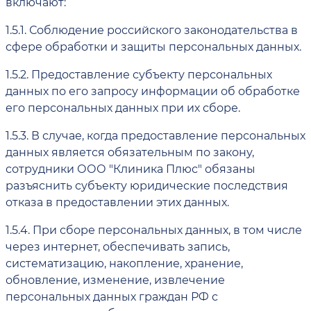
включают:
1.5.1.
Соблюдение российского законодательства в
сфере обработки и защиты персональных данных.
1.5.2.
Предоставление субъекту персональных
данных по его запросу информации об обработке
его персональных данных при их сборе.
1.5.3.
В случае, когда предоставление персональных
данных является обязательным по закону,
сотрудники ООО "Клиника Плюс" обязаны
разъяснить субъекту юридические последствия
отказа в предоставлении этих данных.
1.5.4.
При сборе персональных данных, в том числе
через интернет, обеспечивать запись,
систематизацию, накопление, хранение,
обновление, изменение, извлечение
персональных данных граждан РФ с