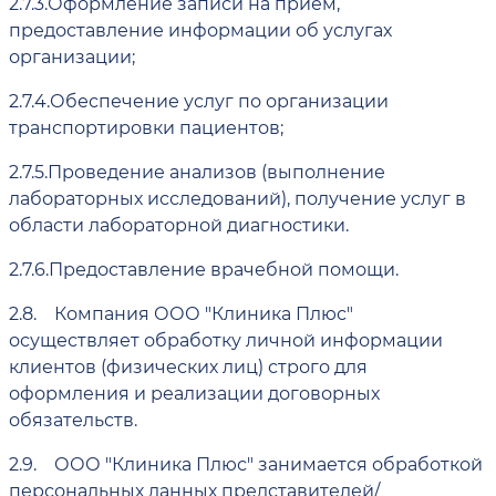
2.7.3.
Оформление записи на приём,
предоставление информации об услугах
организации;
2.7.4.
Обеспечение услуг по организации
транспортировки пациентов;
2.7.5.
Проведение анализов (выполнение
лабораторных исследований), получение услуг в
области лабораторной диагностики.
2.7.6.
Предоставление врачебной помощи.
2.8.
Компания ООО "Клиника Плюс"
осуществляет обработку личной информации
клиентов (физических лиц) строго для
оформления и реализации договорных
обязательств.
2.9.
ООО "Клиника Плюс" занимается обработкой
персональных данных представителей/