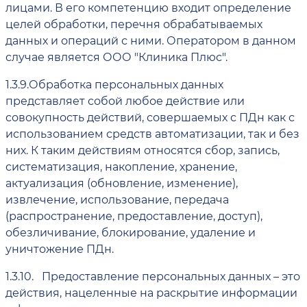
лицами. В его компетенцию входит определение
целей обработки, перечня обрабатываемых
данных и операций с ними. Оператором в данном
случае является ООО "Клиника Плюс".
1.3.9.
Обработка персональных данных
представляет собой любое действие или
совокупность действий, совершаемых с ПДн как с
использованием средств автоматизации, так и без
них. К таким действиям относятся сбор, запись,
систематизация, накопление, хранение,
актуализация (обновление, изменение),
извлечение, использование, передача
(распространение, предоставление, доступ),
обезличивание, блокирование, удаление и
уничтожение ПДн.
1.3.10.
Предоставление персональных данных – это
действия, нацеленные на раскрытие информации