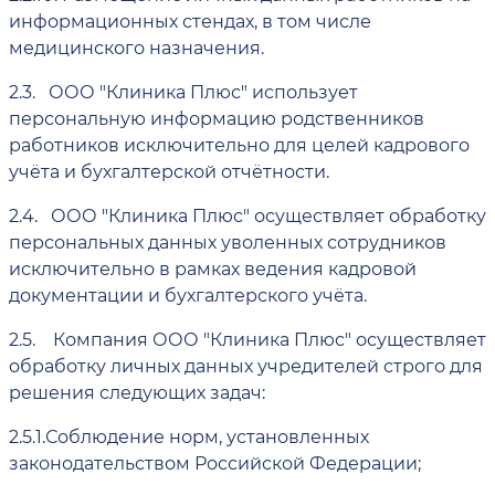
информационных стендах, в том числе
медицинского назначения.
2.3.
ООО "Клиника Плюс" использует
персональную информацию родственников
работников исключительно для целей кадрового
учёта и бухгалтерской отчётности.
2.4.
ООО "Клиника Плюс" осуществляет обработку
персональных данных уволенных сотрудников
исключительно в рамках ведения кадровой
документации и бухгалтерского учёта.
2.5.
Компания ООО "Клиника Плюс" осуществляет
обработку личных данных учредителей строго для
решения следующих задач:
2.5.1.
Соблюдение норм, установленных
законодательством Российской Федерации;