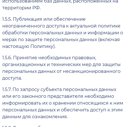
использованием баз данных, расположенных на
территории РФ.
1.5.5.
Публикация или обеспечение
неограниченного доступа к актуальной политике
обработки персональных данных и информации о
мерах по защите персональных данных (включая
настоящую Политику).
1.5.6.
Принятие необходимых правовых,
организационных и технических мер для защиты
персональных данных от несанкционированного
доступа.
1.5.7.
По запросу субъекта персональных данных
или его законного представителя необходимо
информировать их о хранении относящихся к ним
персональных данных и обеспечить доступ к этим
данным для ознакомления.