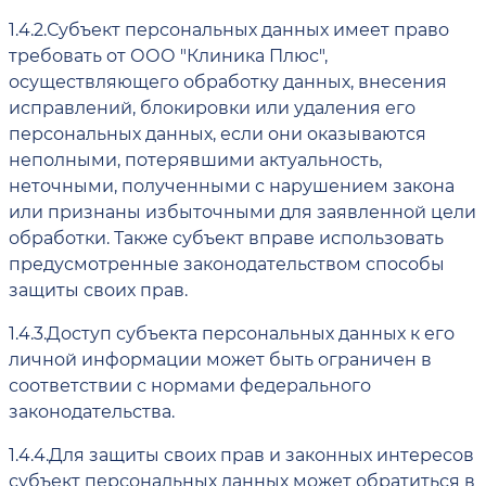
1.4.2.
Субъект персональных данных имеет право
требовать от ООО "Клиника Плюс",
осуществляющего обработку данных, внесения
исправлений, блокировки или удаления его
персональных данных, если они оказываются
неполными, потерявшими актуальность,
неточными, полученными с нарушением закона
или признаны избыточными для заявленной цели
обработки. Также субъект вправе использовать
предусмотренные законодательством способы
защиты своих прав.
1.4.3.
Доступ субъекта персональных данных к его
личной информации может быть ограничен в
соответствии с нормами федерального
законодательства.
1.4.4.
Для защиты своих прав и законных интересов
субъект персональных данных может обратиться в