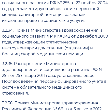
социального развития РФ № 255 от 22 ноября 2004
года, регламентирующий оказание первичной
медико-санитарной помощи гражданам,
имеющим право на социальные услуги.
3.2.34.
Приказ Министерства здравоохранения и
социального развития РФ № 942 от 2 декабря 2009
года, утверждающий статистический
инструментарий для станций (отделений) и
больниц скорой медицинской помощи.
3.2.35.
Распоряжение Министерства
здравоохранения и социального развития РФ №
29н от 25 января 2011 года, устанавливающее
Порядок ведения персонифицированного учёта в
системе обязательного медицинского
страхования.
3.2.36.
Приказ Министерства здравоохранения
Российской Федерации № 66-н от 3 августа 2012