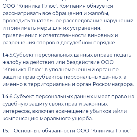
ООО "Клиника Плюс". Компания обязуется
рассматривать все обращения и жалобы,
проводить тщательное расследование нарушений
и принимать меры для их устранения,
привлечения к ответственности виновных и
разрешения споров в досудебном порядке.
1.4.5.
Субъект персональных данных вправе подать
жалобу на действия или бездействие ООО
"Клиника Плюс" в уполномоченный орган по
защите прав субъектов персональных данных, а
именно в территориальный орган Роскомнадзора.
1.4.6.
Субъект персональных данных имеет право на
судебную защиту своих прав и законных
интересов, включая возмещение убытков и/или
компенсацию морального ущерба.
1.5.
Основные обязанности ООО "Клиника Плюс"