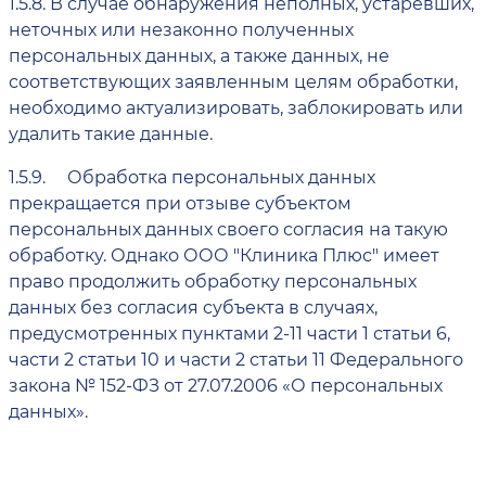
1.5.8.
В случае обнаружения неполных, устаревших,
неточных или незаконно полученных
персональных данных, а также данных, не
соответствующих заявленным целям обработки,
необходимо актуализировать, заблокировать или
удалить такие данные.
1.5.9.
Обработка персональных данных
прекращается при отзыве субъектом
персональных данных своего согласия на такую
обработку. Однако ООО "Клиника Плюс" имеет
право продолжить обработку персональных
данных без согласия субъекта в случаях,
предусмотренных пунктами 2-11 части 1 статьи 6,
части 2 статьи 10 и части 2 статьи 11 Федерального
закона № 152-ФЗ от 27.07.2006 «О персональных
данных».