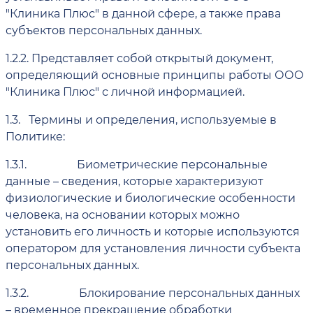
"Клиника Плюс" в данной сфере, а также права
субъектов персональных данных.
1.2.2.
Представляет собой открытый документ,
определяющий основные принципы работы ООО
"Клиника Плюс" с личной информацией.
1.3.
Термины и определения, используемые в
Политике:
1.3.1.
Биометрические персональные
данные – сведения, которые характеризуют
физиологические и биологические особенности
человека, на основании которых можно
установить его личность и которые используются
оператором для установления личности субъекта
персональных данных.
1.3.2.
Блокирование персональных данных
– временное прекращение обработки