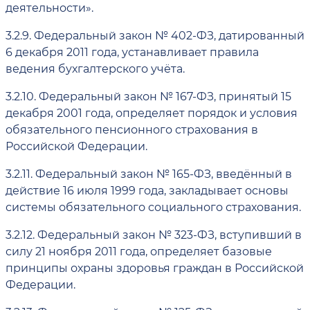
деятельности».
3.2.9.
Федеральный закон № 402-ФЗ, датированный
6 декабря 2011 года, устанавливает правила
ведения бухгалтерского учёта.
3.2.10.
Федеральный закон № 167-ФЗ, принятый 15
декабря 2001 года, определяет порядок и условия
обязательного пенсионного страхования в
Российской Федерации.
3.2.11.
Федеральный закон № 165-ФЗ, введённый в
действие 16 июля 1999 года, закладывает основы
системы обязательного социального страхования.
3.2.12.
Федеральный закон № 323-ФЗ, вступивший в
силу 21 ноября 2011 года, определяет базовые
принципы охраны здоровья граждан в Российской
Федерации.