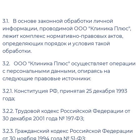
3.1.
В основе законной обработки личной
информации, проводимой ООО "Клиника Плюс",
лежит комплекс нормативно-правовых актов,
определяющих порядок и условия такой
обработки.
3.2.
ООО "Клиника Плюс" осуществляет операции
с персональными данными, опираясь на
следующие правовые источники:
3.2.1.
Конституция РФ, принятая 25 декабря 1993
года;
3.2.2.
Трудовой кодекс Российской Федерации от
30 декабря 2001 года № 197-ФЗ;
3.2.3.
Гражданский кодекс Российской Федерации
от 30 ноября 1994 года № 51-ФЗ;