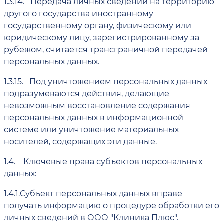
1.3.14.
Передача личных сведений на территорию
другого государства иностранному
государственному органу, физическому или
юридическому лицу, зарегистрированному за
рубежом, считается трансграничной передачей
персональных данных.
1.3.15.
Под уничтожением персональных данных
подразумеваются действия, делающие
невозможным восстановление содержания
персональных данных в информационной
системе или уничтожение материальных
носителей, содержащих эти данные.
1.4.
Ключевые права субъектов персональных
данных:
1.4.1.
Субъект персональных данных вправе
получать информацию о процедуре обработки его
личных сведений в ООО "Клиника Плюс".