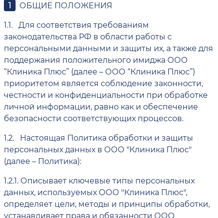
ОБЩИЕ ПОЛОЖЕНИЯ
1.1.
Для соответствия требованиям
законодательства РФ в области работы с
персональными данными и защиты их, а также для
поддержания положительного имиджа ООО
“Клиника Плюс” (далее – ООО “Клиника Плюс”)
приоритетом является соблюдение законности,
честности и конфиденциальности при обработке
личной информации, равно как и обеспечение
безопасности соответствующих процессов.
1.2.
Настоящая Политика обработки и защиты
персональных данных в ООО "Клиника Плюс"
(далее – Политика):
1.2.1.
Описывает ключевые типы персональных
данных, используемых ООО "Клиника Плюс",
определяет цели, методы и принципы обработки,
устанавливает права и обязанности ООО