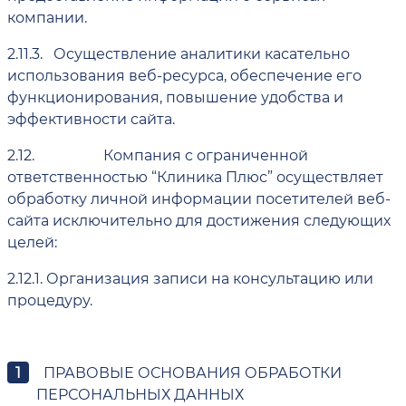
компании.
2.11.3.
Осуществление аналитики касательно
использования веб-ресурса, обеспечение его
функционирования, повышение удобства и
эффективности сайта.
2.12.
Компания с ограниченной
ответственностью “Клиника Плюс” осуществляет
обработку личной информации посетителей веб-
сайта исключительно для достижения следующих
целей:
2.12.1.
Организация записи на консультацию или
процедуру.
ПРАВОВЫЕ ОСНОВАНИЯ ОБРАБОТКИ
ПЕРСОНАЛЬНЫХ ДАННЫХ