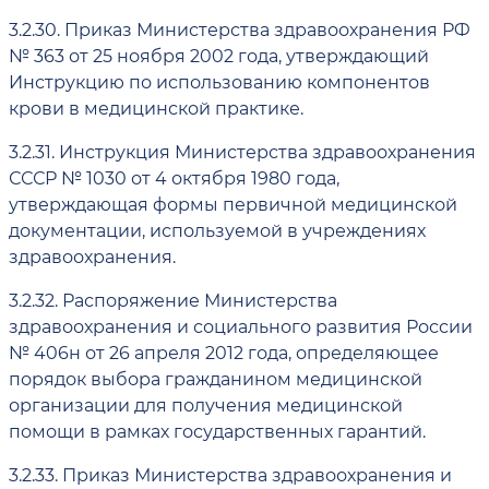
3.2.30.
Приказ Министерства здравоохранения РФ
№ 363 от 25 ноября 2002 года, утверждающий
Инструкцию по использованию компонентов
крови в медицинской практике.
3.2.31.
Инструкция Министерства здравоохранения
СССР № 1030 от 4 октября 1980 года,
утверждающая формы первичной медицинской
документации, используемой в учреждениях
здравоохранения.
3.2.32.
Распоряжение Министерства
здравоохранения и социального развития России
№ 406н от 26 апреля 2012 года, определяющее
порядок выбора гражданином медицинской
организации для получения медицинской
помощи в рамках государственных гарантий.
3.2.33.
Приказ Министерства здравоохранения и