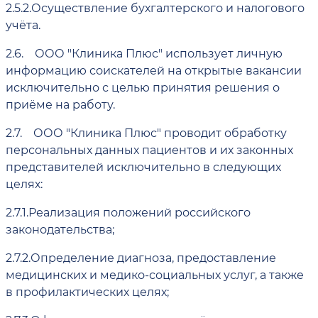
2.5.2.
Осуществление бухгалтерского и налогового
учёта.
2.6.
ООО "Клиника Плюс" использует личную
информацию соискателей на открытые вакансии
исключительно с целью принятия решения о
приёме на работу.
2.7.
ООО "Клиника Плюс" проводит обработку
персональных данных пациентов и их законных
представителей исключительно в следующих
целях:
2.7.1.
Реализация положений российского
законодательства;
2.7.2.
Определение диагноза, предоставление
медицинских и медико-социальных услуг, а также
в профилактических целях;