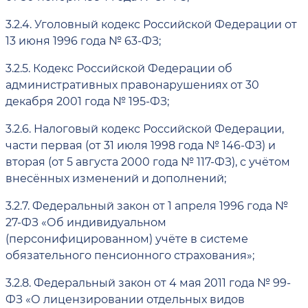
3.2.4.
Уголовный кодекс Российской Федерации от
13 июня 1996 года № 63-ФЗ;
3.2.5.
Кодекс Российской Федерации об
административных правонарушениях от 30
декабря 2001 года № 195-ФЗ;
3.2.6.
Налоговый кодекс Российской Федерации,
части первая (от 31 июля 1998 года № 146-ФЗ) и
вторая (от 5 августа 2000 года № 117-ФЗ), с учётом
внесённых изменений и дополнений;
3.2.7.
Федеральный закон от 1 апреля 1996 года №
27-ФЗ «Об индивидуальном
(персонифицированном) учёте в системе
обязательного пенсионного страхования»;
3.2.8.
Федеральный закон от 4 мая 2011 года № 99-
ФЗ «О лицензировании отдельных видов