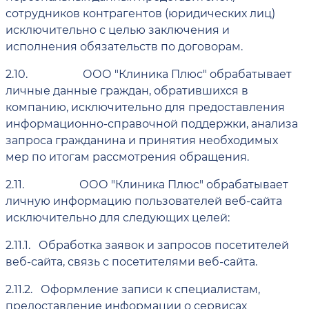
сотрудников контрагентов (юридических лиц)
исключительно с целью заключения и
исполнения обязательств по договорам.
2.10.
ООО "Клиника Плюс" обрабатывает
личные данные граждан, обратившихся в
компанию, исключительно для предоставления
информационно-справочной поддержки, анализа
запроса гражданина и принятия необходимых
мер по итогам рассмотрения обращения.
2.11.
ООО "Клиника Плюс" обрабатывает
личную информацию пользователей веб-сайта
исключительно для следующих целей:
2.11.1.
Обработка заявок и запросов посетителей
веб-сайта, связь с посетителями веб-сайта.
2.11.2.
Оформление записи к специалистам,
предоставление информации о сервисах