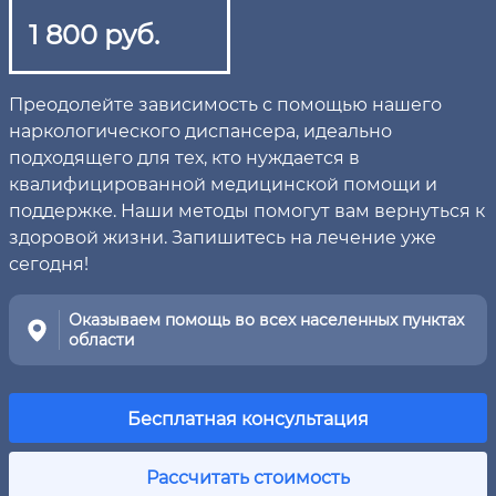
1 800 руб.
Преодолейте зависимость с помощью нашего
наркологического диспансера, идеально
подходящего для тех, кто нуждается в
квалифицированной медицинской помощи и
поддержке. Наши методы помогут вам вернуться к
здоровой жизни. Запишитесь на лечение уже
сегодня!
Оказываем помощь во всех населенных пунктах
области
Бесплатная консультация
Рассчитать стоимость