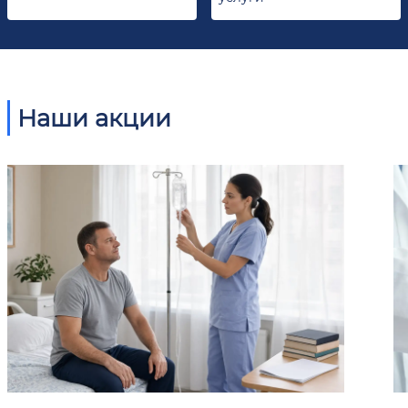
Наши акции