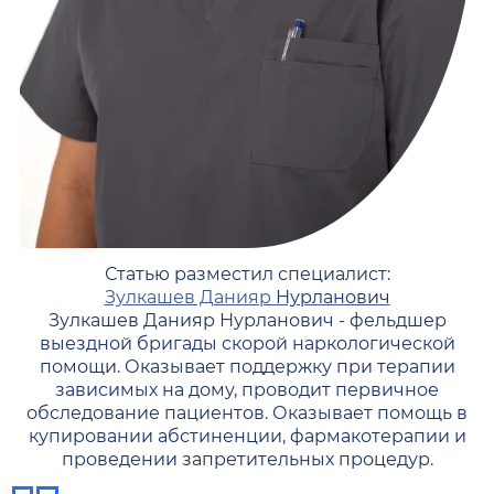
Статью разместил специалист:
Зулкашев Данияр
Нурланович
Зулкашев Данияр Нурланович - фельдшер
выездной бригады скорой наркологической
помощи. Оказывает поддержку при терапии
зависимых на дому, проводит первичное
обследование пациентов. Оказывает помощь в
купировании абстиненции, фармакотерапии и
проведении запретительных процедур.