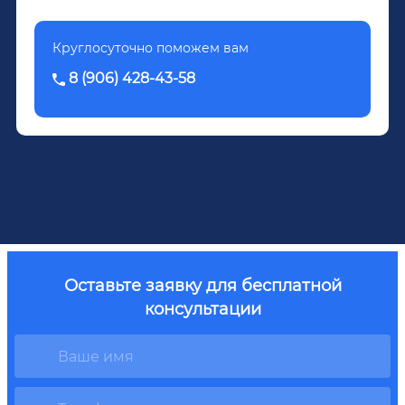
Круглосуточно поможем вам
8 (906) 428-43-58
Оставьте заявку для бесплатной
консультации