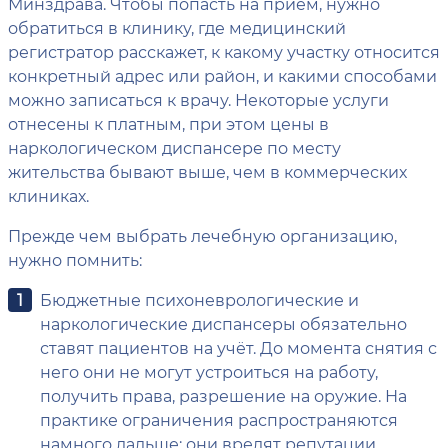
Минздрава. Чтобы попасть на приём, нужно
обратиться в клинику, где медицинский
регистратор расскажет, к какому участку относится
конкретный адрес или район, и какими способами
можно записаться к врачу. Некоторые услуги
отнесены к платным, при этом цены в
наркологическом диспансере по месту
жительства бывают выше, чем в коммерческих
клиниках.
Прежде чем выбрать лечебную организацию,
нужно помнить:
Бюджетные психоневрологические и
наркологические диспансеры обязательно
ставят пациентов на учёт. До момента снятия с
него они не могут устроиться на работу,
получить права, разрешение на оружие. На
практике ограничения распространяются
намного дальше: они вредят репутации