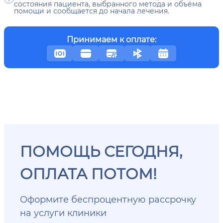
состояния пациента, выбранного метода и объёма
помощи и сообщается до начала лечения.
Принимаем к оплате:
ПОМОЩЬ СЕГОДНЯ,
ОПЛАТА ПОТОМ!
Оформите беспроцентную рассрочку
на услуги клиники