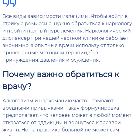
Все виды зависимости излечимы. Чтобы войти в
стойкую ремиссию, нужно обратиться к наркологу
и пройти полный курс лечения. Наркологический
диспансер при нашей частной клинике работает
анонимно, а опытные врачи используют только
проверенные методики терапии, без
принуждения, давления и осуждения.
Почему важно обратиться к
врачу?
Алкоголизм и наркоманию часто называют
вредными привычками. Такая формулировка
предполагает, что человек может в любой момент
отказаться от аддикции и вернуться к трезвой
жизни. Но на практике больной не может сам