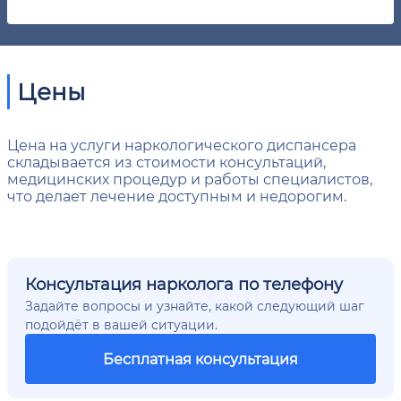
Цены
Цена на услуги наркологического диспансера
складывается из стоимости консультаций,
медицинских процедур и работы специалистов,
что делает лечение доступным и недорогим.
Консультация нарколога по телефону
Задайте вопросы и узнайте, какой следующий шаг
подойдёт в вашей ситуации.
Бесплатная консультация