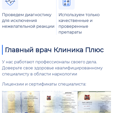
Проведем диагностику
Используем только
для исключения
качественные и
нежелательной реакции
проверенные
препараты
Главный врач Клиника Плюс
У нас работают профессионалы своего дела.
Доверьте свое здоровье квалифицированному
специалисту в области наркологии
Лицензии и сертификаты специалиста: