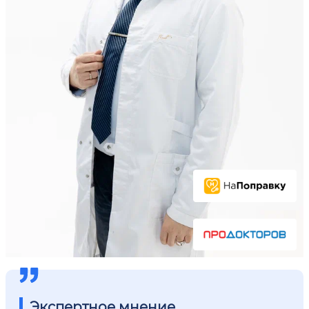
Экспертное мнение