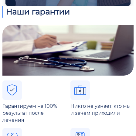
Наши гарантии
Гарантируем на 100%
Никто не узнает, кто мы
результат после
и зачем приходили
лечения