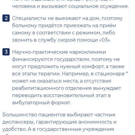
человека и вызывают социальное осуждение.
Специалисты не выезжают на дом, поэтому
больному придётся приезжать на приём
самому в соответствии с режимом, либо
звонить в службу скорой помощи «03».
Научно-практические наркоклиники
финансируются государством, поэтому не
могут предложить нужный комфорт, а также
все этапы терапии. Например, в стационаре *
может не оказаться места, а отсутствия
реабилитационного отделения вынуждает
переводить восстановительный этап в
амбулаторный формат.
Большинство пациентов выбирают частные
диспансеры, гарантирующие анонимность и
удобство. А в государственные учреждения