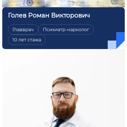
Голев Роман Викторович
Главврач
Психиатр-нарколог
10 лет стажа