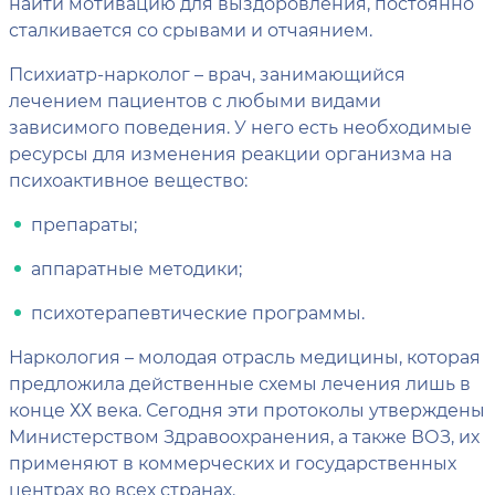
найти мотивацию для выздоровления, постоянно
сталкивается со срывами и отчаянием.
Психиатр-нарколог – врач, занимающийся
лечением пациентов с любыми видами
зависимого поведения. У него есть необходимые
ресурсы для изменения реакции организма на
психоактивное вещество:
препараты;
аппаратные методики;
психотерапевтические программы.
Наркология – молодая отрасль медицины, которая
предложила действенные схемы лечения лишь в
конце ХХ века. Сегодня эти протоколы утверждены
Министерством Здравоохранения, а также ВОЗ, их
применяют в коммерческих и государственных
центрах во всех странах.