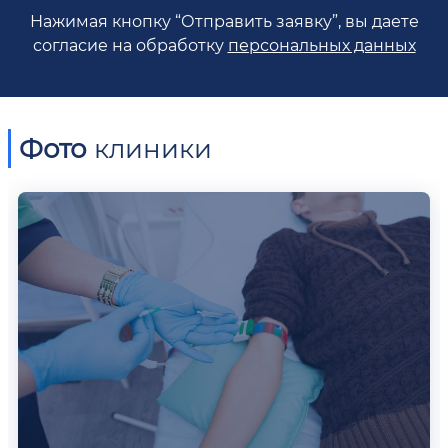
Нажимая кнопку “Отправить заявку”, вы даете
согласие на обработку
персональных данных
Фото
клиники