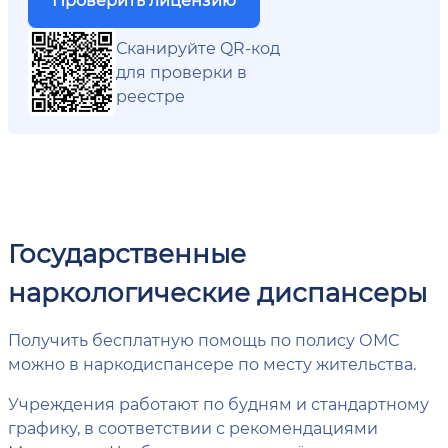
Сканируйте QR-код
для проверки в
реестре
Государственные
наркологические диспансеры
Получить бесплатную помощь по полису ОМС
можно в наркодиспансере по месту жительства.
Учреждения работают по будням и стандартному
графику, в соответствии с рекомендациями