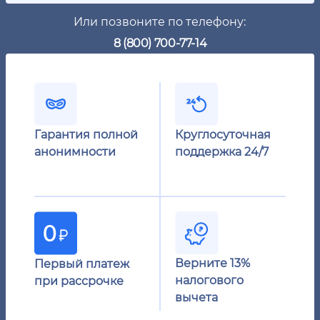
Или позвоните по телефону:
8 (800) 700-77-14
Гарантия полной
Круглосуточная
анонимности
поддержка 24/7
Верните 13%
Первый платеж
налогового
при рассрочке
вычета