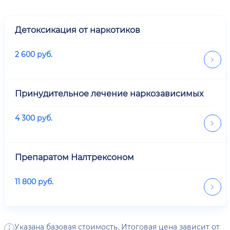
Детоксикация от наркотиков
2 600
руб.
Принудительное лечение наркозависимых
4 300
руб.
Препаратом Налтрексоном
11 800
руб.
Указана базовая стоимость. Итоговая цена зависит от