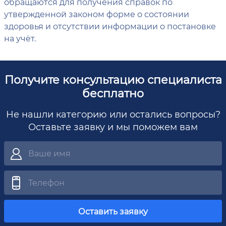
обращаются для получения справок по
утвержденной законом форме о состоянии
здоровья и отсутствии информации о постановке
на учёт.
Получите консультацию специалиста
бесплатно
Не нашли категорию или остались вопросы?
Оставьте заявку и мы поможем вам
Оставить заявку