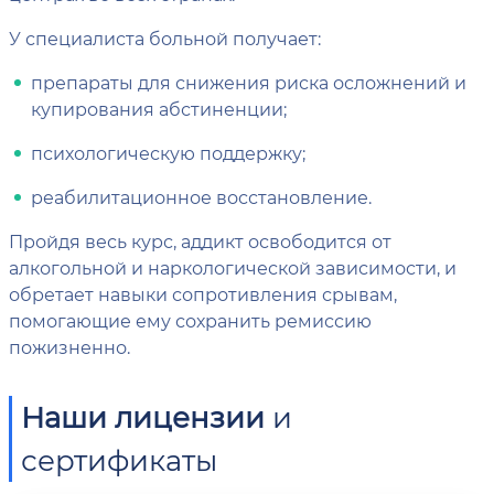
У специалиста больной получает:
препараты для снижения риска осложнений и
купирования абстиненции;
психологическую поддержку;
реабилитационное восстановление.
Пройдя весь курс, аддикт освободится от
алкогольной и наркологической зависимости, и
обретает навыки сопротивления срывам,
помогающие ему сохранить ремиссию
пожизненно.
Наши лицензии
и
сертификаты