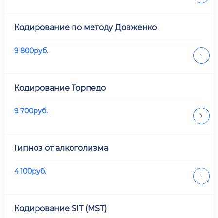
Кодирование по методу Довженко
9 800
руб.
Кодирование Торпедо
9 700
руб.
Гипноз от алкоголизма
4 100
руб.
Кодирование SIT (MST)