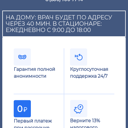
НА ДОМУ: ВРАЧ БУДЕТ ПО АДРЕСУ
ЧЕРЕЗ 40 МИН. В СТАЦИОНАРЕ:
ЕЖЕДНЕВНО С 9:00 ДО 18:00
Гарантия полной
Круглосуточная
анонимности
поддержка 24/7
Верните 13%
Первый платеж
налогового
при рассрочке