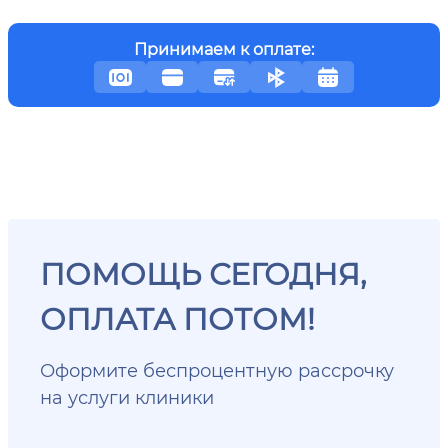
Принимаем к оплате:
ПОМОЩЬ СЕГОДНЯ,
ОПЛАТА ПОТОМ!
Оформите беспроцентную рассрочку
на услуги клиники