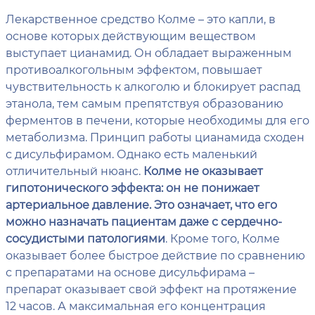
Лекарственное средство Колме – это капли, в
основе которых действующим веществом
выступает цианамид. Он обладает выраженным
противоалкогольным эффектом, повышает
чувствительность к алкоголю и блокирует распад
этанола, тем самым препятствуя образованию
ферментов в печени, которые необходимы для его
метаболизма. Принцип работы цианамида сходен
с дисульфирамом. Однако есть маленький
отличительный нюанс.
Колме не оказывает
гипотонического эффекта: он не понижает
артериальное давление. Это означает, что его
можно назначать пациентам даже с сердечно-
сосудистыми патологиями
. Кроме того, Колме
оказывает более быстрое действие по сравнению
с препаратами на основе дисульфирама –
препарат оказывает свой эффект на протяжение
12 часов. А максимальная его концентрация