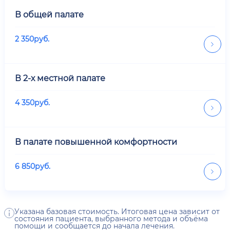
В общей палате
2 350
руб.
В 2-х местной палате
4 350
руб.
В палате повышенной комфортности
6 850
руб.
Указана базовая стоимость. Итоговая цена зависит от
состояния пациента, выбранного метода и объёма
помощи и сообщается до начала лечения.