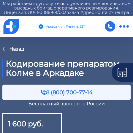
Мы работаем круглосуточно с увеличенным количеством
выездных бригад оперативного реагирования.
Лицензия: Л041-01186-69/00342824 Адрес контакт-центра
Аркадак, ул. Ленина, 52**
Назад
Кодирование препаратом
Колме в Аркадаке
8 (800) 700-77-14
Бесплатный звонок по России
1 600 руб.