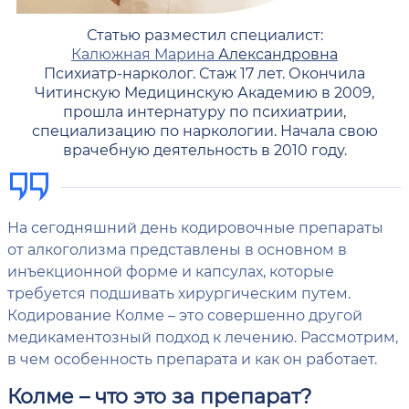
Статью разместил специалист:
Калюжная Марина
Александровна
Психиатр-нарколог. Стаж 17 лет. Окончила
Читинскую Медицинскую Академию в 2009,
прошла интернатуру по психиатрии,
специализацию по наркологии. Начала свою
врачебную деятельность в 2010 году.
На сегодняшний день кодировочные препараты
от алкоголизма представлены в основном в
инъекционной форме и капсулах, которые
требуется подшивать хирургическим путем.
Кодирование Колме – это совершенно другой
медикаментозный подход к лечению. Рассмотрим,
в чем особенность препарата и как он работает.
Колме – что это за препарат?