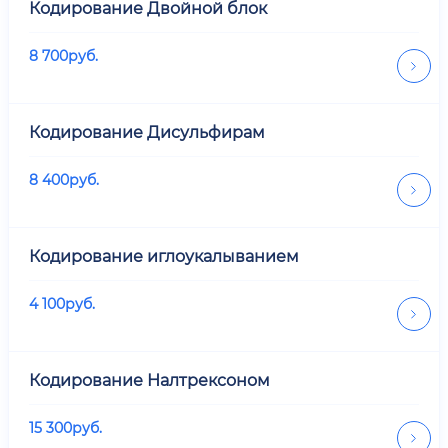
Кодирование Двойной блок
8 700
руб.
Кодирование Дисульфирам
8 400
руб.
Кодирование иглоукалыванием
4 100
руб.
Кодирование Налтрексоном
15 300
руб.