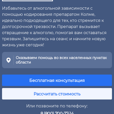
Избавьтесь от алкогольной зависимости с
помощью кодирования препаратом Колме,
идеально подходящего для тех, кто стремится к
долгосрочной трезвости. Препарат вызывает
отвращение к алкоголю, помогая вам оставаться
трезвым. Запишитесь на сеанс и начните новую
жизнь уже сегодня!
Оказываем помощь во всех населенных пунктах
области
Бесплатная консультация
Рассчитать стоимость
Или позвоните по телефону:
8 (800) 700-77-14