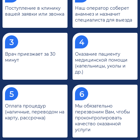
Поступление в клинику
Наш оператор соберет
вашей заявки или звонка
анамнез и назначит
специалиста для выезда
Врач приезжает за 30
Оказание пациенту
минут
медицинской помощи
(капельницы, уколы и
др.)
Оплата процедур
Мы обязательно
(наличные, переводом на
перезвоним Вам, чтобы
карту, рассрочка)
проконтролировать
качество оказанной
услуги