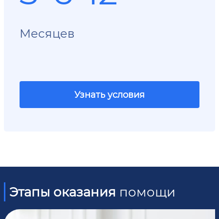
Месяцев
Узнать условия
Этапы оказания
помощи