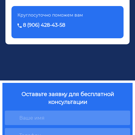
Круглосуточно поможем вам
8 (906) 428-43-58
Оставьте заявку для бесплатной
консультации