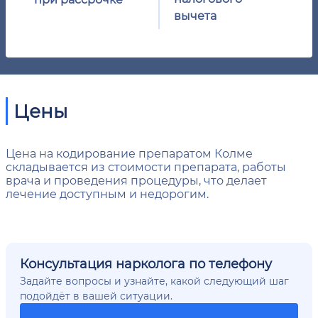
вычета
Цены
Цена на кодирование препаратом Колме
складывается из стоимости препарата, работы
врача и проведения процедуры, что делает
лечение доступным и недорогим.
Консультация нарколога по телефону
Задайте вопросы и узнайте, какой следующий шаг
подойдёт в вашей ситуации.