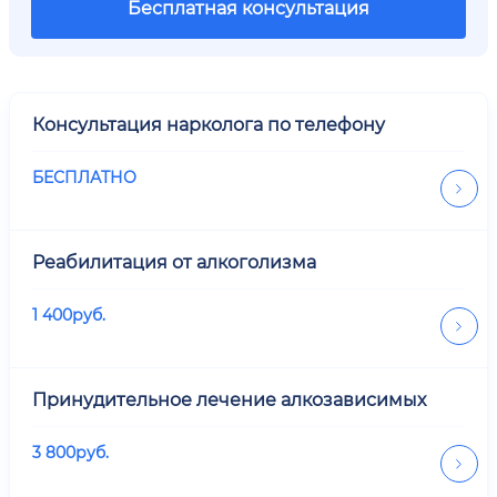
Бесплатная консультация
Консультация нарколога по телефону
БЕСПЛАТНО
Реабилитация от алкоголизма
1 400
руб.
Принудительное лечение алкозависимых
3 800
руб.