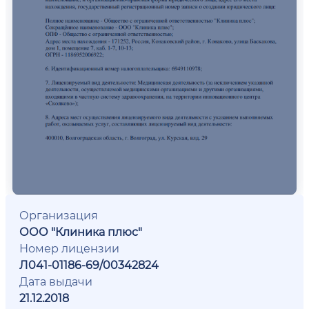
Организация
ООО "Клиника плюс"
Номер лицензии
Л041-01186-69/00342824
Дата выдачи
21.12.2018