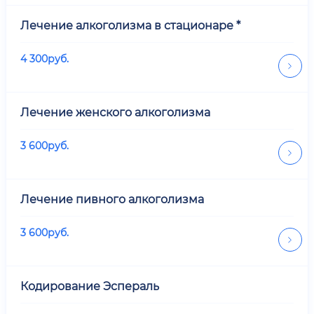
Лечение алкоголизма в стационаре *
4 300
руб.
Лечение женского алкоголизма
3 600
руб.
Лечение пивного алкоголизма
3 600
руб.
Кодирование Эспераль