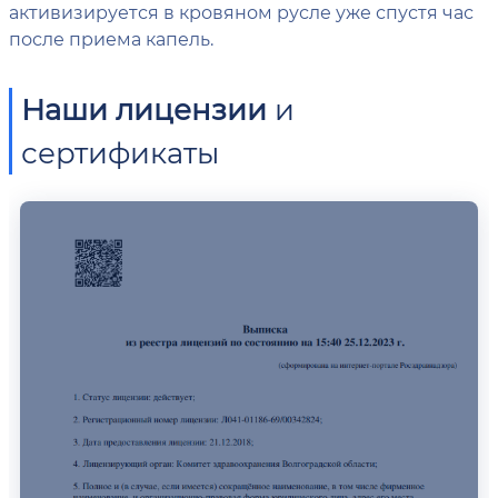
активизируется в кровяном русле уже спустя час
после приема капель.
Наши лицензии
и
сертификаты