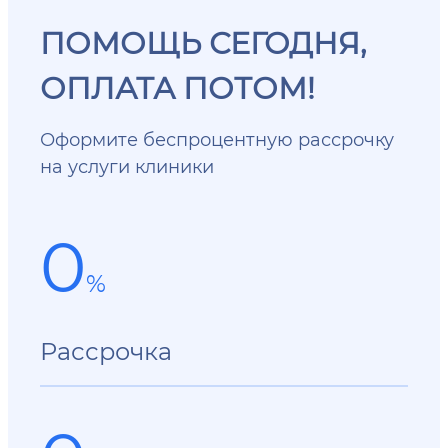
ПОМОЩЬ СЕГОДНЯ,
ОПЛАТА ПОТОМ!
Оформите беспроцентную рассрочку
на услуги клиники
0
%
Рассрочка