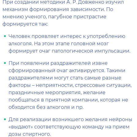
При создании методики А. Р. Довженко изучил
механизм формирования зависимости. По
мнению ученого, пагубное пристрастие
формируется так:
Человек проявляет интерес к употреблению
алкоголя. На этом этапе головной мозг
формирует очаг патологической импульсации.
При появлении раздражителей извне
сформированный очаг активируется. Такими
раздражителями могут стать самые разные
факторы – неприятности, стрессовые ситуации,
праздничные мероприятия, желание
пообщаться в приятной компании, которая не
обходится без алкоголя и пр.
Для реализации возникшего желания нейроны
«выдают» соответствующую команду на прием
дозы спиртного.