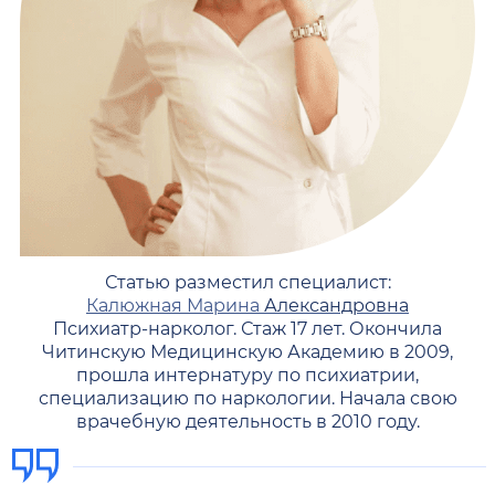
Статью разместил специалист:
Калюжная Марина
Александровна
Психиатр-нарколог. Стаж 17 лет. Окончила
Читинскую Медицинскую Академию в 2009,
прошла интернатуру по психиатрии,
специализацию по наркологии. Начала свою
врачебную деятельность в 2010 году.