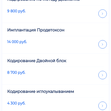
9 800
руб.
Имплантация Продетоксон
14 000
руб.
Кодирование Двойной блок
8 700
руб.
Кодирование иглоукалыванием
4 300
руб.