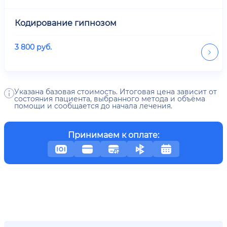
Кодирование гипнозом
3 800
руб.
Указана базовая стоимость. Итоговая цена зависит от
состояния пациента, выбранного метода и объёма
помощи и сообщается до начала лечения.
Принимаем к оплате: