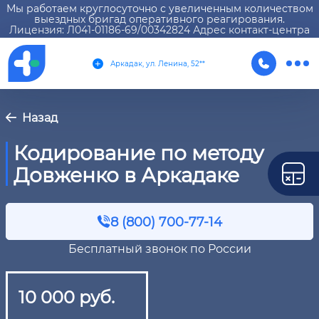
Мы работаем круглосуточно с увеличенным количеством
выездных бригад оперативного реагирования.
Лицензия: Л041-01186-69/00342824 Адрес контакт-центра
Аркадак, ул. Ленина, 52**
Назад
Кодирование по методу
Довженко в Аркадаке
8 (800) 700-77-14
Бесплатный звонок по России
10 000 руб.