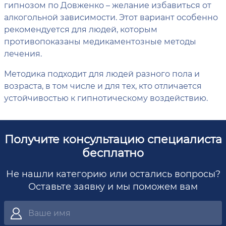
гипнозом по Довженко – желание избавиться от
алкогольной зависимости. Этот вариант особенно
рекомендуется для людей, которым
противопоказаны медикаментозные методы
лечения.
Методика подходит для людей разного пола и
возраста, в том числе и для тех, кто отличается
устойчивостью к гипнотическому воздействию.
Получите консультацию специалиста
бесплатно
Не нашли категорию или остались вопросы?
Оставьте заявку и мы поможем вам