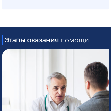
Этапы оказания
помощи