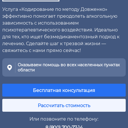
Услуга «Кодирование по методу Довженко»
эффективно помогает преодолеть алкогольную
зависимость с использованием
психотерапевтического воздействия. Идеально
для тех, кто ищет безмедикаментозный подход к
лечению. Сделайте шаг к трезвой жизни —
свяжитесь с нами прямо сейчас!
Оказываем помощь во всех населенных пунктах
области
Бесплатная консультация
Рассчитать стоимость
Или позвоните по телефону:
8 (800) 700-77-14