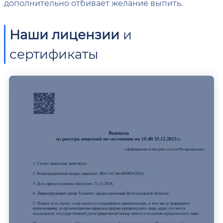
дополнительно отбивает желание выпить.
Наши лицензии
и
сертификаты