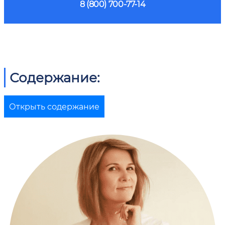
8 (800) 700-77-14
Содержание:
Открыть содержание