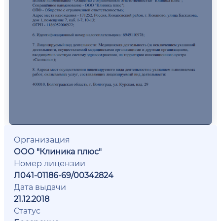
Организация
ООО "Клиника плюс"
Номер лицензии
Л041-01186-69/00342824
Дата выдачи
21.12.2018
Статус