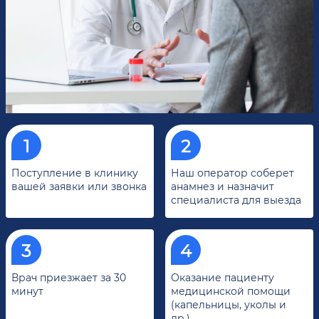
Поступление в клинику
Наш оператор соберет
вашей заявки или звонка
анамнез и назначит
специалиста для выезда
Врач приезжает за 30
Оказание пациенту
минут
медицинской помощи
(капельницы, уколы и
др.)