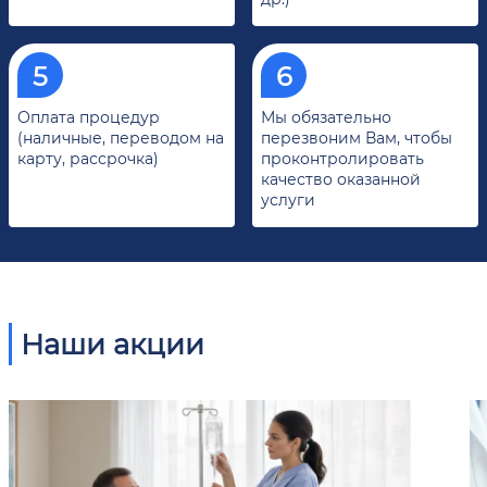
Оплата процедур
Мы обязательно
(наличные, переводом на
перезвоним Вам, чтобы
карту, рассрочка)
проконтролировать
качество оказанной
услуги
Наши акции