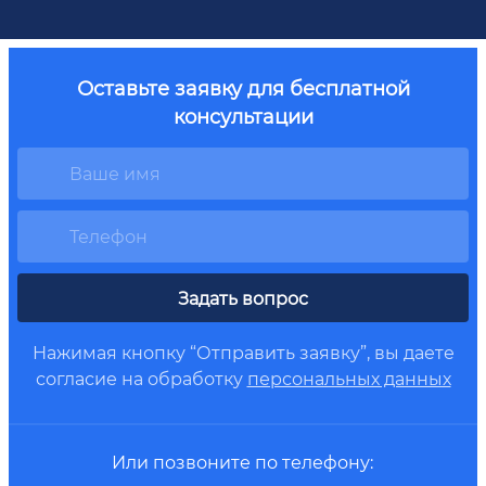
Оставьте заявку для бесплатной
консультации
Задать вопрос
Нажимая кнопку “Отправить заявку”, вы даете
согласие на обработку
персональных данных
Или позвоните по телефону: