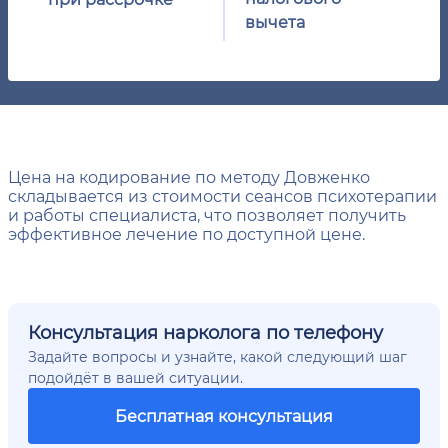
вычета
Цена на кодирование по методу Довженко
складывается из стоимости сеансов психотерапии
и работы специалиста, что позволяет получить
эффективное лечение по доступной цене.
Консультация нарколога по телефону
Задайте вопросы и узнайте, какой следующий шаг
подойдёт в вашей ситуации.
Бесплатная консультация