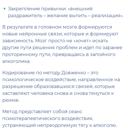
Закрепление привычки: «внешний
раздражитель – желание выпить – реализация».
В результате в головном мозге формируются
новые нейронные связи, которые и формируют
зависимость. Мозг просто не «хочет» искать
другие пути решения проблем и идет по заранее
проторенному пути, превращаясь в запойного
алкоголика.
Кодирование по методу Довженко – это
психологическое воздействие, направленное на
разрешение образовавшихся связей, которые
заставляют человека снова и снова тянуться к
рюмке.
Метод представляет собой сеанс
психотерапевтического воздействия,
устраняющий непреодолимую тягу к алкоголю.