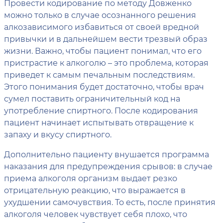
Провести кодирование по методу Довженко
можно только в случае осознанного решения
алкозависимого избавиться от своей вредной
привычки и в дальнейшем вести трезвый образ
жизни. Важно, чтобы пациент понимал, что его
пристрастие к алкоголю – это проблема, которая
приведет к самым печальным последствиям.
Этого понимания будет достаточно, чтобы врач
сумел поставить ограничительный код на
употребление спиртного. После кодирования
пациент начинает испытывать отвращение к
запаху и вкусу спиртного.
Дополнительно пациенту внушается программа
наказания для предупреждения срывов: в случае
приема алкоголя организм выдает резко
отрицательную реакцию, что выражается в
ухудшении самочувствия. То есть, после принятия
алкоголя человек чувствует себя плохо, что