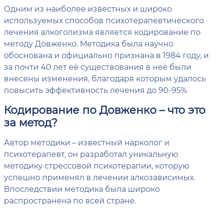
Одним из наиболее известных и широко
используемых способов психотерапевтического
лечения алкоголизма является кодирование по
методу Довженко. Методика была научно
обоснована и официально признана в 1984 году, и
за почти 40 лет её существования в неё были
внесены изменения, благодаря которым удалось
повысить эффективность лечения до 90-95%
Кодирование по Довженко – что это
за метод?
Автор методики – известный нарколог и
психотерапевт, он разработал уникальную
методику стрессовой психотерапии, которую
успешно применял в лечении алкозависимых.
Впоследствии методика была широко
распространена по всей стране.