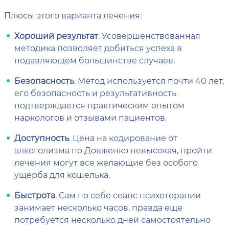
Плюсы этого варианта лечения:
Хороший результат
. Усовершенствованная
методика позволяет добиться успеха в
подавляющем большинстве случаев.
Безопасность
. Метод используется почти 40 лет,
его безопасность и результативность
подтверждается практическим опытом
наркологов и отзывами пациентов.
Доступность
. Цена на кодирование от
алкоголизма по Довженко невысокая, пройти
лечения могут все желающие без особого
ущерба для кошелька.
Быстрота
. Сам по себе сеанс психотерапии
занимает несколько часов, правда еще
потребуется несколько дней самостоятельно