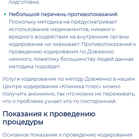
подготовки.
Небольшой перечень противопоказаний
.
Поскольку методика не предусматривает
использование медикаментов, никакого
вредного воздействия на внутренние органы
кодирование не оказывает. Противопоказаний к
проведению кодирования по Довженко
немного, пожатому большинству людей данная
методика подойдет.
Услуги кодирования по методу Довженко в нашем
Центре кодирования «Клиника плюс» можно
получить анонимно, так что можно не переживать,
что о проблеме узнает кто-то посторонний.
Показания к проведению
процедуры
Основное показание к проведению кодирования