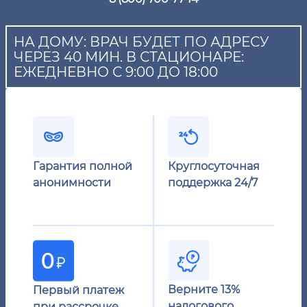
НА ДОМУ: ВРАЧ БУДЕТ ПО АДРЕСУ
ЧЕРЕЗ 40 МИН. В СТАЦИОНАРЕ:
ЕЖЕДНЕВНО С 9:00 ДО 18:00
Гарантия полной
Круглосуточная
анонимности
поддержка 24/7
Верните 13%
Первый платеж
налогового
при рассрочке