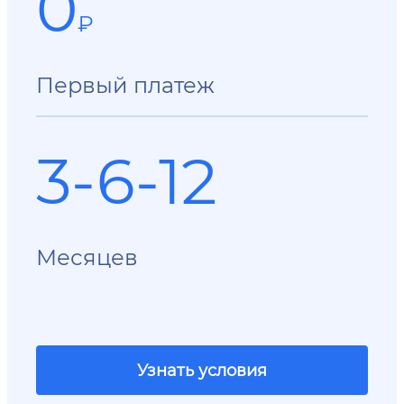
0
₽
Первый платеж
3-6-12
Месяцев
Узнать условия