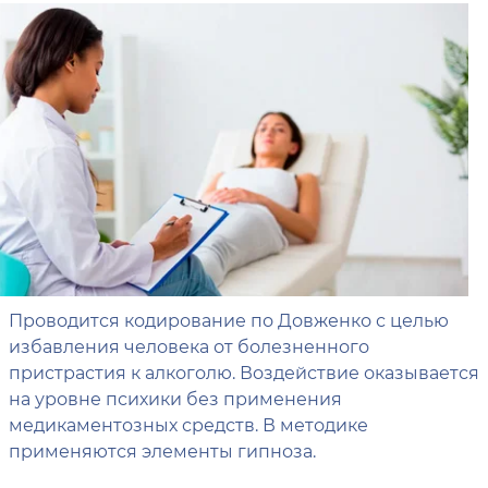
Проводится кодирование по Довженко с целью
избавления человека от болезненного
пристрастия к алкоголю. Воздействие оказывается
на уровне психики без применения
медикаментозных средств. В методике
применяются элементы гипноза.