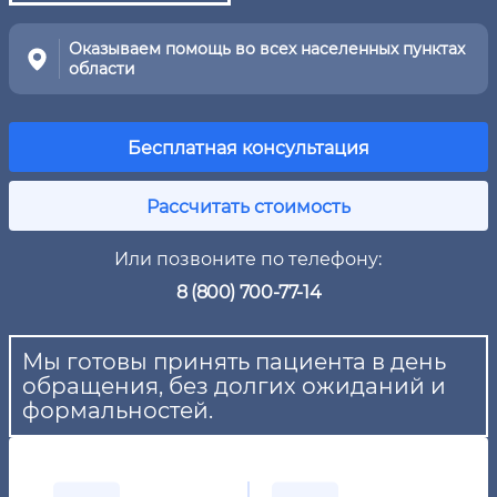
Оказываем помощь во всех населенных пунктах
области
Бесплатная консультация
Рассчитать стоимость
Или позвоните по телефону:
8 (800) 700-77-14
Мы готовы принять пациента в день
обращения, без долгих ожиданий и
формальностей.