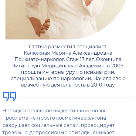
Статью разместил специалист:
Калюжная Марина
Александровна
Психиатр-нарколог. Стаж 17 лет. Окончила
Читинскую Медицинскую Академию в 2009,
прошла интернатуру по психиатрии,
специализацию по наркологии. Начала свою
врачебную деятельность в 2010 году.
Неподконтрольное выдергивание волос —
проблема не просто косметическая: она
разрушает социальные связи, провоцирует
тревожно-депрессивные эпизоды, снижает