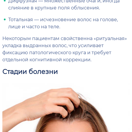
Диффузная — множественные очаги, иногда
слияние в крупные поля облысения.
Тотальная — исчезновение волос на голове,
лице и часто на теле.
Некоторым пациентам свойственна «ритуальная»
укладка выдранных волос, что усиливает
фиксацию патологического круга и требует
отдельной когнитивной коррекции.
Стадии болезни