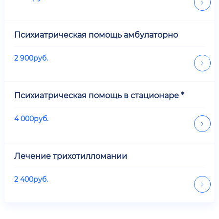
Психиатрическая помощь амбулаторно
2 900
руб.
Психиатрическая помощь в стационаре *
4 000
руб.
Лечение трихотилломании
2 400
руб.