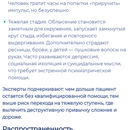
Человек тратит часы на попытки «приручить»
импульс, но безуспешно.
Тяжелая стадия. Облысение становится
заметным для окружения, запускает замкнутый
круг стыда, избегания и повторного
выдергивания. Дополнительно страдают
ресницы, брови, у детей — пушковые волосы на
руках. Часто развиваются депрессия,
социальная изоляция и суицидальные мысли,
что требует экстренной психиатрической
помощи.
Эксперты подчеркивают: чем дольше пациент
остается без квалифицированной помощи, тем
выше риск перехода на тяжелую ступень, где
вылечить деструктивную привычку сложнее и
дороже.
Распространенность