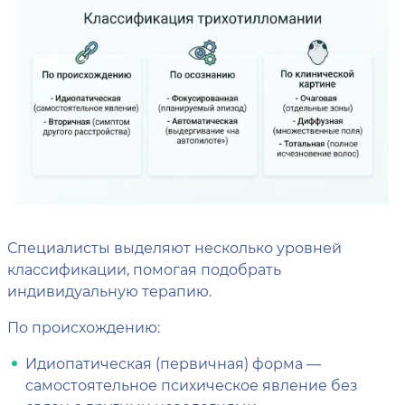
Специалисты выделяют несколько уровней
классификации, помогая подобрать
индивидуальную терапию.
По происхождению:
Идиопатическая (первичная) форма —
самостоятельное психическое явление без