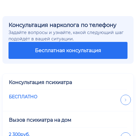
Консультация нарколога по телефону
Задайте вопросы и узнайте, какой следующий шаг
подойдёт в вашей ситуации.
Бесплатная консультация
Консультация психиатра
БЕСПЛАТНО
Вызов психиатра на дом
2 300
руб.