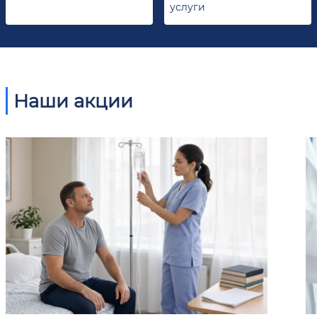
услуги
Наши акции