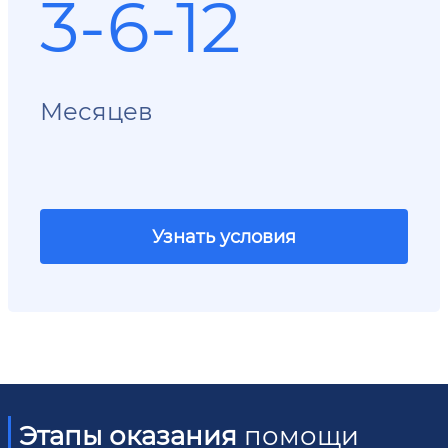
3-6-12
Месяцев
Узнать условия
Этапы оказания
помощи