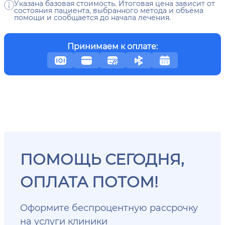
Указана базовая стоимость. Итоговая цена зависит от
состояния пациента, выбранного метода и объёма
помощи и сообщается до начала лечения.
Принимаем к оплате:
ПОМОЩЬ СЕГОДНЯ,
ОПЛАТА ПОТОМ!
Оформите беспроцентную рассрочку
на услуги клиники