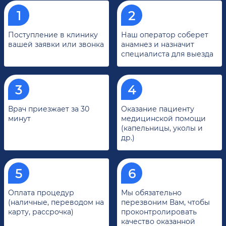
Поступление в клинику
Наш оператор соберет
вашей заявки или звонка
анамнез и назначит
специалиста для выезда
Врач приезжает за 30
Оказание пациенту
минут
медицинской помощи
(капельницы, уколы и
др.)
Оплата процедур
Мы обязательно
(наличные, переводом на
перезвоним Вам, чтобы
карту, рассрочка)
проконтролировать
качество оказанной