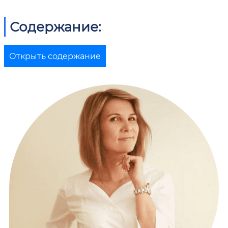
Содержание:
Открыть содержание