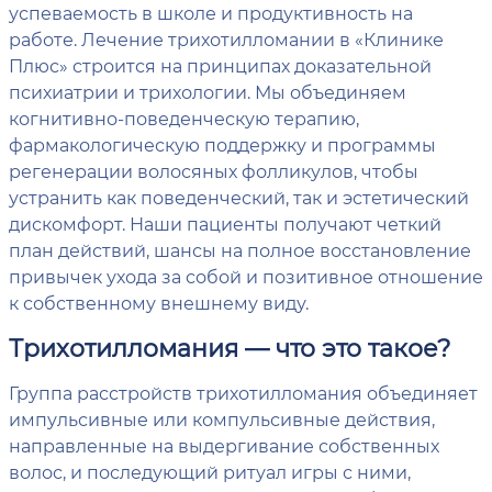
успеваемость в школе и продуктивность на
работе. Лечение трихотилломании в «Клинике
Плюс» строится на принципах доказательной
психиатрии и трихологии. Мы объединяем
когнитивно-поведенческую терапию,
фармакологическую поддержку и программы
регенерации волосяных фолликулов, чтобы
устранить как поведенческий, так и эстетический
дискомфорт. Наши пациенты получают четкий
план действий, шансы на полное восстановление
привычек ухода за собой и позитивное отношение
к собственному внешнему виду.
Трихотилломания — что это такое?
Группа расстройств трихотилломания объединяет
импульсивные или компульсивные действия,
направленные на выдергивание собственных
волос, и последующий ритуал игры с ними,