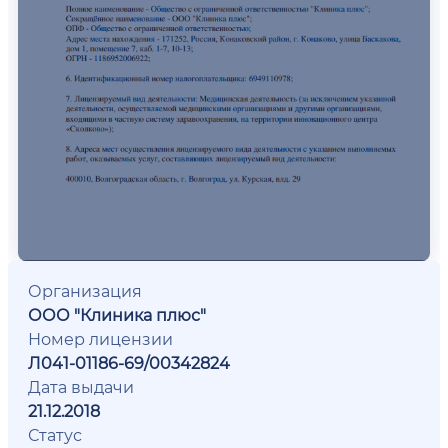
Организация
ООО "Клиника плюс"
Номер лицензии
Л041-01186-69/00342824
Дата выдачи
21.12.2018
Статус