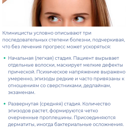
Клиницисты условно описывают три
последовательных степени болезни, подчеркивая,
что без лечения прогресс может ускоряться:
Начальная (легкая) стадия. Пациент вырывает
отдельные волоски, маскирует мелкие дефекты
прической. Психическое напряжение выражено
умеренно, эпизоды редкие и часто привязаны к
отношениям со сверстниками, дедлайнам,
экзаменам.
Развернутая (средняя) стадия. Количество
эпизодов растет, формируются четко
очерченные проплешины. Присоединяются
дерматиты, иногда бактериальные осложнения.