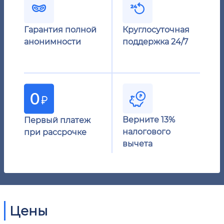
Гарантия полной
Круглосуточная
анонимности
поддержка 24/7
Верните 13%
Первый платеж
налогового
при рассрочке
вычета
Цены