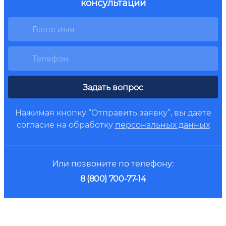
консультации
Задать вопрос
Нажимая кнопку “Отправить заявку”, вы даете
согласие на обработку
персональных данных
Или позвоните по телефону:
8 (800) 700-77-14