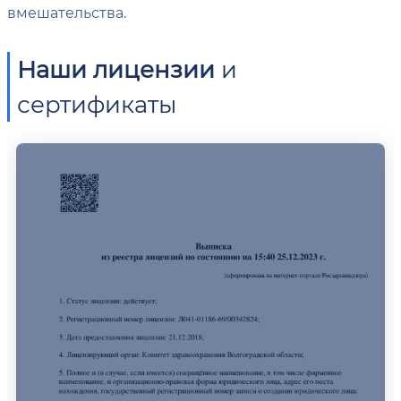
вмешательства.
Наши лицензии
и
сертификаты