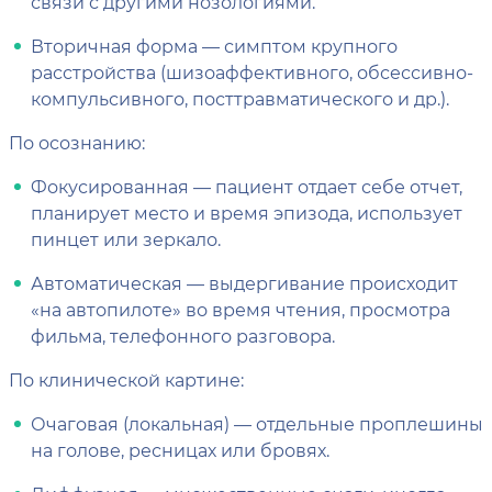
связи с другими нозологиями.
Вторичная форма — симптом крупного
расстройства (шизоаффективного, обсессивно-
компульсивного, посттравматического и др.).
По осознанию:
Фокусированная — пациент отдает себе отчет,
планирует место и время эпизода, использует
пинцет или зеркало.
Автоматическая — выдергивание происходит
«на автопилоте» во время чтения, просмотра
фильма, телефонного разговора.
По клинической картине:
Очаговая (локальная) — отдельные проплешины
на голове, ресницах или бровях.