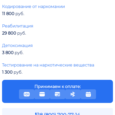
Кодирование от наркомании
11 800
руб.
Реабилитация
29 800
руб.
Детоксикация
3 800
руб.
Тестирование на наркотические вещества
1 300
руб.
Принимаем к оплате:
8 (800) 700-77-14