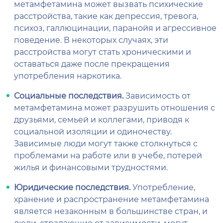
метамфетамина может вызвать психические
расстройства, такие как депрессия, тревога,
психоз, галлюцинации, паранойя и агрессивное
поведение. В некоторых случаях, эти
расстройства могут стать хроническими и
оставаться даже после прекращения
употребления наркотика.
Социальные последствия.
Зависимость от
метамфетамина может разрушить отношения с
друзьями, семьей и коллегами, приводя к
социальной изоляции и одиночеству.
Зависимые люди могут также столкнуться с
проблемами на работе или в учебе, потерей
жилья и финансовыми трудностями.
Юридические последствия.
Употребление,
хранение и распространение метамфетамина
является незаконным в большинстве стран, и
люди, страдающие от зависимости, могут