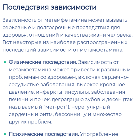
Последствия зависимости
Зависимость от метамфетамина может вызвать
серьезные и долгосрочные последствия для
здоровья, отношений и качества жизни человека.
Вот некоторые из наиболее распространенных
последствий зависимости от метамфетамина:
Физические последствия.
Зависимость от
метамфетамина может привести к различным
проблемам со здоровьем, включая сердечно-
сосудистые заболевания, высокое кровяное
давление, инфаркты, инсульты, заболевания
печени и почек, деградацию зубов и десен (так
называемый "мет-рот"), нерегулярный
сердечный ритм, бессонницу и множество
других проблем.
Психические последствия.
Употребление