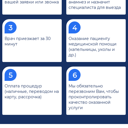
вашей заявки или звонка
анамнез и назначит
специалиста для выезда
Врач приезжает за 30
Оказание пациенту
минут
медицинской помощи
(капельницы, уколы и
др.)
Оплата процедур
Мы обязательно
(наличные, переводом на
перезвоним Вам, чтобы
карту, рассрочка)
проконтролировать
качество оказанной
услуги