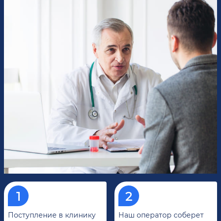
Поступление в клинику
Наш оператор соберет