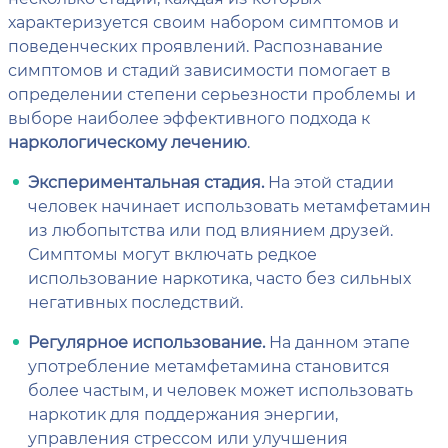
характеризуется своим набором симптомов и
поведенческих проявлений. Распознавание
симптомов и стадий зависимости помогает в
определении степени серьезности проблемы и
выборе наиболее эффективного подхода к
наркологическому лечению
.
Экспериментальная стадия.
На этой стадии
человек начинает использовать метамфетамин
из любопытства или под влиянием друзей.
Симптомы могут включать редкое
использование наркотика, часто без сильных
негативных последствий.
Регулярное использование.
На данном этапе
употребление метамфетамина становится
более частым, и человек может использовать
наркотик для поддержания энергии,
управления стрессом или улучшения