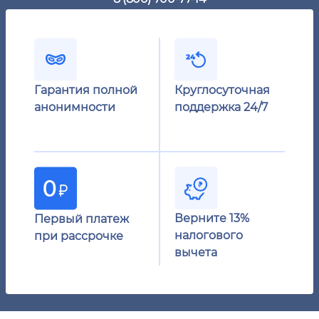
Гарантия полной
Круглосуточная
анонимности
поддержка 24/7
Верните 13%
Первый платеж
налогового
при рассрочке
вычета