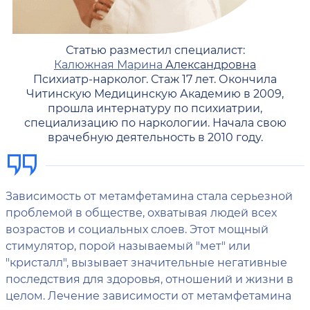
Статью разместил специалист:
Калюжная Марина
Александровна
Психиатр-нарколог. Стаж 17 лет. Окончила
Читинскую Медицинскую Академию в 2009,
прошла интернатуру по психиатрии,
специализацию по наркологии. Начала свою
врачебную деятельность в 2010 году.
Зависимость от метамфетамина стала серьезной
проблемой в обществе, охватывая людей всех
возрастов и социальных слоев. Этот мощный
стимулятор, порой называемый "мет" или
"кристалл", вызывает значительные негативные
последствия для здоровья, отношений и жизни в
целом. Лечение зависимости от метамфетамина