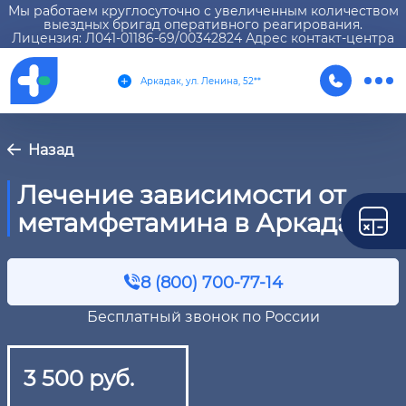
Мы работаем круглосуточно с увеличенным количеством
выездных бригад оперативного реагирования.
Лицензия: Л041-01186-69/00342824 Адрес контакт-центра
Аркадак, ул. Ленина, 52**
Назад
Лечение зависимости от
метамфетамина в Аркадаке
8 (800) 700-77-14
Бесплатный звонок по России
3 500 руб.