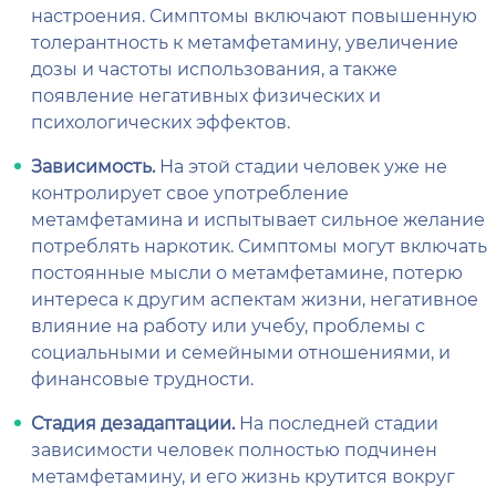
настроения. Симптомы включают повышенную
толерантность к метамфетамину, увеличение
дозы и частоты использования, а также
появление негативных физических и
психологических эффектов.
Зависимость.
На этой стадии человек уже не
контролирует свое употребление
метамфетамина и испытывает сильное желание
потреблять наркотик. Симптомы могут включать
постоянные мысли о метамфетамине, потерю
интереса к другим аспектам жизни, негативное
влияние на работу или учебу, проблемы с
социальными и семейными отношениями, и
финансовые трудности.
Стадия дезадаптации.
На последней стадии
зависимости человек полностью подчинен
метамфетамину, и его жизнь крутится вокруг