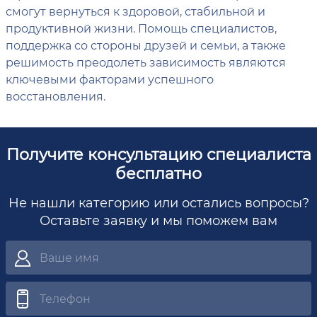
смогут вернуться к здоровой, стабильной и
продуктивной жизни. Помощь специалистов,
поддержка со стороны друзей и семьи, а также
решимость преодолеть зависимость являются
ключевыми факторами успешного
восстановления.
Получите консультацию специалиста
бесплатно
Не нашли категорию или остались вопросы?
Оставьте заявку и мы поможем вам