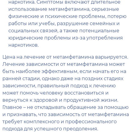
наркотика. Симптомы включают длительное
использование метамфетамина, серьезные
физические и психические проблемы, потерю
работы или учебы, разрушение семейных и
социальных связей, а также потенциальные
юридические проблемы из-за употребления
наркотиков.
Цена на лечение от метамфетамина варьируется.
Лечение зависимости от метамфетамина может
быть наиболее эффективным, если начать его на
ранней стадии, однако даже на поздних стадиях
зависимости, правильный подход к лечению
может помочь человеку восстановиться и
вернуться к здоровой и продуктивной жизни.
Главное – не откладывать обращение за помощью
и признавать, что зависимость от метамфетамина
требует комплексного и профессионального
подхода для успешного преодоления.