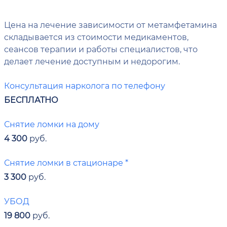
Цена на лечение зависимости от метамфетамина
складывается из стоимости медикаментов,
сеансов терапии и работы специалистов, что
делает лечение доступным и недорогим.
Консультация нарколога по телефону
БЕСПЛАТНО
Снятие ломки на дому
4 300
руб.
Снятие ломки в стационаре *
3 300
руб.
УБОД
19 800
руб.