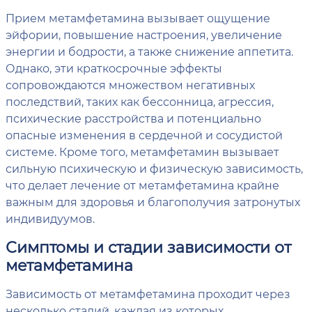
Прием метамфетамина вызывает ощущение
эйфории, повышение настроения, увеличение
энергии и бодрости, а также снижение аппетита.
Однако, эти краткосрочные эффекты
сопровождаются множеством негативных
последствий, таких как бессонница, агрессия,
психические расстройства и потенциально
опасные изменения в сердечной и сосудистой
системе. Кроме того, метамфетамин вызывает
сильную психическую и физическую зависимость,
что делает лечение от метамфетамина крайне
важным для здоровья и благополучия затронутых
индивидуумов.
Симптомы и стадии зависимости от
метамфетамина
Зависимость от метамфетамина проходит через
несколько стадий, каждая из которых