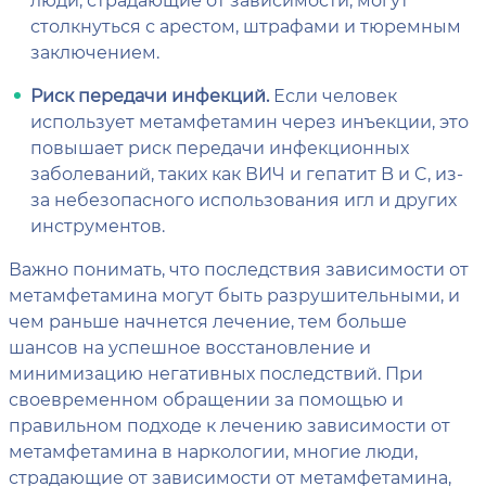
столкнуться с арестом, штрафами и тюремным
заключением.
Риск передачи инфекций.
Если человек
использует метамфетамин через инъекции, это
повышает риск передачи инфекционных
заболеваний, таких как ВИЧ и гепатит B и C, из-
за небезопасного использования игл и других
инструментов.
Важно понимать, что последствия зависимости от
метамфетамина могут быть разрушительными, и
чем раньше начнется лечение, тем больше
шансов на успешное восстановление и
минимизацию негативных последствий. При
своевременном обращении за помощью и
правильном подходе к лечению зависимости от
метамфетамина в наркологии, многие люди,
страдающие от зависимости от метамфетамина,