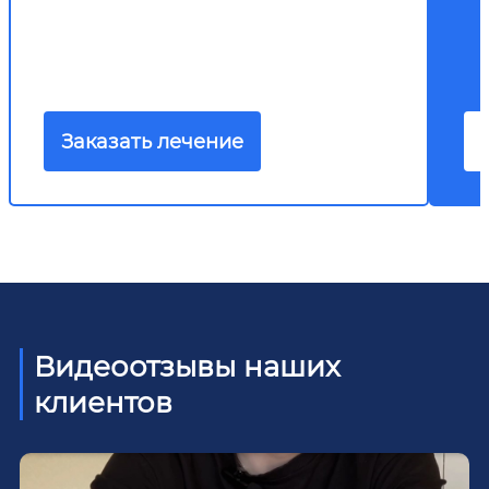
Заказать лечение
Видеоотзывы наших
клиентов