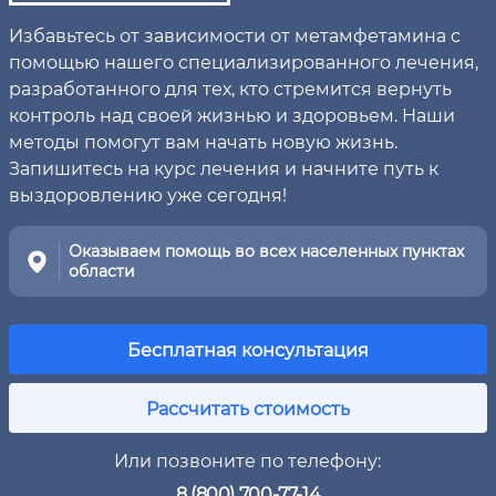
Избавьтесь от зависимости от метамфетамина с
помощью нашего специализированного лечения,
разработанного для тех, кто стремится вернуть
контроль над своей жизнью и здоровьем. Наши
методы помогут вам начать новую жизнь.
Запишитесь на курс лечения и начните путь к
выздоровлению уже сегодня!
Оказываем помощь во всех населенных пунктах
области
Бесплатная консультация
Рассчитать стоимость
Или позвоните по телефону:
8 (800) 700-77-14