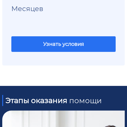
Месяцев
Узнать условия
Этапы оказания
помощи