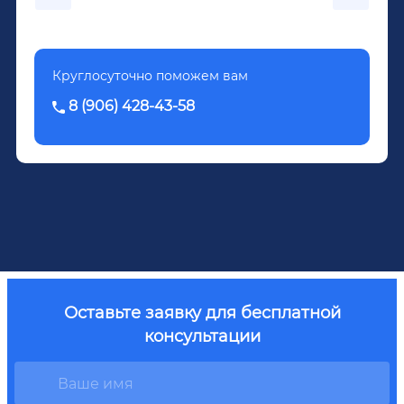
Довженко.
Круглосуточно поможем вам
8 (906) 428-43-58
Оставьте заявку для бесплатной
консультации