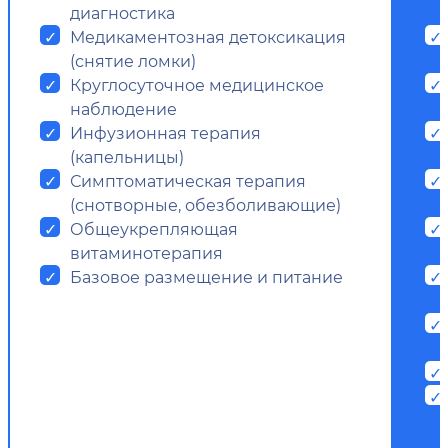
диагностика
Медикаментозная детоксикация
(снятие ломки)
Круглосуточное медицинское
наблюдение
Инфузионная терапия
(капельницы)
Симптоматическая терапия
(снотворные, обезболивающие)
Общеукрепляющая
витаминотерапия
Базовое размещение и питание