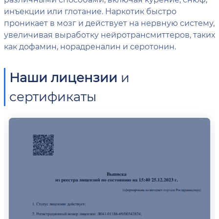
инъекции или глотание. Наркотик быстро
проникает в мозг и действует на нервную систему,
увеличивая выработку нейротрансмиттеров, таких
как дофамин, норадреналин и серотонин.
Наши лицензии
и
сертификаты