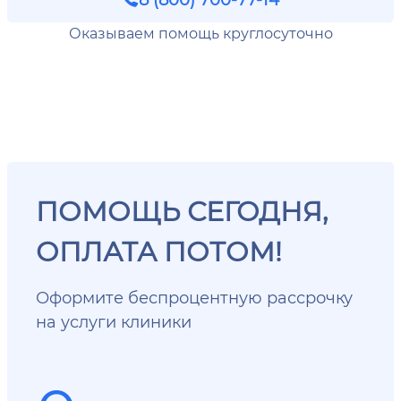
Оказываем помощь круглосуточно
ПОМОЩЬ СЕГОДНЯ,
ОПЛАТА ПОТОМ!
Оформите беспроцентную рассрочку
на услуги клиники