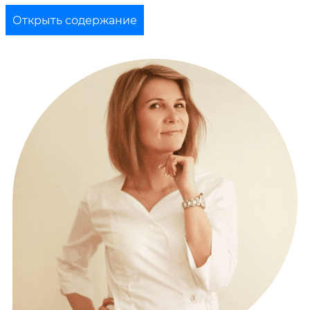
Открыть содержание