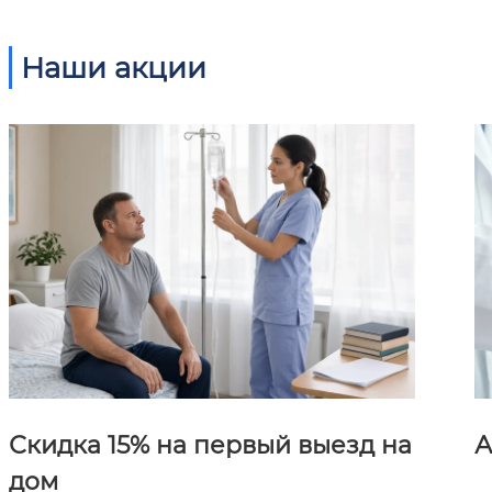
Наши акции
Скидка 15% на первый выезд на
А
дом