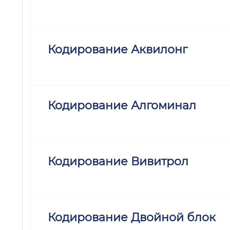
Кодирование Аквилонг
Кодирование Алгоминал
Кодирование Вивитрол
Кодирование Двойной блок