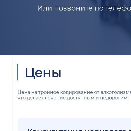
Или позвоните по телефо
Цены
Цена на тройное кодирование от алкоголизма
что делает лечение доступным и недорогим.