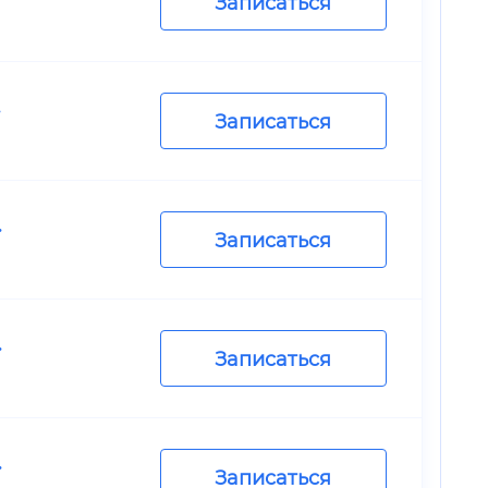
Записаться
.
Записаться
.
Записаться
.
Записаться
.
Записаться