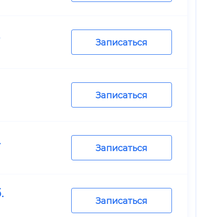
.
Записаться
Записаться
.
Записаться
.
Записаться