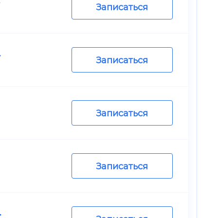
Записаться
.
Записаться
Записаться
Записаться
.