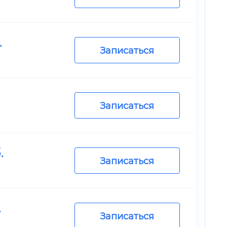
.
Записаться
Записаться
.
Записаться
.
Записаться