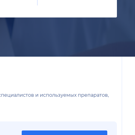
 специалистов и используемых препаратов,