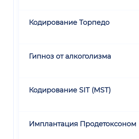
Кодирование Торпедо
Гипноз от алкоголизма
Кодирование SIT (MST)
Имплантация Продетоксоном