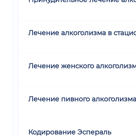
Лечение алкоголизма в стацио
Лечение женского алкоголиз
Лечение пивного алкоголизм
Кодирование Эспераль