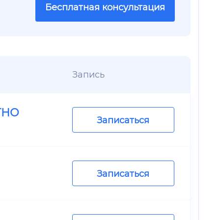
Бесплатная консультация
Запись
ТНО
Записаться
Записаться
.