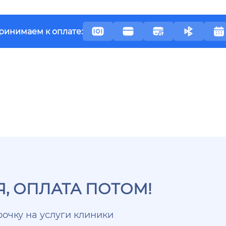
ринимаем к оплате:
, ОПЛАТА ПОТОМ!
очку на услуги клиники