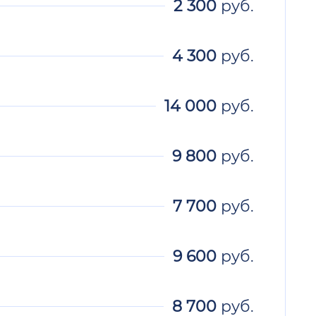
2 300
руб.
4 300
руб.
14 000
руб.
9 800
руб.
7 700
руб.
9 600
руб.
8 700
руб.