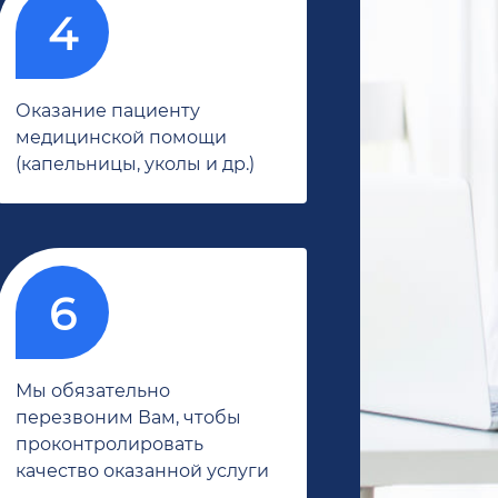
Оказание пациенту
медицинской помощи
(капельницы, уколы и др.)
Мы обязательно
перезвоним Вам, чтобы
проконтролировать
качество оказанной услуги