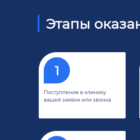
Этапы оказа
Поступление в клинику
вашей заявки или звонка