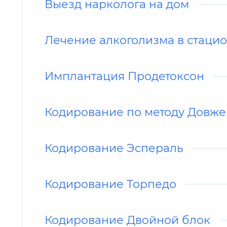
Выезд нарколога на дом
Лечение алкоголизма в стацио
Имплантация Продетоксон
Кодирование по методу Довж
Кодирование Эспераль
Кодирование Торпедо
Кодирование Двойной блок