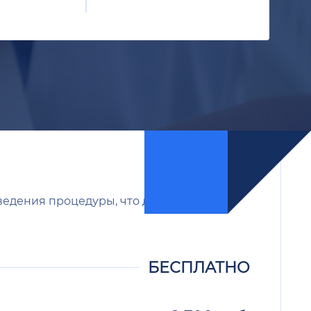
ведения процедуры, что делает лечение
БЕСПЛАТНО