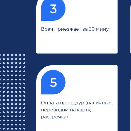
Врач приезжает за 30 минут
Оплата процедур (наличные,
переводом на карту,
рассрочка)