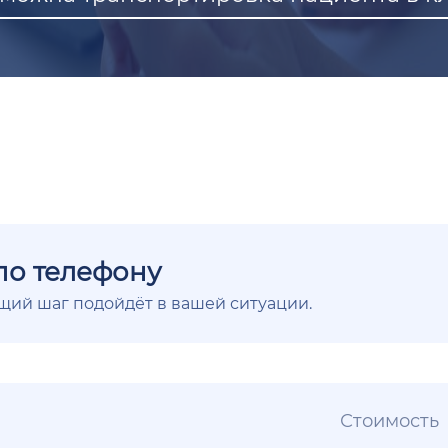
по телефону
ющий шаг подойдёт в вашей ситуации.
Стоимость