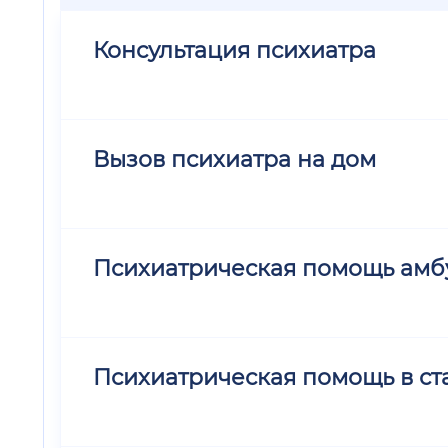
Консультация психиатра
Вызов психиатра на дом
Психиатрическая помощь амб
Психиатрическая помощь в ст