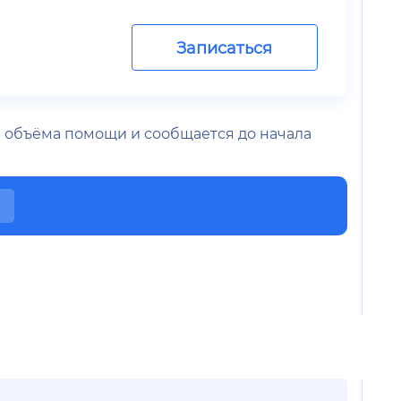
Записаться
 и объёма помощи и сообщается до начала