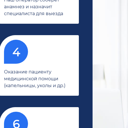
анамнез и назначит
специалиста для выезда
Оказание пациенту
медицинской помощи
(капельницы, уколы и др.)