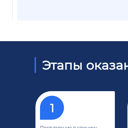
Этапы оказа
Поступление в клинику