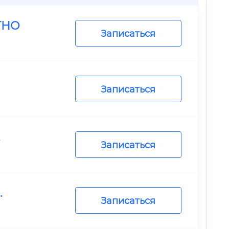
ТНО
Записаться
Записаться
.
Записаться
.
Записаться