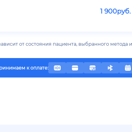
1 900
руб.
 зависит от состояния пациента, выбранного метода
ринимаем к оплате: