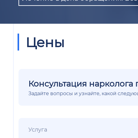
Цены
Консультация нарколога 
Задайте вопросы и узнайте, какой следу
Услуга