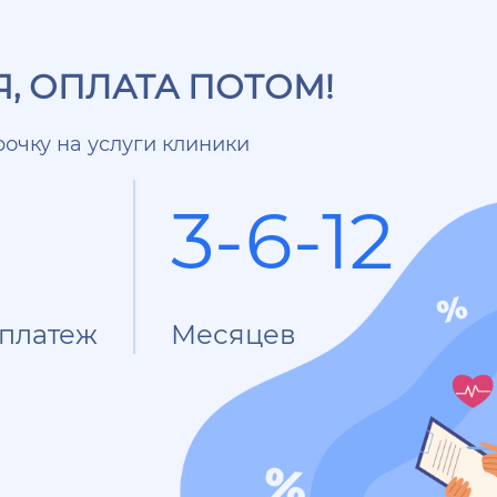
, ОПЛАТА ПОТОМ!
очку на услуги клиники
3-6-12
платеж
Месяцев