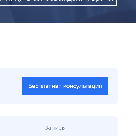
Бесплатная консультация
Запись