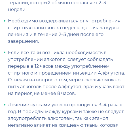
терапии, который обычно составляет 2–3
недели.
Необходимо воздерживаться от употребления
спиртных напитков за неделю до начала курса
лечения и в течение 2–3 дней после его
завершения.
Если все-таки возникла необходимость в
употреблении алкоголя, следует соблюдать
перерыв в 12 часов между употреблением
спиртного и проведением инъекции Алфлутопа.
Отвечая на вопрос о том, через сколько можно
пить алкоголь после Алфлутоп, врачи указывают
на период не менее 8 часов.
Лечение курсами уколов проводится 3–4 раза в
год. В периоды между курсами также не следует
злоупотреблять алкоголем, так как этанол
негативно влияет на хрящевую ткань, которая