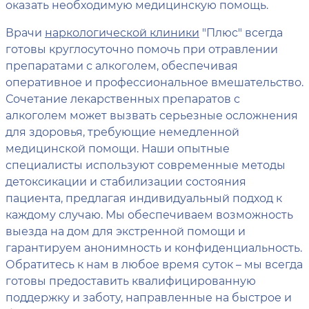
оказать необходимую медицинскую помощь.
Врачи
наркологической клиники
"Плюс" всегда
готовы круглосуточно помочь при отравлении
препаратами с алкоголем, обеспечивая
оперативное и профессиональное вмешательство.
Сочетание лекарственных препаратов с
алкоголем может вызвать серьезные осложнения
для здоровья, требующие немедленной
медицинской помощи. Наши опытные
специалисты используют современные методы
детоксикации и стабилизации состояния
пациента, предлагая индивидуальный подход к
каждому случаю. Мы обеспечиваем возможность
выезда на дом для экстренной помощи и
гарантируем анонимность и конфиденциальность.
Обратитесь к нам в любое время суток – мы всегда
готовы предоставить квалифицированную
поддержку и заботу, направленные на быстрое и