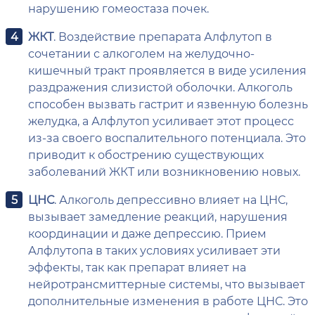
нарушению гомеостаза почек.
ЖКТ
. Воздействие препарата Алфлутоп в
сочетании с алкоголем на желудочно-
кишечный тракт проявляется в виде усиления
раздражения слизистой оболочки. Алкоголь
способен вызвать гастрит и язвенную болезнь
желудка, а Алфлутоп усиливает этот процесс
из-за своего воспалительного потенциала. Это
приводит к обострению существующих
заболеваний ЖКТ или возникновению новых.
ЦНС
. Алкоголь депрессивно влияет на ЦНС,
вызывает замедление реакций, нарушения
координации и даже депрессию. Прием
Алфлутопа в таких условиях усиливает эти
эффекты, так как препарат влияет на
нейротрансмиттерные системы, что вызывает
дополнительные изменения в работе ЦНС. Это