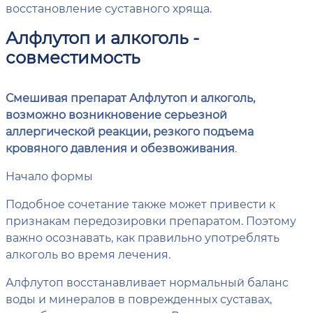
восстановление суставного хряща.
Алфлутоп и алкоголь -
совместимость
Смешивая препарат Алфлутоп и алкоголь,
возможно возникновение серьезной
аллергической реакции, резкого подъема
кровяного давления и обезвоживания
.
Начало формы
Подобное сочетание также может привести к
признакам передозировки препаратом. Поэтому
важно осознавать, как правильно употреблять
алкоголь во время лечения.
Алфлутоп восстанавливает нормальный баланс
воды и минералов в поврежденных суставах,