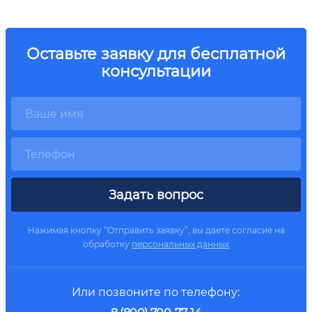
Оставьте заявку для бесплатной
консультации
Задать вопрос
Нажимая кнопку “Отправить заявку”, вы даете согласие на
обработку
персональных данных
Или позвоните по телефону: