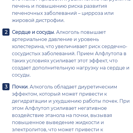
печень и повышению риска развития
печеночных заболеваний – цирроза или
жировой дистрофии.
Сердце и сосуды
. Алкоголь повышает
артериальное давление и уровень
холестерина, что увеличивает риск сердечно-
сосудистых заболеваний. Прием Алфлутопа в
таких условиях усиливает этот эффект, что
создает дополнительную нагрузку на сердце и
сосуды.
Почки
. Алкоголь обладает диуретическим
эффектом, который может привести к
дегидратации и ухудшению работы почек. При
этом Алфлутоп усиливает негативное
воздействие этанола на почки, вызывая
повышенное выведение жидкости и
электролитов, что может привести к