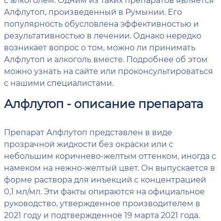
Алфлутоп, произведенный в Румынии. Его
популярность обусловлена эффективностью и
результативностью в лечении. Однако нередко
возникает вопрос о том, можно ли принимать
Алфлутоп и алкоголь вместе. Подробнее об этом
можно узнать на сайте или проконсультироваться
с нашими специалистами.
Алфлутоп - описание препарата
Препарат Алфлутоп представлен в виде
прозрачной жидкости без окраски или с
небольшим коричнево-желтым оттенком, иногда с
намеком на нежно-желтый цвет. Он выпускается в
форме раствора для инъекций с концентрацией
0,1 мл/мл. Эти факты опираются на официальное
руководство, утвержденное производителем в
2021 году и подтвержденное 19 марта 2021 года.