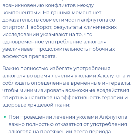
возникновению конфликтов между
компонентами. На данный момент нет
доказательств совместимости алфлутопа со
спиртом. Наоборот, результаты клинических
исследований указывают на то, что
одновременное употребление алкоголя
увеличивает продолжительность побочных
эффектов препарата.
Важно полностью избегать употребления
алкоголя во время лечения уколами Алфлутопа и
соблюдать определенные временные интервалы,
чтобы минимизировать возможные воздействия
спиртных напитков на эффективность терапии и
здоровье хрящевой ткани:
При проведении лечения уколами Алфлутопа
важно полностью отказаться от употребления
алкоголя на протяжении всего периода