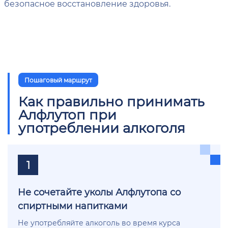
безопасное восстановление здоровья.
Пошаговый маршрут
Как правильно принимать
Алфлутоп при
употреблении алкоголя
1
Не сочетайте уколы Алфлутопа со
спиртными напитками
Не употребляйте алкоголь во время курса