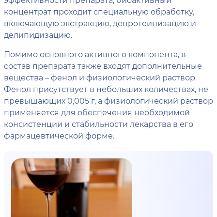
концентрат проходит специальную обработку,
включающую экстракцию, депротеинизацию и
делипидизацию.
Помимо основного активного компонента, в
состав препарата также входят дополнительные
вещества – фенол и физиологический раствор.
Фенол присутствует в небольших количествах, не
превышающих 0,005 г, а физиологический раствор
применяется для обеспечения необходимой
консистенции и стабильности лекарства в его
фармацевтической форме.