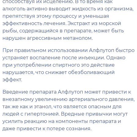
способствуя их исцелению. В то время как
алкоголь активно выводит жидкость из организма,
препятствуя этому процессу и уменьшая
эффективность лечения. Экстракт из морской
рыбы, содержащийся в препарате, может быть
нарушен агрессивным метанолом.
При правильном использовании Алфлутоп быстро
устраняет воспаление после инъекции. Однако
при употреблении спиртного это действие
нарушается, что снижает обезболивающий
эффект.
Введение препарата Алфлутоп может привести к
внезапному увеличению артериального давления,
так же как и этанол, что является опасным для
людей с гипертонией. Вредные привычки могут
усилить реакцию на компоненты препарата и
даже привести к потере сознания.