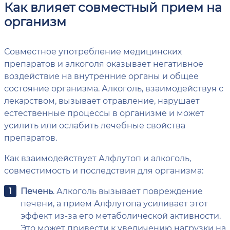
Как влияет совместный прием на
организм
Совместное употребление медицинских
препаратов и алкоголя оказывает негативное
воздействие на внутренние органы и общее
состояние организма. Алкоголь, взаимодействуя с
лекарством, вызывает отравление, нарушает
естественные процессы в организме и может
усилить или ослабить лечебные свойства
препаратов.
Как взаимодействует Алфлутоп и алкоголь,
совместимость и последствия для организма:
Печень
. Алкоголь вызывает повреждение
печени, а прием Алфлутопа усиливает этот
эффект из-за его метаболической активности.
Это может привести к увеличению нагрузки на