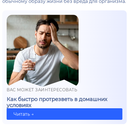
обычному образу жизни без вреда для организма.
ВАС МОЖЕТ ЗАИНТЕРЕСОВАТЬ
Как быстро протрезветь в домашних
условиях
Читать →