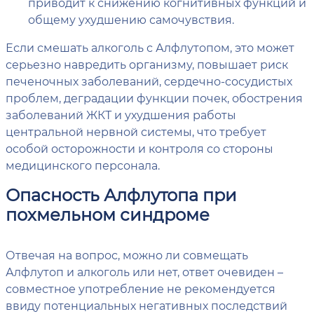
приводит к снижению когнитивных функций и
общему ухудшению самочувствия.
Если смешать алкоголь с Алфлутопом, это может
серьезно навредить организму, повышает риск
печеночных заболеваний, сердечно-сосудистых
проблем, деградации функции почек, обострения
заболеваний ЖКТ и ухудшения работы
центральной нервной системы, что требует
особой осторожности и контроля со стороны
медицинского персонала.
Опасность Алфлутопа при
похмельном синдроме
Отвечая на вопрос, можно ли совмещать
Алфлутоп и алкоголь или нет, ответ очевиден –
совместное употребление не рекомендуется
ввиду потенциальных негативных последствий