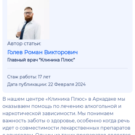
Автор статьи:
Голев Роман Викторович
Главный врач “Клиника Плюс”
Стаж работы: 17 лет
Дата публикации: 22 Февраля 2024
В нашем центре «Клиника Плюс» в Аркадаке мы
оказываем помощь по лечению алкогольной и
наркотической зависимости. Мы понимаем
важность заботы о здоровье, особенно когда речь
идет о совместимости лекарственных препаратов
с алкоголем. Одним из таких препаратов является