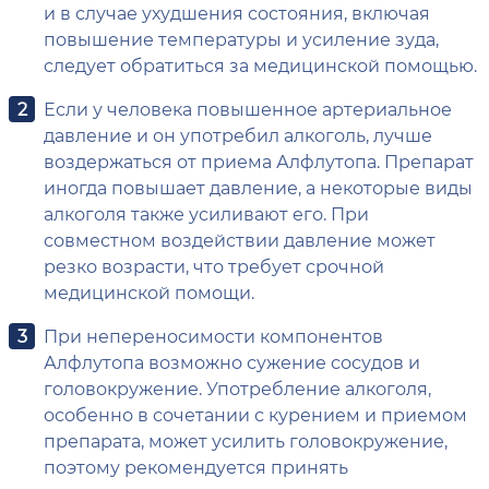
и в случае ухудшения состояния, включая
повышение температуры и усиление зуда,
следует обратиться за медицинской помощью.
Если у человека повышенное артериальное
давление и он употребил алкоголь, лучше
воздержаться от приема Алфлутопа. Препарат
иногда повышает давление, а некоторые виды
алкоголя также усиливают его. При
совместном воздействии давление может
резко возрасти, что требует срочной
медицинской помощи.
При непереносимости компонентов
Алфлутопа возможно сужение сосудов и
головокружение. Употребление алкоголя,
особенно в сочетании с курением и приемом
препарата, может усилить головокружение,
поэтому рекомендуется принять