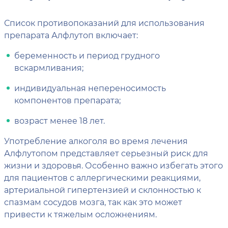
Список противопоказаний для использования
препарата Алфлутоп включает:
беременность и период грудного
вскармливания;
индивидуальная непереносимость
компонентов препарата;
возраст менее 18 лет.
Употребление алкоголя во время лечения
Алфлутопом представляет серьезный риск для
жизни и здоровья. Особенно важно избегать этого
для пациентов с аллергическими реакциями,
артериальной гипертензией и склонностью к
спазмам сосудов мозга, так как это может
привести к тяжелым осложнениям.