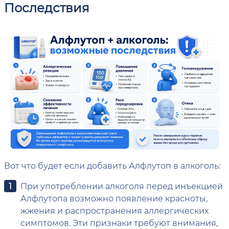
Последствия
Вот что будет если добавить Алфлутоп в алкоголь:
При употреблении алкоголя перед инъекцией
Алфлутопа возможно появление красноты,
жжения и распространения аллергических
симптомов. Эти признаки требуют внимания,