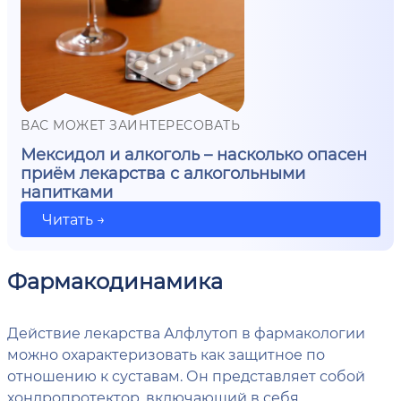
ВАС МОЖЕТ ЗАИНТЕРЕСОВАТЬ
Мексидол и алкоголь – насколько опасен
приём лекарства с алкогольными
напитками
Читать →
Фармакодинамика
Действие лекарства Алфлутоп в фармакологии
можно охарактеризовать как защитное по
отношению к суставам. Он представляет собой
хондропротектор, включающий в себя