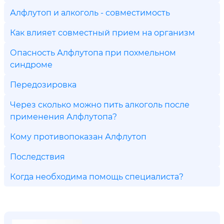
Алфлутоп и алкоголь - совместимость
Как влияет совместный прием на организм
Опасность Алфлутопа при похмельном
синдроме
Передозировка
Через сколько можно пить алкоголь после
применения Алфлутопа?
Кому противопоказан Алфлутоп
Последствия
Когда необходима помощь специалиста?