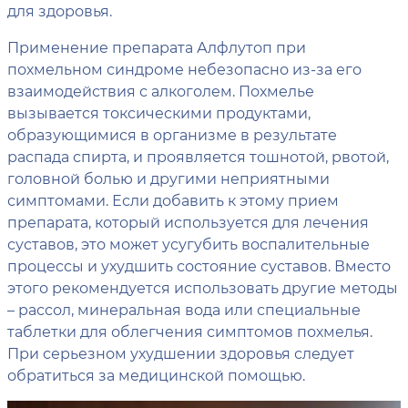
для здоровья.
Применение препарата Алфлутоп при
похмельном синдроме небезопасно из-за его
взаимодействия с алкоголем. Похмелье
вызывается токсическими продуктами,
образующимися в организме в результате
распада спирта, и проявляется тошнотой, рвотой,
головной болью и другими неприятными
симптомами. Если добавить к этому прием
препарата, который используется для лечения
суставов, это может усугубить воспалительные
процессы и ухудшить состояние суставов. Вместо
этого рекомендуется использовать другие методы
– рассол, минеральная вода или специальные
таблетки для облегчения симптомов похмелья.
При серьезном ухудшении здоровья следует
обратиться за медицинской помощью.