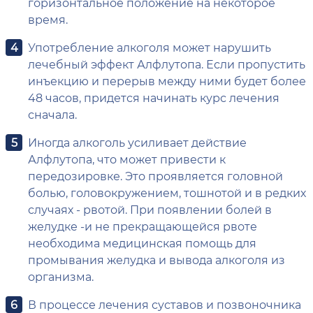
горизонтальное положение на некоторое
время.
Употребление алкоголя может нарушить
лечебный эффект Алфлутопа. Если пропустить
инъекцию и перерыв между ними будет более
48 часов, придется начинать курс лечения
сначала.
Иногда алкоголь усиливает действие
Алфлутопа, что может привести к
передозировке. Это проявляется головной
болью, головокружением, тошнотой и в редких
случаях - рвотой. При появлении болей в
желудке -и не прекращающейся рвоте
необходима медицинская помощь для
промывания желудка и вывода алкоголя из
организма.
В процессе лечения суставов и позвоночника