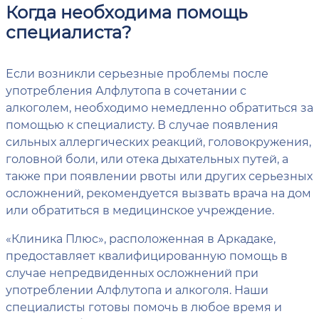
Когда необходима помощь
специалиста?
Если возникли серьезные проблемы после
употребления Алфлутопа в сочетании с
алкоголем, необходимо немедленно обратиться за
помощью к специалисту. В случае появления
сильных аллергических реакций, головокружения,
головной боли, или отека дыхательных путей, а
также при появлении рвоты или других серьезных
осложнений, рекомендуется вызвать врача на дом
или обратиться в медицинское учреждение.
«Клиника Плюс», расположенная в Аркадаке,
предоставляет квалифицированную помощь в
случае непредвиденных осложнений при
употреблении Алфлутопа и алкоголя. Наши
специалисты готовы помочь в любое время и