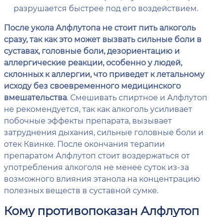
разрушается быстрее под его воздействием.
После укола Алфлутопа не стоит пить алкоголь
сразу, так как это может вызвать сильные боли в
суставах, головные боли, дезориентацию и
аллергические реакции, особенно у людей,
склонных к аллергии, что приведет к летальному
исходу без своевременного медицинского
вмешательства
. Смешивать спиртное и Алфлутоп
не рекомендуется, так как алкоголь усиливает
побочные эффекты препарата, вызывает
затруднения дыхания, сильные головные боли и
отек Квинке. После окончания терапии
препаратом Алфлутоп стоит воздержаться от
употребления алкоголя не менее суток из-за
возможного влияния этанола на концентрацию
полезных веществ в суставной сумке.
Кому противопоказан Алфлутоп