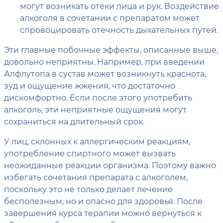
могут возникать отеки лица и рук. Воздействие
алкоголя в сочетании с препаратом может
спровоцировать отечность дыхательных путей.
Эти главные побочные эффекты, описанные выше,
довольно неприятны. Например, при введении
Алфлутопа в сустав может возникнуть краснота,
зуд и ощущение жжения, что достаточно
дискомфортно. Если после этого употребить
алкоголь, эти неприятные ощущения могут
сохраниться на длительный срок.
У лиц, склонных к аллергическим реакциям,
употребление спиртного может вызвать
неожиданные реакции организма. Поэтому важно
избегать сочетания препарата с алкоголем,
поскольку это не только делает лечение
бесполезным, но и опасно для здоровья. После
завершения курса терапии можно вернуться к