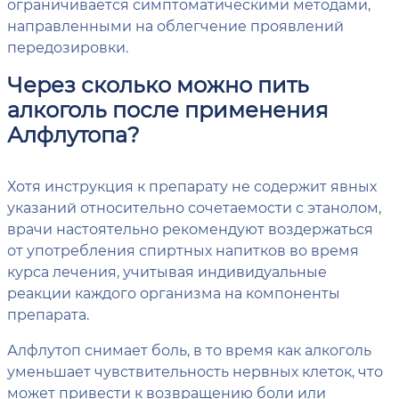
ограничивается симптоматическими методами,
направленными на облегчение проявлений
передозировки.
Через сколько можно пить
алкоголь после применения
Алфлутопа?
Хотя инструкция к препарату не содержит явных
указаний относительно сочетаемости с этанолом,
врачи настоятельно рекомендуют воздержаться
от употребления спиртных напитков во время
курса лечения, учитывая индивидуальные
реакции каждого организма на компоненты
препарата.
Алфлутоп снимает боль, в то время как алкоголь
уменьшает чувствительность нервных клеток, что
может привести к возвращению боли или