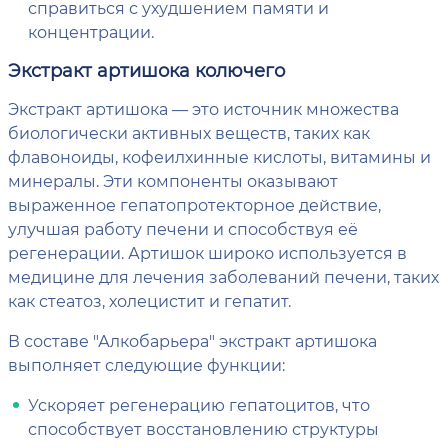
справиться с ухудшением памяти и
концентрации.
Экстракт артишока колючего
Экстракт артишока — это источник множества
биологически активных веществ, таких как
флавоноиды, кофеилхинные кислоты, витамины и
минералы. Эти компоненты оказывают
выраженное гепатопротекторное действие,
улучшая работу печени и способствуя её
регенерации. Артишок широко используется в
медицине для лечения заболеваний печени, таких
как стеатоз, холецистит и гепатит.
В составе "Алкобарьера" экстракт артишока
выполняет следующие функции:
Ускоряет регенерацию гепатоцитов, что
способствует восстановлению структуры