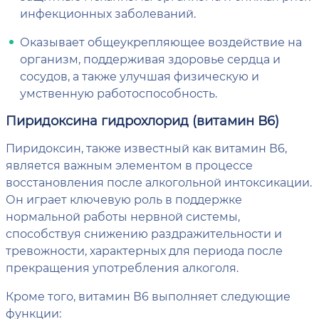
инфекционных заболеваний.
Оказывает общеукрепляющее воздействие на
организм, поддерживая здоровье сердца и
сосудов, а также улучшая физическую и
умственную работоспособность.
Пиридоксина гидрохлорид (витамин В6)
Пиридоксин, также известный как витамин В6,
является важным элементом в процессе
восстановления после алкогольной интоксикации.
Он играет ключевую роль в поддержке
нормальной работы нервной системы,
способствуя снижению раздражительности и
тревожности, характерных для периода после
прекращения употребления алкоголя.
Кроме того, витамин В6 выполняет следующие
функции: