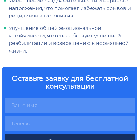
Уменьшение раздражительности и нервного
напряжения, что помогает избежать срывов и
рецидивов алкоголизма.
Улучшение общей эмоциональной
устойчивости, что способствует успешной
реабилитации и возвращению к нормальной
жизни.
Оставьте заявку для бесплатной
консультации