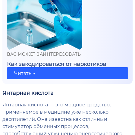
ВАС МОЖЕТ ЗАИНТЕРЕСОВАТЬ
Как закодироваться от наркотиков
Читать →
Янтарная кислота
Янтарная кислота — это мощное средство,
применяемое в медицине уже несколько
десятилетий. Она известна как отличный
стимулятор обменных процессов,
способствующий улучшению энергетического