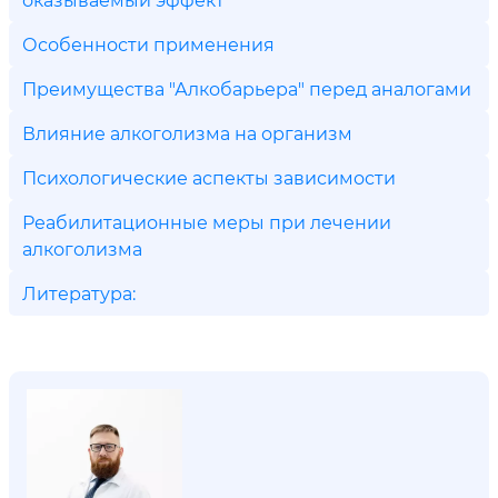
Особенности применения
Преимущества "Алкобарьера" перед аналогами
Влияние алкоголизма на организм
Психологические аспекты зависимости
Реабилитационные меры при лечении
алкоголизма
Литература: