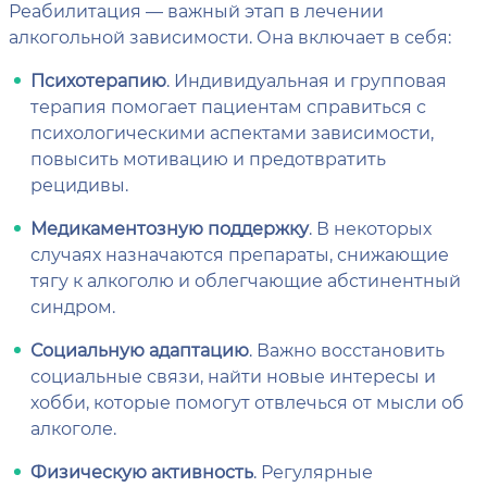
Реабилитация — важный этап в лечении
алкогольной зависимости. Она включает в себя:
Психотерапию
. Индивидуальная и групповая
терапия помогает пациентам справиться с
психологическими аспектами зависимости,
повысить мотивацию и предотвратить
рецидивы.
Медикаментозную поддержку
. В некоторых
случаях назначаются препараты, снижающие
тягу к алкоголю и облегчающие абстинентный
синдром.
Социальную адаптацию
. Важно восстановить
социальные связи, найти новые интересы и
хобби, которые помогут отвлечься от мысли об
алкоголе.
Физическую активность
. Регулярные