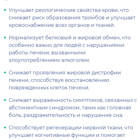
Улучшает реологические свойства крови, что
снижает риск образования тромбов и улучшает
кровоснабжение всех органов и тканей.
Нормализует белковый и жировой обмен, что
особенно важно для людей с нарушениями
работы печени, вызванными
злоупотреблением алкоголем.
Снижает проявления жировой дистрофии
печени, способствуя восстановлению
поврежденных клеток печени.
Снижает выраженность симптомов, связанных с
абстинентным синдромом, таких как головная
боль, раздражительность и нарушение сна.
Способствует регенерации нервной ткани, что
улучшает когнитивные функции и помогает