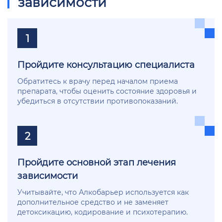
зависимости
1
Пройдите консультацию специалиста
Обратитесь к врачу перед началом приема
препарата, чтобы оценить состояние здоровья и
убедиться в отсутствии противопоказаний.
2
Пройдите основной этап лечения
зависимости
Учитывайте, что Алкобарьер используется как
дополнительное средство и не заменяет
детоксикацию, кодирование и психотерапию.