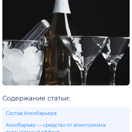
Содержание статьи:
Состав Алкобарьера
Алкобарьер — средство от алкоголизма:
оказываемый эффект