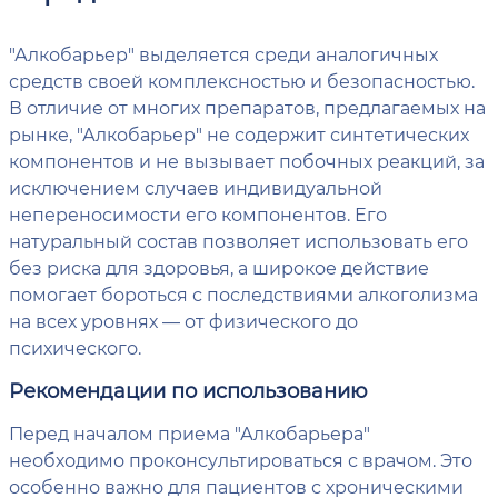
"Алкобарьер" выделяется среди аналогичных
средств своей комплексностью и безопасностью.
В отличие от многих препаратов, предлагаемых на
рынке, "Алкобарьер" не содержит синтетических
компонентов и не вызывает побочных реакций, за
исключением случаев индивидуальной
непереносимости его компонентов. Его
натуральный состав позволяет использовать его
без риска для здоровья, а широкое действие
помогает бороться с последствиями алкоголизма
на всех уровнях — от физического до
психического.
Рекомендации по использованию
Перед началом приема "Алкобарьера"
необходимо проконсультироваться с врачом. Это
особенно важно для пациентов с хроническими