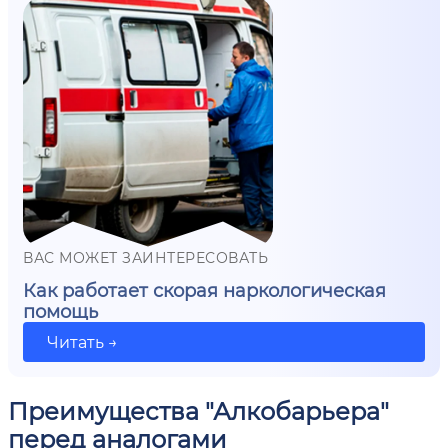
ВАС МОЖЕТ ЗАИНТЕРЕСОВАТЬ
Как работает скорая наркологическая
помощь
Читать →
Преимущества "Алкобарьера"
перед аналогами