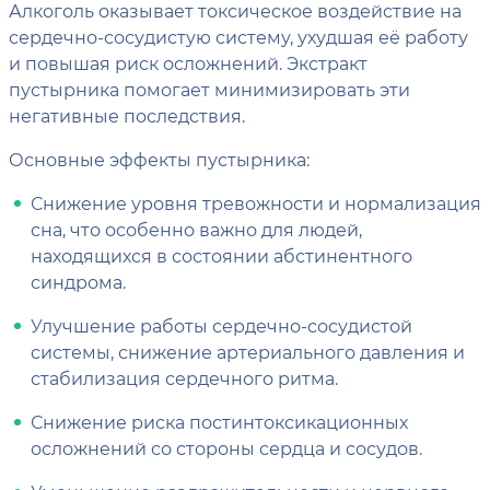
Алкоголь оказывает токсическое воздействие на
сердечно-сосудистую систему, ухудшая её работу
и повышая риск осложнений. Экстракт
пустырника помогает минимизировать эти
негативные последствия.
Основные эффекты пустырника:
Снижение уровня тревожности и нормализация
сна, что особенно важно для людей,
находящихся в состоянии абстинентного
синдрома.
Улучшение работы сердечно-сосудистой
системы, снижение артериального давления и
стабилизация сердечного ритма.
Снижение риска постинтоксикационных
осложнений со стороны сердца и сосудов.