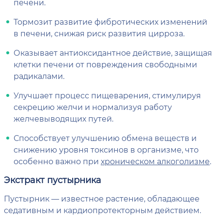
печени.
Тормозит развитие фибротических изменений
в печени, снижая риск развития цирроза.
Оказывает антиоксидантное действие, защищая
клетки печени от повреждения свободными
радикалами.
Улучшает процесс пищеварения, стимулируя
секрецию желчи и нормализуя работу
желчевыводящих путей.
Способствует улучшению обмена веществ и
снижению уровня токсинов в организме, что
особенно важно при
хроническом алкоголизме
.
Экстракт пустырника
Пустырник — известное растение, обладающее
седативным и кардиопротекторным действием.