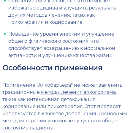
Снижение тяги к алкоголю, что помогает
избежать рецидива и улучшить результаты
других методов лечения, таких как
психотерапия и кодирование.
Повышение уровня энергии и улучшение
общего физического состояния, что
способствует возвращению к нормальной
активности и улучшению качества жизни.
Особенности применения
Применение "Алкобарьера" не может заменить
традиционные
методы лечения алкоголизма
,
такие как интенсивная детоксикация,
кодирование или психотерапия. Этот препарат
используется в качестве дополнения к основным
методам терапии и помогает улучшить общее
состояние пациента.