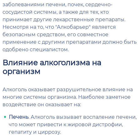
заболеваниями печени, почек, сердечно-
сосудистой системы, а также для тех, кто
принимает другие лекарственные препараты.
Несмотря на то, что "Алкобарьер" является
безопасным средством, его совместное
применение с другими препаратами должно быть
одобрено специалистом.
Влияние алкоголизма на
организм
Алкоголь оказывает разрушительное влияние на
многие системы организма. Наиболее заметное
воздействие он оказывает на:
Печень
. Алкоголь вызывает воспаление печени,
что может привести к жировой дистрофии,
гепатиту и циррозу.