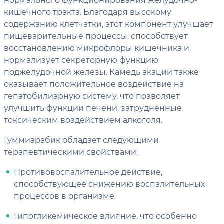
кишечного тракта. Благодаря высокому
содержанию клетчатки, этот компонент улучшает
пищеварительные процессы, способствует
восстановлению микрофлоры кишечника и
нормализует секреторную функцию
поджелудочной железы. Камедь акации также
оказывает положительное воздействие на
гепатобилиарную систему, что позволяет
улучшить функции печени, затрудненные
токсическим воздействием алкоголя.
Гуммиарабик обладает следующими
терапевтическими свойствами:
Противовоспалительное действие,
способствующее снижению воспалительных
процессов в организме.
Гипогликемическое влияние, что особенно