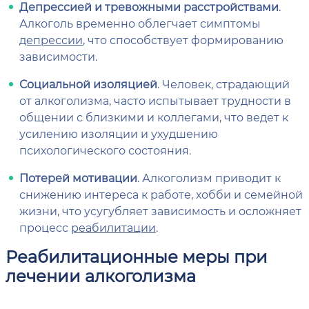
Депрессией и тревожными расстройствами
.
Алкоголь временно облегчает симптомы
депрессии
, что способствует формированию
зависимости.
Социальной изоляцией
. Человек, страдающий
от алкоголизма, часто испытывает трудности в
общении с близкими и коллегами, что ведет к
усилению изоляции и ухудшению
психологического состояния.
Потерей мотивации
. Алкоголизм приводит к
снижению интереса к работе, хобби и семейной
жизни, что усугубляет зависимость и осложняет
процесс
реабилитации
.
Реабилитационные меры при
лечении алкоголизма