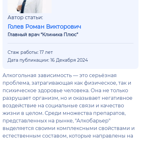
Автор статьи:
Голев Роман Викторович
Главный врач “Клиника Плюс”
Стаж работы: 17 лет
Дата публикации: 16 Декабря 2024
Алкогольная зависимость — это серьёзная
проблема, затрагивающая как физическое, так и
психическое здоровье человека. Она не только
разрушает организм, но и оказывает негативное
воздействие на социальные связи и качество
жизни в целом. Среди множества препаратов,
представленных на рынке, "Алкобарьер"
выделяется своими комплексными свойствами и
естественным составом, которые направлены на