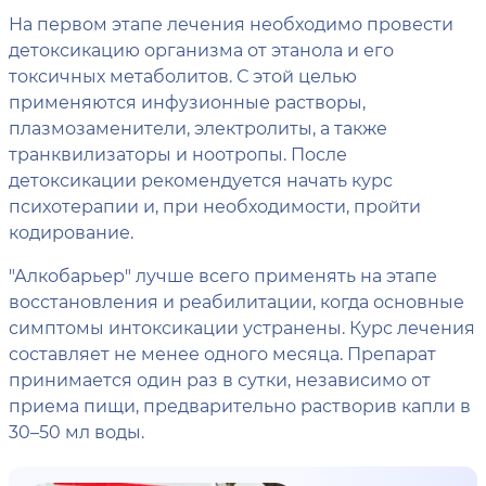
На первом этапе лечения необходимо провести
детоксикацию организма от этанола и его
токсичных метаболитов. С этой целью
применяются инфузионные растворы,
плазмозаменители, электролиты, а также
транквилизаторы и ноотропы. После
детоксикации рекомендуется начать курс
психотерапии и, при необходимости, пройти
кодирование.
"Алкобарьер" лучше всего применять на этапе
восстановления и реабилитации, когда основные
симптомы интоксикации устранены. Курс лечения
составляет не менее одного месяца. Препарат
принимается один раз в сутки, независимо от
приема пищи, предварительно растворив капли в
30–50 мл воды.