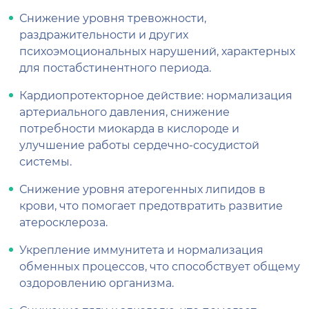
Снижение уровня тревожности,
раздражительности и других
психоэмоциональных нарушений, характерных
для постабстинентного периода.
Кардиопротекторное действие: нормализация
артериального давления, снижение
потребности миокарда в кислороде и
улучшение работы сердечно-сосудистой
системы.
Снижение уровня атерогенных липидов в
крови, что помогает предотвратить развитие
атеросклероза.
Укрепление иммунитета и нормализация
обменных процессов, что способствует общему
оздоровлению организма.