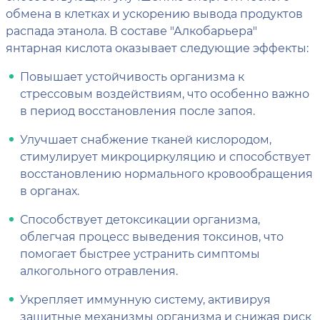
обмена в клетках и ускорению вывода продуктов
распада этанола. В составе "Алкобарьера"
янтарная кислота оказывает следующие эффекты:
Повышает устойчивость организма к
стрессовым воздействиям, что особенно важно
в период восстановления после запоя.
Улучшает снабжение тканей кислородом,
стимулирует микроциркуляцию и способствует
восстановлению нормального кровообращения
в органах.
Способствует детоксикации организма,
облегчая процесс выведения токсинов, что
помогает быстрее устранить симптомы
алкогольного отравления.
Укрепляет иммунную систему, активируя
защитные механизмы организма и снижая риск