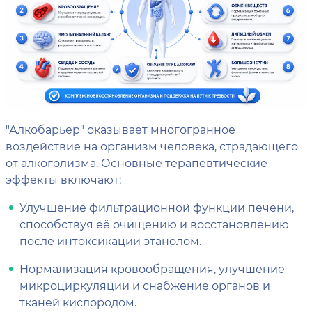
"Алкобарьер" оказывает многогранное
воздействие на организм человека, страдающего
от алкоголизма. Основные терапевтические
эффекты включают:
Улучшение фильтрационной функции печени,
способствуя её очищению и восстановлению
после интоксикации этанолом.
Нормализация кровообращения, улучшение
микроциркуляции и снабжение органов и
тканей кислородом.