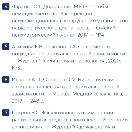
Чаркова О.Г., Дорошенко М.Ю. Способы
немедикаментозной коррекции
психоэмоциональных нарушений у пациентов
наркологического диспансера. — Омский
психиатрический журнал, 2017. — №4.
Акимова Е.В., Соколов П.А. Современные
подходы к терапии алкогольной зависимости.
— Журнал "Психиатрия и наркология", 2020. —
№3.
Иванов А.П., Фролова О.М. Биологически
активные вещества в терапии алкогольной
зависимости. — Москва: Медицинская книга,
2019. — 248 с.
Петров В.С. Эффективность применения
растительных средств в комплексной терапии
алкоголизма. — Журнал "Фармакология и