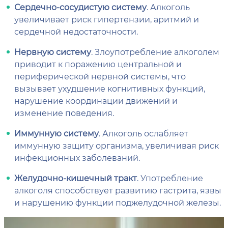
Сердечно-сосудистую систему
. Алкоголь
увеличивает риск гипертензии, аритмий и
сердечной недостаточности.
Нервную систему
. Злоупотребление алкоголем
приводит к поражению центральной и
периферической нервной системы, что
вызывает ухудшение когнитивных функций,
нарушение координации движений и
изменение поведения.
Иммунную систему
. Алкоголь ослабляет
иммунную защиту организма, увеличивая риск
инфекционных заболеваний.
Желудочно-кишечный тракт
. Употребление
алкоголя способствует развитию гастрита, язвы
и нарушению функции поджелудочной железы.