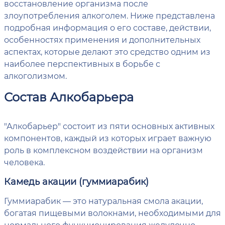
восстановление организма после
злоупотребления алкоголем. Ниже представлена
подробная информация о его составе, действии,
особенностях применения и дополнительных
аспектах, которые делают это средство одним из
наиболее перспективных в борьбе с
алкоголизмом.
Состав Алкобарьера
"Алкобарьер" состоит из пяти основных активных
компонентов, каждый из которых играет важную
роль в комплексном воздействии на организм
человека.
Камедь акации (гуммиарабик)
Гуммиарабик — это натуральная смола акации,
богатая пищевыми волокнами, необходимыми для
нормального функционирования желудочно-