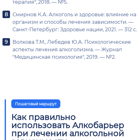
терапия", 2018. — №5.
Смирнов К.А. Алкоголь и здоровье: влияние на
организм и способы лечения зависимости. —
Санкт-Петербург: Здоровье нации, 2021. — 312 с.
Волкова Т.М., Лебедев Ю.А. Психологические
аспекты лечения алкоголизма. — Журнал
"Медицинская психология", 2019. — №2.
Пошаговый маршрут
Как правильно
использовать Алкобарьер
при лечении алкогольной