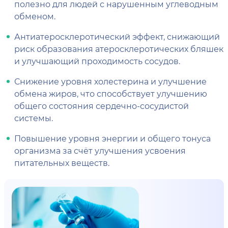
полезно для людей с нарушенным углеводным
обменом.
Антиатеросклеротический эффект, снижающий
риск образования атеросклеротических бляшек
и улучшающий проходимость сосудов.
Снижение уровня холестерина и улучшение
обмена жиров, что способствует улучшению
общего состояния сердечно-сосудистой
системы.
Повышение уровня энергии и общего тонуса
организма за счёт улучшения усвоения
питательных веществ.