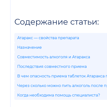
Содержание статьи:
Атаракс — свойства препарата
Назначение
Совместимость алкоголя и Атаракса
Последствия совместного приема
В чем опасность приема таблеток Атаракса
Через сколько можно пить алкоголь после 
Когда необходима помощь специалиста?