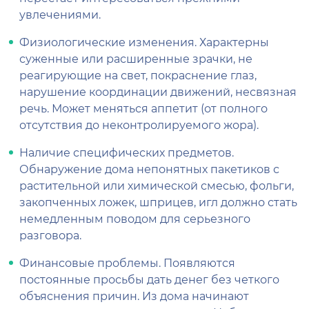
увлечениями.
Физиологические изменения. Характерны
суженные или расширенные зрачки, не
реагирующие на свет, покраснение глаз,
нарушение координации движений, несвязная
речь. Может меняться аппетит (от полного
отсутствия до неконтролируемого жора).
Наличие специфических предметов.
Обнаружение дома непонятных пакетиков с
растительной или химической смесью, фольги,
закопченных ложек, шприцев, игл должно стать
немедленным поводом для серьезного
разговора.
Финансовые проблемы. Появляются
постоянные просьбы дать денег без четкого
объяснения причин. Из дома начинают