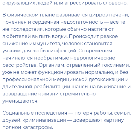
окружающих людей или агрессировать словесно.
В физическом плане развивается цирроз печени,
почечная и сердечная недостаточность — все те
же последствия, которые обычно настигают
любителей выпить водки. Происходит резкое
снижение иммунитета, человек становится
уязвим для любых инфекций. Со временем
начинаются необратимые неврологические
расстройства. Организм, отравленный токсинами,
уже не может функционировать нормально, и без
профессиональной медицинской детоксикации и
длительной реабилитации шансы на выживание и
возвращение к жизни стремительно
уменьшаются.
Социальные последствия — потеря работы, семьи,
друзей, криминализация — довершают картину
полной катастрофы.