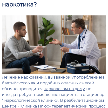
наркотика?
Лечение наркомании, вызванной употреблением
балтийского чая и подобных опасных смесей
обычно проводится
наркологом на дому
, но
иногда требует помещения пациента в стационар
* наркологической клиники. В реабилитационном
центре «Клиника Плюс» терапевтический процесс