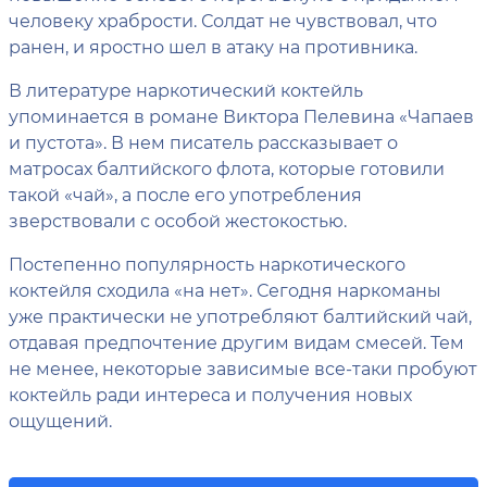
человеку храбрости. Солдат не чувствовал, что
ранен, и яростно шел в атаку на противника.
В литературе наркотический коктейль
упоминается в романе Виктора Пелевина «Чапаев
и пустота». В нем писатель рассказывает о
матросах балтийского флота, которые готовили
такой «чай», а после его употребления
зверствовали с особой жестокостью.
Постепенно популярность наркотического
коктейля сходила «на нет». Сегодня наркоманы
уже практически не употребляют балтийский чай,
отдавая предпочтение другим видам смесей. Тем
не менее, некоторые зависимые все-таки пробуют
коктейль ради интереса и получения новых
ощущений.