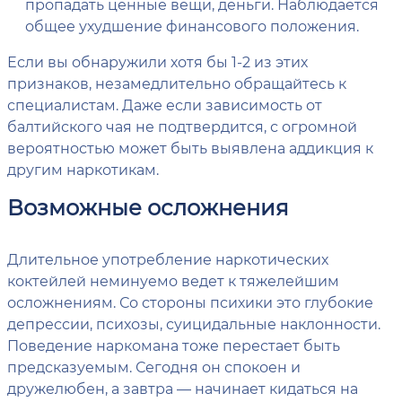
пропадать ценные вещи, деньги. Наблюдается
общее ухудшение финансового положения.
Если вы обнаружили хотя бы 1-2 из этих
признаков, незамедлительно обращайтесь к
специалистам. Даже если зависимость от
балтийского чая не подтвердится, с огромной
вероятностью может быть выявлена аддикция к
другим наркотикам.
Возможные осложнения
Длительное употребление наркотических
коктейлей неминуемо ведет к тяжелейшим
осложнениям. Со стороны психики это глубокие
депрессии, психозы, суицидальные наклонности.
Поведение наркомана тоже перестает быть
предсказуемым. Сегодня он спокоен и
дружелюбен, а завтра — начинает кидаться на