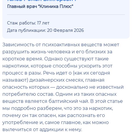
Главный врач “Клиника Плюс”
Стаж работы: 17 лет
Дата публикации: 20 Февраля 2026
Зависимость от психоактивных веществ может
разрушить жизнь человека и его близких за
короткое время. Однако существуют такие
наркотики, которые способны ускорить этот
процесс в разы. Речь идет о (как их сегодня
называют) дизайнерских смесях, главная
опасность которых — досконально не известный
потребителю состав. Одним из таких опасных
веществ является балтийский чай. В этой статье
мы подробно разберем, что это за наркотик,
почему он так опасен, как распознать его
употребление и, самое главное, как можно
вылечиться от аддикции к нему.