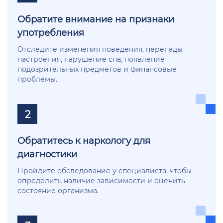
Обратите внимание на признаки
употребления
Отследите изменения поведения, перепады
настроения, нарушение сна, появление
подозрительных предметов и финансовые
проблемы.
2
Обратитесь к наркологу для
диагностики
Пройдите обследование у специалиста, чтобы
определить наличие зависимости и оценить
состояние организма.