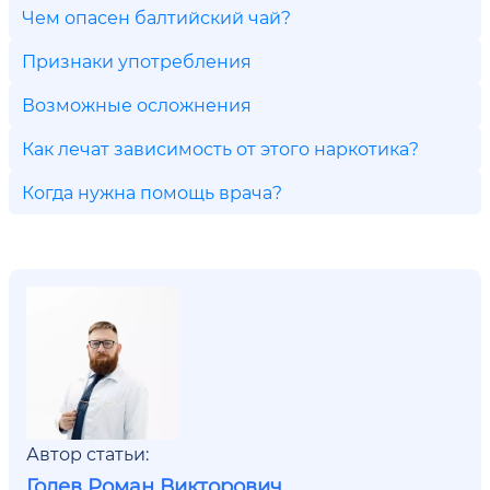
Чем опасен балтийский чай?
Признаки употребления
Возможные осложнения
Как лечат зависимость от этого наркотика?
Когда нужна помощь врача?
Автор статьи:
Голев Роман Викторович