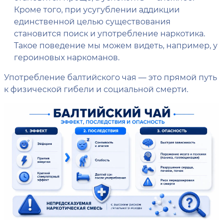
Кроме того, при усугублении аддикции
единственной целью существования
становится поиск и употребление наркотика.
Такое поведение мы можем видеть, например, у
героиновых наркоманов.
Употребление балтийского чая — это прямой путь
к физической гибели и социальной смерти.