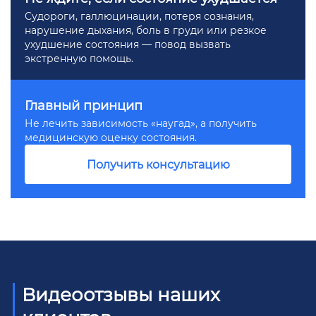
Судороги, галлюцинации, потеря сознания,
нарушение дыхания, боль в груди или резкое
ухудшение состояния — повод вызвать
экстренную помощь.
Главный принцип
Не лечить зависимость «наугад», а получить
медицинскую оценку состояния.
Получить консультацию
Видеоотзывы наших