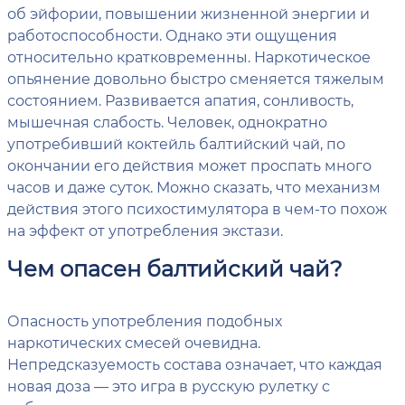
об эйфории, повышении жизненной энергии и
работоспособности. Однако эти ощущения
относительно кратковременны. Наркотическое
опьянение довольно быстро сменяется тяжелым
состоянием. Развивается апатия, сонливость,
мышечная слабость. Человек, однократно
употребивший коктейль балтийский чай, по
окончании его действия может проспать много
часов и даже суток. Можно сказать, что механизм
действия этого психостимулятора в чем-то похож
на эффект от употребления экстази.
Чем опасен балтийский чай?
Опасность употребления подобных
наркотических смесей очевидна.
Непредсказуемость состава означает, что каждая
новая доза — это игра в русскую рулетку с