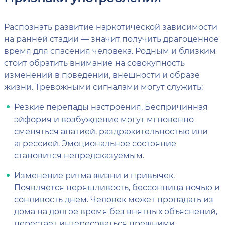
Распознать развитие наркотической зависимости
на ранней стадии — значит получить драгоценное
время для спасения человека. Родным и близким
стоит обратить внимание на совокупность
изменений в поведении, внешности и образе
жизни. Тревожными сигналами могут служить:
Резкие перепады настроения. Беспричинная
эйфория и возбуждение могут мгновенно
сменяться апатией, раздражительностью или
агрессией. Эмоциональное состояние
становится непредсказуемым.
Изменение ритма жизни и привычек.
Появляется неряшливость, бессонница ночью и
сонливость днем. Человек может пропадать из
дома на долгое время без внятных объяснений,
перестает интересоваться прежними