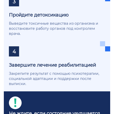
3
Пройдите детоксикацию
Выведите токсичные вещества из организма и
восстановите работу органов под контролем
врача.
4
Завершите лечение реабилитацией
Закрепите результат с помощью психотерапии,
социальной адаптации и поддержки после
выписки.
Не ждите, если состояние ухудшается