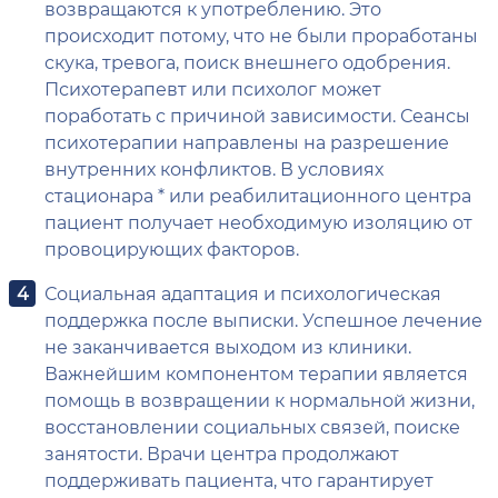
возвращаются к употреблению. Это
происходит потому, что не были проработаны
скука, тревога, поиск внешнего одобрения.
Психотерапевт или психолог может
поработать с причиной зависимости. Сеансы
психотерапии направлены на разрешение
внутренних конфликтов. В условиях
стационара * или реабилитационного центра
пациент получает необходимую изоляцию от
провоцирующих факторов.
Социальная адаптация и психологическая
поддержка после выписки. Успешное лечение
не заканчивается выходом из клиники.
Важнейшим компонентом терапии является
помощь в возвращении к нормальной жизни,
восстановлении социальных связей, поиске
занятости. Врачи центра продолжают
поддерживать пациента, что гарантирует