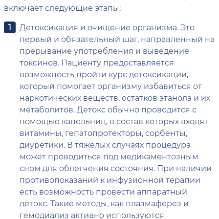
включает следующие этапы:
Детоксикация и очищение организма. Это
первый и обязательный шаг, направленный на
прерывание употребления и выведение
токсинов. Пациенту предоставляется
возможность пройти курс детоксикации,
который помогает организму избавиться от
наркотических веществ, остатков этанола и их
метаболитов. Детокс обычно проводится с
помощью капельниц, в состав которых входят
витамины, гепатопротекторы, сорбенты,
диуретики. В тяжелых случаях процедура
может проводиться под медикаментозным
сном для облегчения состояния. При наличии
противопоказаний к инфузионной терапии
есть возможность провести аппаратный
детокс. Такие методы, как плазмаферез и
гемодиализ активно используются