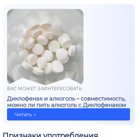
ВАС МОЖЕТ ЗАИНТЕРЕСОВАТЬ
Диклофенак и алкоголь – совместимость,
можно ли пить алкоголь с Диклофенаком
Читать →
Признаки употребления