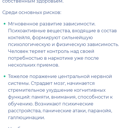
собственным здоровьем.
Среди основных рисков:
Мгновенное развитие зависимости.
Психоактивные вещества, входящие в состав
коктейля, формируют сильнейшую
психологическую и физическую зависимость.
Человек теряет контроль над своей
потребностью в наркотике уже после
нескольких приемов.
Тяжелое поражение центральной нервной
системы. Страдает мозг, начинается
стремительное ухудшение когнитивных
функций: памяти, внимания, способности к
обучению. Возникают психические
расстройства, панические атаки, паранойя,
галлюцинации.