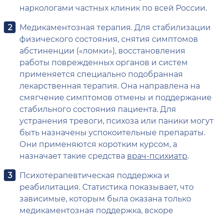
наркологами частных клиник по всей России.
Медикаментозная терапия. Для стабилизации
физического состояния, снятия симптомов
абстиненции («ломки»), восстановления
работы поврежденных органов и систем
применяется специально подобранная
лекарственная терапия. Она направлена на
смягчение симптомов отмены и поддержание
стабильного состояния пациента. Для
устранения тревоги, психоза или паники могут
быть назначены успокоительные препараты.
Они применяются коротким курсом, а
назначает такие средства
врач-психиатр
.
Психотерапевтическая поддержка и
реабилитация. Статистика показывает, что
зависимые, которым была оказана только
медикаментозная поддержка, вскоре