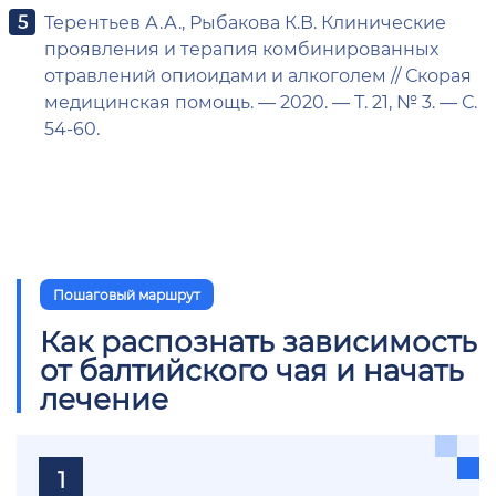
Терентьев А.А., Рыбакова К.В. Клинические
проявления и терапия комбинированных
отравлений опиоидами и алкоголем // Скорая
медицинская помощь. — 2020. — Т. 21, № 3. — С.
54-60.
Пошаговый маршрут
Как распознать зависимость
от балтийского чая и начать
лечение
1