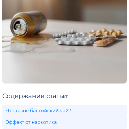
Содержание статьи:
Что такое балтийский чай?
Эффект от наркотика