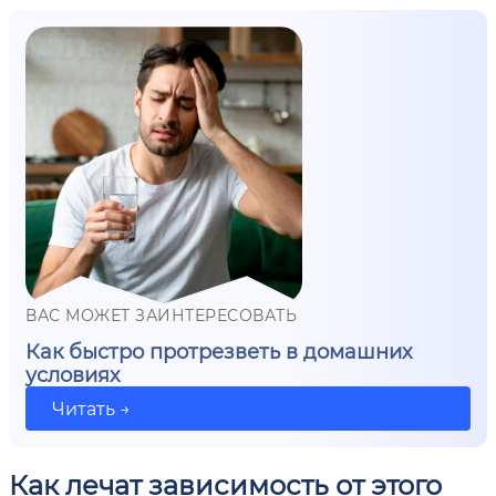
ВАС МОЖЕТ ЗАИНТЕРЕСОВАТЬ
Как быстро протрезветь в домашних
условиях
Читать →
Как лечат зависимость от этого