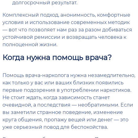
долгосрочный результат.
Комплексный подход, анонимность, комфортные
условия и использование современных методик
— вот что позволяет нам раз за разом добиваться
устойчивой ремиссии и возвращать человека к
полноценной жизни.
Когда нужна помощь врача?
Помощь врача-нарколога нужна незамедлительно,
как только у вас или ваших близких появились
первые подозрения в употреблении наркотиков.
Не стоит ждать, когда зависимость станет
очевидной, а последствия — необратимыми. Если
вы заметили странное поведение, изменение
круга общения, пропажу вещей или денег — это
уже серьезный повод для беспокойства.