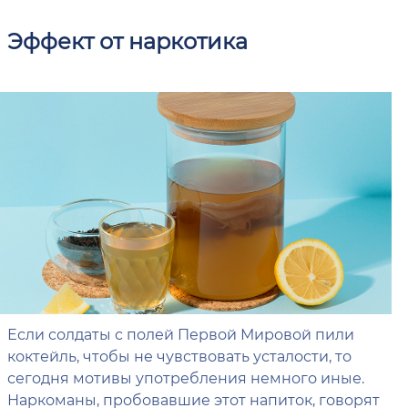
Эффект от наркотика
Если солдаты с полей Первой Мировой пили
коктейль, чтобы не чувствовать усталости, то
сегодня мотивы употребления немного иные.
Наркоманы, пробовавшие этот напиток, говорят