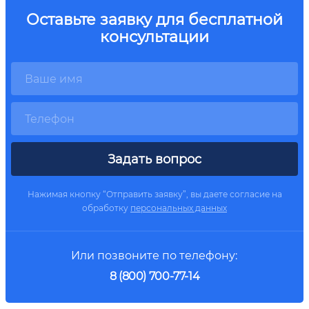
Оставьте заявку для бесплатной
консультации
Задать вопрос
Нажимая кнопку “Отправить заявку”, вы даете согласие на
обработку
персональных данных
Или позвоните по телефону:
8 (800) 700-77-14