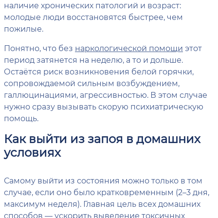
наличие хронических патологий и возраст:
молодые люди восстановятся быстрее, чем
пожилые.
Понятно, что без
наркологической помощи
этот
период затянется на неделю, а то и дольше.
Остаётся риск возникновения белой горячки,
сопровождаемой сильным возбуждением,
галлюцинациями, агрессивностью. В этом случае
нужно сразу вызывать скорую психиатрическую
помощь.
Как выйти из запоя в домашних
условиях
Самому выйти из состояния можно только в том
случае, если оно было кратковременным (2–3 дня,
максимум неделя). Главная цель всех домашних
способов — ускорить выведение токсичных