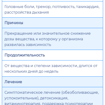
Головные боли, тремор, потливость, тахикардия,
расстройства дыхания
Причины
Прекращение или значительное снижение
дозы вещества, к которому у организма
развилась зависимость
Продолжительность
От вещества и степени зависимости, длится от
нескольких дней до недель
Лечение
Симптоматическое лечение (обезболивающие,
успокоительные), детоксикация,
витаминотерапия, поддержка психотерапии