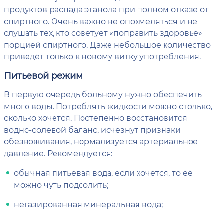
продуктов распада этанола при полном отказе от
спиртного. Очень важно не опохмеляться и не
слушать тех, кто советует «поправить здоровье»
порцией спиртного. Даже небольшое количество
приведёт только к новому витку употребления.
Питьевой режим
В первую очередь больному нужно обеспечить
много воды. Потреблять жидкости можно столько,
сколько хочется. Постепенно восстановится
водно-солевой баланс, исчезнут признаки
обезвоживания, нормализуется артериальное
давление. Рекомендуется:
обычная питьевая вода, если хочется, то её
можно чуть подсолить;
негазированная минеральная вода;