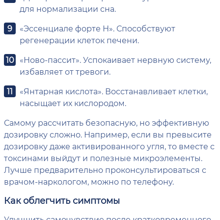
для нормализации сна.
«Эссенциале форте Н». Способствуют
регенерации клеток печени.
«Ново-пассит». Успокаивает нервную систему,
избавляет от тревоги.
«Янтарная кислота». Восстанавливает клетки,
насыщает их кислородом.
Самому рассчитать безопасную, но эффективную
дозировку сложно. Например, если вы превысите
дозировку даже активированного угля, то вместе с
токсинами выйдут и полезные микроэлементы.
Лучше предварительно проконсультироваться с
врачом-наркологом, можно по телефону.
Как облегчить симптомы
Улучшить самочувствие после кратковременного