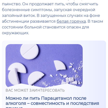
пьянство. Он продолжает пить, чтобы смягчить
болезненные симптомы, запуская очередной
запойный виток. В запущенных случаях на фоне
абстиненции развивается
белая горячка
. В таком
состоянии больной становится опасен для
окружающих.
ВАС МОЖЕТ ЗАИНТЕРЕСОВАТЬ
Можно ли пить Парацетамол после
алкоголя – совместимость и последствия