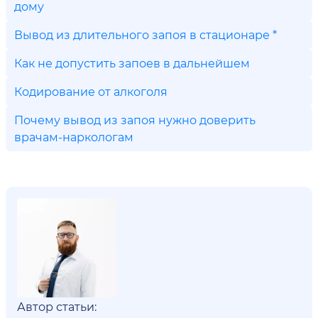
дому
Вывод из длительного запоя в стационаре *
Как не допустить запоев в дальнейшем
Кодирование от алкоголя
Почему вывод из запоя нужно доверить
врачам-наркологам
Автор статьи: