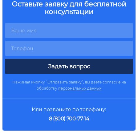
Оставьте заявку для бесплатной
консультации
Задать вопрос
Нажимая кнопку “Отправить заявку”, вы даете согласие на
обработку
персональных данных
Или позвоните по телефону:
8 (800) 700-77-14