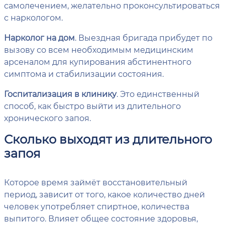
самолечением, желательно проконсультироваться
с наркологом.
Нарколог на дом
. Выездная бригада прибудет по
вызову со всем необходимым медицинским
арсеналом для купирования абстинентного
симптома и стабилизации состояния.
Госпитализация в клинику
. Это единственный
способ, как быстро выйти из длительного
хронического запоя.
Сколько выходят из длительного
запоя
Которое время займёт восстановительный
период, зависит от того, какое количество дней
человек употребляет спиртное, количества
выпитого. Влияет общее состояние здоровья,