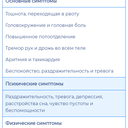
Основные симптомы
Тошнота, переходящая в рвоту
Головокружение и головная боль
Повышенное потоотделение
Тремор рук и дрожь во всём теле
Аритмия и тахикардия
Беспокойство, раздражительность и тревога
Психические симптомы
Раздражительность, тревога, депрессия,
расстройства сна, чувство пустоты и
беспомощности
Физические симптомы