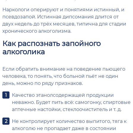
Наркологи оперируют и понятиями истинный, и
псевдозапой. Истинная дипсомания длится от
двух недель до трёх месяцев, типична для стадии
хронического алкоголизма.
Как распознать запойного
алкоголика
Если обратить внимание на поведение пьющего
человека, то понять, что больной пьёт не один
день, можно по ряду признаков.
Качество этанолсодержащей продукции
неважно. Будет пить всё: самогонку, спиртовые
аптечные настойки, стеклоочиститель и т. д.
Не контролирует количество выпитого, тяга к
алкоголю не пропадает даже в состоянии