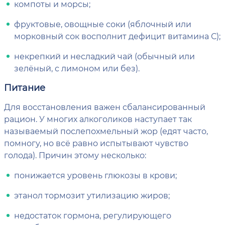
компоты и морсы;
фруктовые, овощные соки (яблочный или
морковный сок восполнит дефицит витамина С);
некрепкий и несладкий чай (обычный или
зелёный, с лимоном или без).
Питание
Для восстановления важен сбалансированный
рацион. У многих алкоголиков наступает так
называемый послепохмельный жор (едят часто,
помногу, но всё равно испытывают чувство
голода). Причин этому несколько:
понижается уровень глюкозы в крови;
этанол тормозит утилизацию жиров;
недостаток гормона, регулирующего