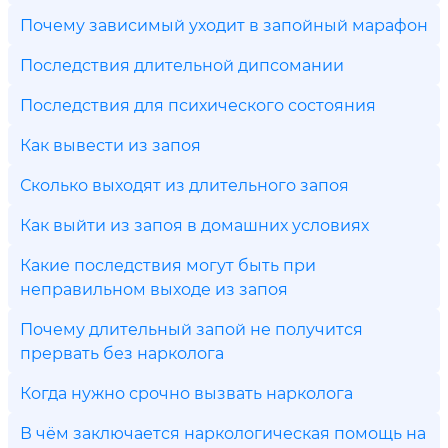
Почему зависимый уходит в запойный марафон
Последствия длительной дипсомании
Последствия для психического состояния
Как вывести из запоя
Сколько выходят из длительного запоя
Как выйти из запоя в домашних условиях
Какие последствия могут быть при
неправильном выходе из запоя
Почему длительный запой не получится
прервать без нарколога
Когда нужно срочно вызвать нарколога
В чём заключается наркологическая помощь на