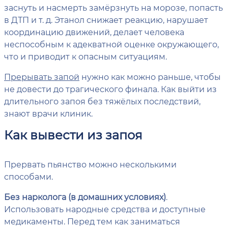
заснуть и насмерть замёрзнуть на морозе, попасть
в ДТП и т. д. Этанол снижает реакцию, нарушает
координацию движений, делает человека
неспособным к адекватной оценке окружающего,
что и приводит к опасным ситуациям.
Прерывать запой
нужно как можно раньше, чтобы
не довести до трагического финала. Как выйти из
длительного запоя без тяжёлых последствий,
знают врачи клиник.
Как вывести из запоя
Прервать пьянство можно несколькими
способами.
Без нарколога (в домашних условиях)
.
Использовать народные средства и доступные
медикаменты. Перед тем как заниматься