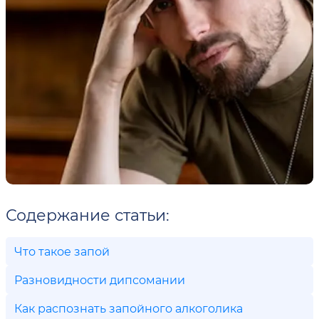
Содержание статьи:
Что такое запой
Разновидности дипсомании
Как распознать запойного алкоголика