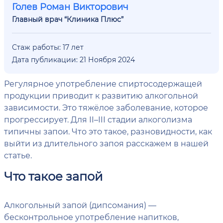
Голев Роман Викторович
Главный врач “Клиника Плюс”
Стаж работы: 17 лет
Дата публикации: 21 Ноября 2024
Регулярное употребление спиртосодержащей
продукции приводит к развитию алкогольной
зависимости. Это тяжёлое заболевание, которое
прогрессирует. Для II–III стадии алкоголизма
типичны запои. Что это такое, разновидности, как
выйти из длительного запоя расскажем в нашей
статье.
Что такое запой
Алкогольный запой (дипсомания) —
бесконтрольное употребление напитков,