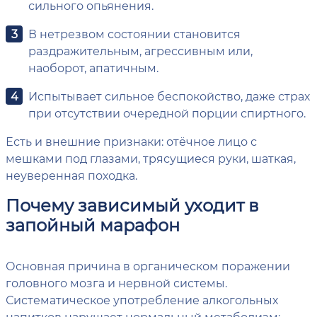
сильного опьянения.
В нетрезвом состоянии становится
раздражительным, агрессивным или,
наоборот, апатичным.
Испытывает сильное беспокойство, даже страх
при отсутствии очередной порции спиртного.
Есть и внешние признаки: отёчное лицо с
мешками под глазами, трясущиеся руки, шаткая,
неуверенная походка.
Почему зависимый уходит в
запойный марафон
Основная причина в органическом поражении
головного мозга и нервной системы.
Систематическое употребление алкогольных
напитков нарушает нормальный метаболизм: