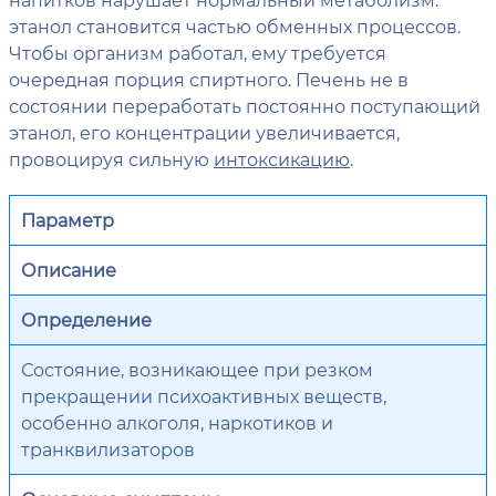
этанол становится частью обменных процессов.
Чтобы организм работал, ему требуется
очередная порция спиртного. Печень не в
состоянии переработать постоянно поступающий
этанол, его концентрации увеличивается,
провоцируя сильную
интоксикацию
.
Параметр
Описание
Определение
Состояние, возникающее при резком
прекращении психоактивных веществ,
особенно алкоголя, наркотиков и
транквилизаторов