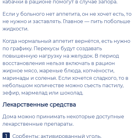
кабачки в рационе помогут в случае запора.
Если у больного нет аппетита, он не хочет есть, то
не нужно и заставлять. Главное — пить побольше
жидкости.
Когда нормальный аппетит вернётся, есть нужно
по графику. Перекусы будут создавать
повышенную нагрузку на желудок. В период
восстановления нельзя включать в рацион
жирное мясо, жареные блюда, копчёности,
маринады и соленья. Если хочется сладкого, то в
небольшом количестве можно съесть пастилу,
зефир, мармелад или шоколад.
Лекарственные средства
Дома можно принимать некоторые доступные
лекарственные препараты.
Сорбенты: активированный уголь,