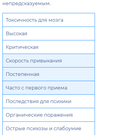
непредсказуемым.
Токсичность для мозга
Высокая
Критическая
Скорость привыкания
Постепенная
Часто с первого приема
Последствия для психики
Органические поражения
Острые психозы и слабоумие