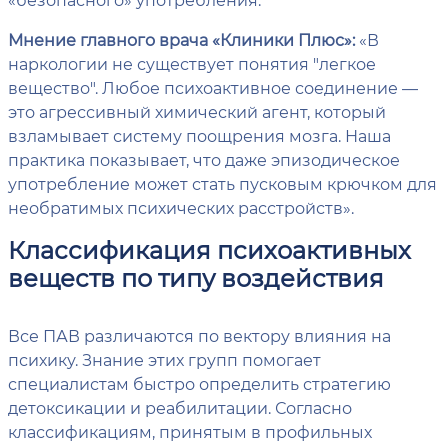
Мнение главного врача «Клиники Плюс»:
«В
наркологии не существует понятия "легкое
вещество". Любое психоактивное соединение —
это агрессивный химический агент, который
взламывает систему поощрения мозга. Наша
практика показывает, что даже эпизодическое
употребление может стать пусковым крючком для
необратимых психических расстройств».
Классификация психоактивных
веществ по типу воздействия
Все ПАВ различаются по вектору влияния на
психику. Знание этих групп помогает
специалистам быстро определить стратегию
детоксикации и реабилитации. Согласно
классификациям, принятым в профильных