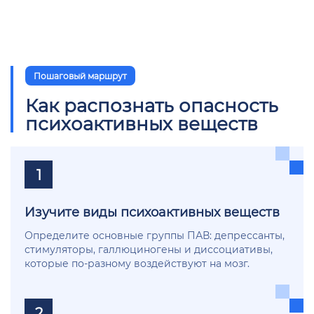
Пошаговый маршрут
Как распознать опасность
психоактивных веществ
1
Изучите виды психоактивных веществ
Определите основные группы ПАВ: депрессанты,
стимуляторы, галлюциногены и диссоциативы,
которые по-разному воздействуют на мозг.
2