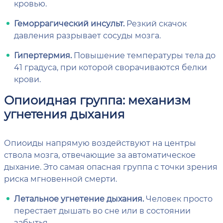
кровью.
Геморрагический инсульт.
Резкий скачок
давления разрывает сосуды мозга.
Гипертермия.
Повышение температуры тела до
41 градуса, при которой сворачиваются белки
крови.
Опиоидная группа: механизм
угнетения дыхания
Опиоиды напрямую воздействуют на центры
ствола мозга, отвечающие за автоматическое
дыхание. Это самая опасная группа с точки зрения
риска мгновенной смерти.
Летальное угнетение дыхания.
Человек просто
перестает дышать во сне или в состоянии
забытья.