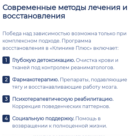
Современные методы лечения и
восстановления
Победа над зависимостью возможна только при
комплексном подходе. Программа
восстановления в «Клинике Плюс» включает:
Глубокую детоксикацию.
Очистка крови и
тканей под контролем реаниматологов.
Фармакотерапию.
Препараты, подавляющие
тягу и восстанавливающие работу мозга.
Психотерапевтическую реабилитацию.
Коррекция поведенческих паттернов.
Социальную поддержку.
Помощь в
возвращении к полноценной жизни.