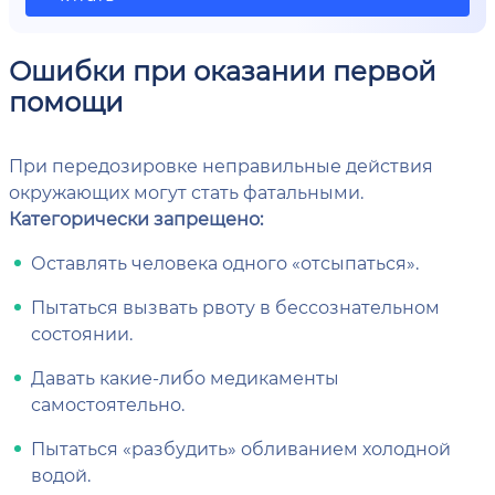
Ошибки при оказании первой
помощи
При передозировке неправильные действия
окружающих могут стать фатальными.
Категорически запрещено:
Оставлять человека одного «отсыпаться».
Пытаться вызвать рвоту в бессознательном
состоянии.
Давать какие-либо медикаменты
самостоятельно.
Пытаться «разбудить» обливанием холодной
водой.