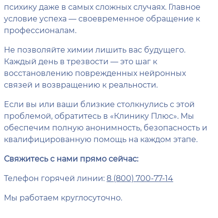
психику даже в самых сложных случаях. Главное
условие успеха — своевременное обращение к
профессионалам.
Не позволяйте химии лишить вас будущего.
Каждый день в трезвости — это шаг к
восстановлению поврежденных нейронных
связей и возвращению к реальности.
Если вы или ваши близкие столкнулись с этой
проблемой, обратитесь в «Клинику Плюс». Мы
обеспечим полную анонимность, безопасность и
квалифицированную помощь на каждом этапе.
Свяжитесь с нами прямо сейчас:
Телефон горячей линии:
8 (800) 700-77-14
Мы работаем круглосуточно.