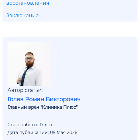
восстановления
Заключение
Автор статьи:
Голев Роман Викторович
Главный врач “Клиника Плюс”
Стаж работы: 17 лет
Дата публикации: 05 Мая 2026