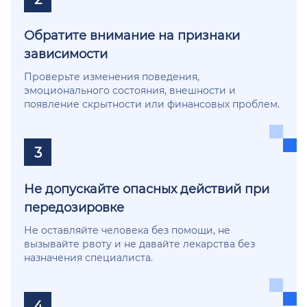
Обратите внимание на признаки
зависимости
Проверьте изменения поведения,
эмоционального состояния, внешности и
появление скрытности или финансовых проблем.
3
Не допускайте опасных действий при
передозировке
Не оставляйте человека без помощи, не
вызывайте рвоту и не давайте лекарства без
назначения специалиста.
4