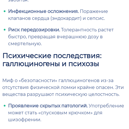
Инфекционные осложнения.
Поражение
клапанов сердца (эндокардит) и сепсис.
Риск передозировки.
Толерантность растет
быстро, превращая вчерашнюю дозу в
смертельную.
Психические последствия:
галлюциногены и психозы
Миф о «безопасности» галлюциногенов из-за
отсутствия физической ломки крайне опасен. Эти
вещества разрушают психическую целостность.
Проявление скрытых патологий.
Употребление
может стать «спусковым крючком» для
шизофрении.