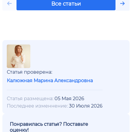
Все статьи
Статья проверена:
Калюжная Марина Александровна
Статья размещена:
05 Мая 2026
Последнее изменнение:
30 Июля 2026
Понравилась статья? Поставьте
оценку!