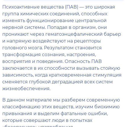
Психоактивные вещества (ПАВ) — это широкая
группа химических соединений, способных
изменять функционирование центральной
нервной системы. Попадая в организм, они
проникают через гематоэнцефалический барьер
и напрямую воздействуют на рецепторы
головного мозга. Результатом становится
трансформация сознания, настроения,
восприятия и поведения. Опасность ПАВ
заключается в их способности вызывать стойкую
зависимость, когда кратковременная стимуляция
сменяется глубокой деградацией всех систем
жизнеобеспечения.
В данном материале мы разберем современную
классификацию этих веществ, изучим биохимию
привыкания и выделим фатальные ошибки,
которые совершают люди в попытках
«безопасного» употребления.