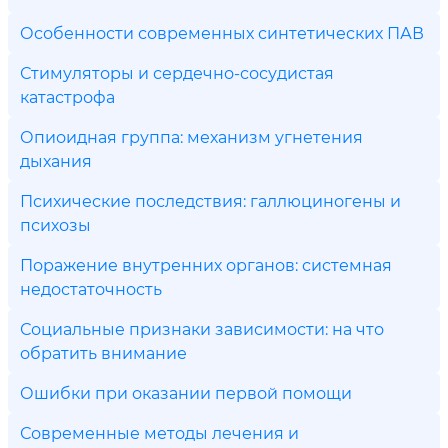
Особенности современных синтетических ПАВ
Стимуляторы и сердечно-сосудистая
катастрофа
Опиоидная группа: механизм угнетения
дыхания
Психические последствия: галлюциногены и
психозы
Поражение внутренних органов: системная
недостаточность
Социальные признаки зависимости: на что
обратить внимание
Ошибки при оказании первой помощи
Современные методы лечения и