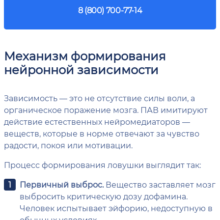
8 (800) 700-77-14
Механизм формирования
нейронной зависимости
Зависимость — это не отсутствие силы воли, а
органическое поражение мозга. ПАВ имитируют
действие естественных нейромедиаторов —
веществ, которые в норме отвечают за чувство
радости, покоя или мотивации.
Процесс формирования ловушки выглядит так:
Первичный выброс.
Вещество заставляет мозг
выбросить критическую дозу дофамина.
Человек испытывает эйфорию, недоступную в
обычных условиях.