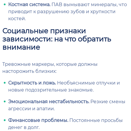
Костная система.
ПАВ вымывают минералы, что
приводит к разрушению зубов и хрупкости
костей.
Социальные признаки
зависимости: на что обратить
внимание
Тревожные маркеры, которые должны
насторожить близких:
Скрытность и ложь.
Необъяснимые отлучки и
новые подозрительные знакомые.
Эмоциональная нестабильность.
Резкие смены
агрессии и апатии.
Финансовые проблемы.
Постоянные просьбы
денег в долг.