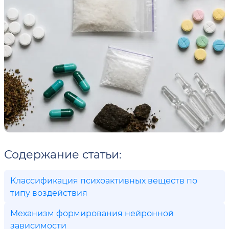
Содержание статьи:
Классификация психоактивных веществ по
типу воздействия
Механизм формирования нейронной
зависимости