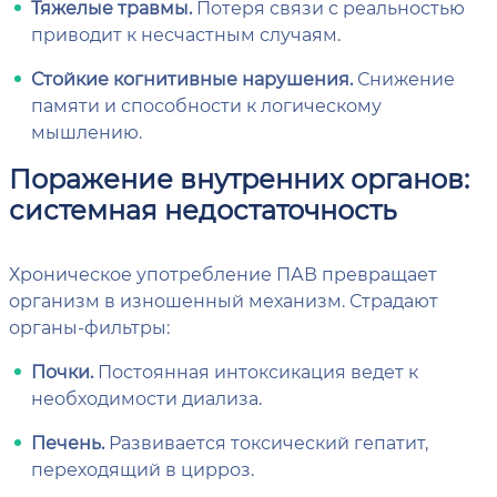
Тяжелые травмы.
Потеря связи с реальностью
приводит к несчастным случаям.
Стойкие когнитивные нарушения.
Снижение
памяти и способности к логическому
мышлению.
Поражение внутренних органов:
системная недостаточность
Хроническое употребление ПАВ превращает
организм в изношенный механизм. Страдают
органы-фильтры:
Почки.
Постоянная интоксикация ведет к
необходимости диализа.
Печень.
Развивается токсический гепатит,
переходящий в цирроз.