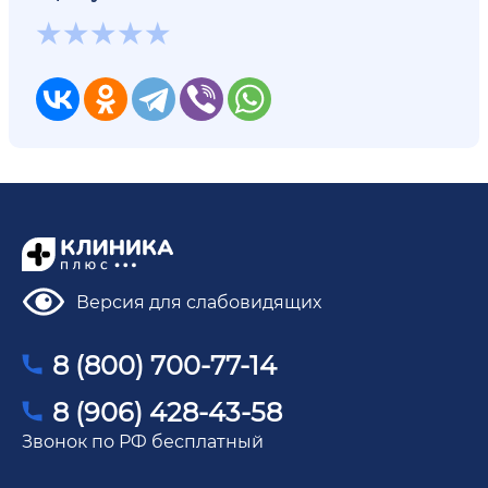
Версия для слабовидящих
8 (800) 700-77-14
8 (906) 428-43-58
Звонок по РФ бесплатный