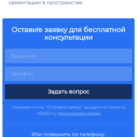
ориентацию в пространстве.
Оставьте заявку для бесплатной
консультации
Задать вопрос
Нажимая кнопку “Отправить заявку”, вы даете согласие на
обработку
персональных данных
Или позвоните по телефону: