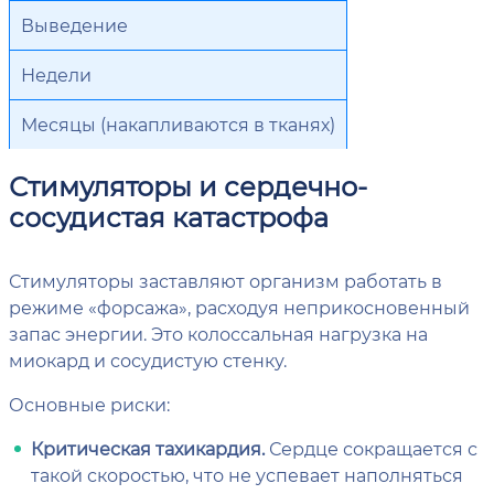
Выведение
Недели
Месяцы (накапливаются в тканях)
Стимуляторы и сердечно-
сосудистая катастрофа
Стимуляторы заставляют организм работать в
режиме «форсажа», расходуя неприкосновенный
запас энергии. Это колоссальная нагрузка на
миокард и сосудистую стенку.
Основные риски:
Критическая тахикардия.
Сердце сокращается с
такой скоростью, что не успевает наполняться