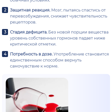
Защитная реакция.
Мозг, пытаясь спастись от
перевозбуждения, снижает чувствительность
рецепторов.
Стадия дефицита.
Без новой порции вещества
уровень собственных гормонов падает ниже
критической отметки.
Потребность в дозе.
Употребление становится
единственным способом вернуть
самочувствие к норме.