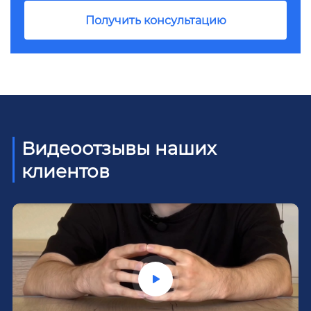
Получить консультацию
Видеоотзывы наших
клиентов