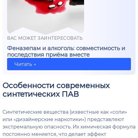
ВАС МОЖЕТ ЗАИНТЕРЕСОВАТЬ
Феназепам и алкоголь: совместимость и
последствия приёма вместе
Читать →
Особенности современных
синтетических ПАВ
Синтетические вещества (известные как «соли»
или «дизайнерские наркотики») представляют
экстремальную опасность. Их химическая формула
постоянно меняется, что делает эффект