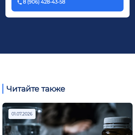
8 (906) 428-43-58
Читайте также
01.07.2026