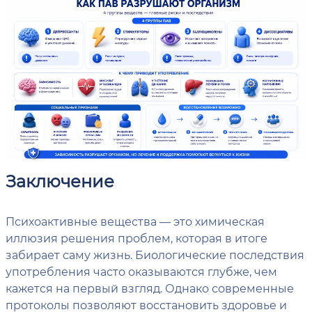
Заключение
Психоактивные вещества — это химическая
иллюзия решения проблем, которая в итоге
забирает саму жизнь. Биологические последствия
употребления часто оказываются глубже, чем
кажется на первый взгляд. Однако современные
протоколы позволяют восстановить здоровье и